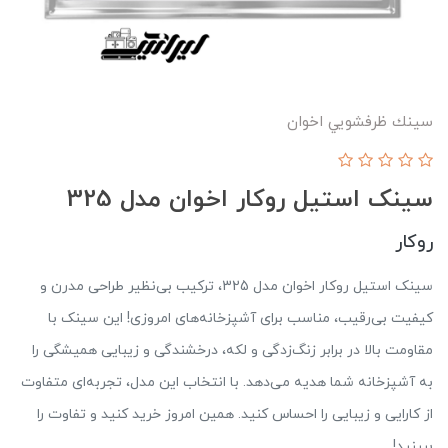
سينك ظرفشويي اخوان
سینک استیل روکار اخوان مدل 325
روکار
سینک استیل روکار اخوان مدل 325، ترکیب بی‌نظیر طراحی مدرن و
کیفیت بی‌رقیب، مناسب برای آشپزخانه‌های امروزی! این سینک با
مقاومت بالا در برابر زنگ‌زدگی و لکه، درخشندگی و زیبایی همیشگی را
به آشپزخانه شما هدیه می‌دهد. با انتخاب این مدل، تجربه‌ای متفاوت
از کارایی و زیبایی را احساس کنید. همین امروز خرید کنید و تفاوت را
ببینید!