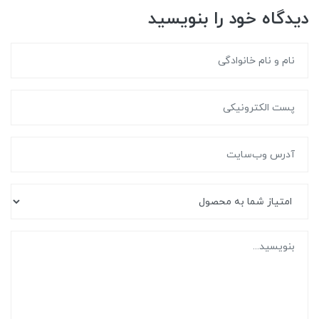
دیدگاه خود را بنویسید