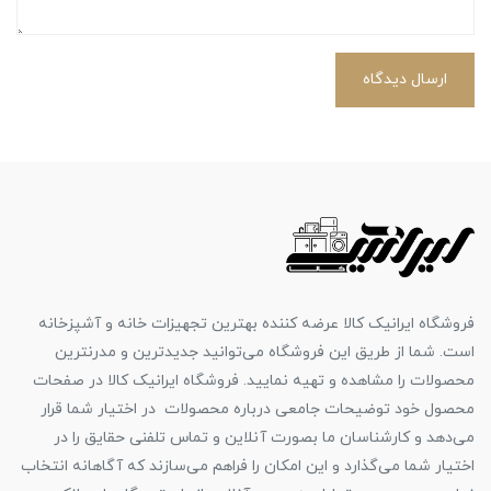
ارسال دیدگاه
فروشگاه ایرانیک کالا عرضه کننده بهترین تجهیزات خانه و آشپزخانه
است. شما از طریق این فروشگاه می‌توانید جدیدترین و مدرنترین
محصولات را مشاهده و تهیه نمایید. فروشگاه ایرانیک کالا در صفحات
محصول خود توضیحات جامعی درباره محصولات در اختیار شما قرار
می‌دهد و کارشناسان ما بصورت آنلاین و تماس تلفنی حقایق را در
اختیار شما می‌گذارد و این امکان را فراهم می‌سازند که آگاهانه انتخاب