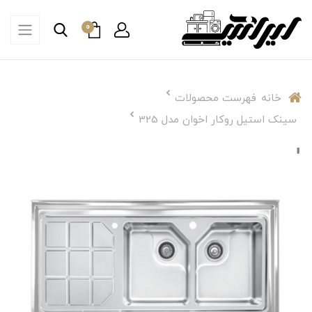
0
خانه
فهرست محصولات
سینک استیل روکار اخوان مدل 325