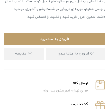
را به انتخابی ایده‌آل برای هر خانواده‌ای تبدیل کرده است. با نصب آسان
و جنس مقاوم، تجربه‌ای دل‌پذیر در شست‌وشو و آشپزی خواهید
داشت. همین امروز خرید کنید و تفاوت را احساس کنید!
افزودن به سبدخرید
افزودن به علاقه‌مندی
مقایسه
ارسال كالا
فوري تهران-شهرستان يك روزه
كد تخفيف