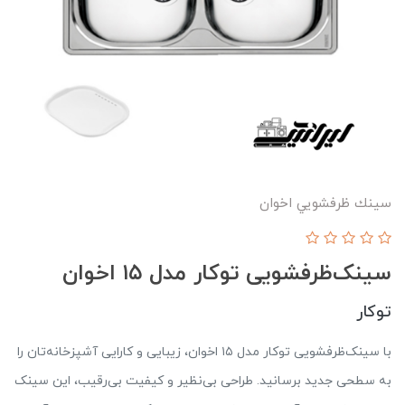
سينك ظرفشويي اخوان
سینک‌ظرفشویی توکار مدل ۱۵ اخوان
توکار
با سینک‌ظرفشویی توکار مدل ۱۵ اخوان، زیبایی و کارایی آشپزخانه‌تان را
به سطحی جدید برسانید. طراحی بی‌نظیر و کیفیت بی‌رقیب، این سینک