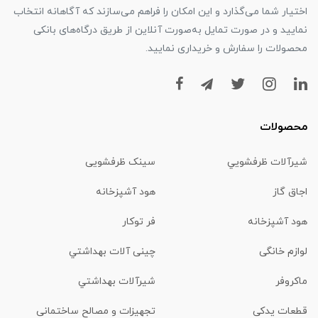
اختیار شما می‌گذارد و این امکان را فراهم می‌سازند که آگاهانه انتخاب
نمایید و در صورت تمایل به‌صورت آنلاین از طریق درگاه‌های بانکی
محصولات را سفارش و خریداری نمایید.
محصولات
شیرآلات ظرفشويي
سینک ظرفشویی
اجاق گاز
هود آشپزخانه
هود آشپزخانه
فر توکار
لوازم خانگی
چینی آلات بهداشتي
ماكروفر
شیرآلات بهداشتي
قطعات یدکی
تجهیزات و مصالح ساختمانی