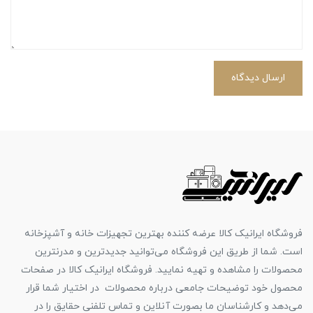
ارسال دیدگاه
فروشگاه ایرانیک کالا عرضه کننده بهترین تجهیزات خانه و آشپزخانه
است. شما از طریق این فروشگاه می‌توانید جدیدترین و مدرنترین
محصولات را مشاهده و تهیه نمایید. فروشگاه ایرانیک کالا در صفحات
محصول خود توضیحات جامعی درباره محصولات در اختیار شما قرار
می‌دهد و کارشناسان ما بصورت آنلاین و تماس تلفنی حقایق را در