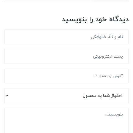
دیدگاه خود را بنویسید