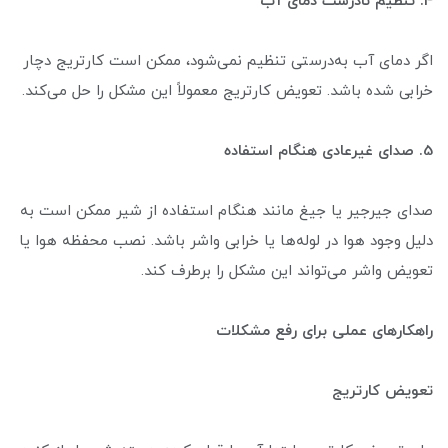
4. تنظیم نادرست دمای آب
اگر دمای آب به‌درستی تنظیم نمی‌شود، ممکن است کارتریج دچار
خرابی شده باشد. تعویض کارتریج معمولاً این مشکل را حل می‌کند.
5. صدای غیرعادی هنگام استفاده
صدای جیرجیر یا جیغ مانند هنگام استفاده از شیر ممکن است به
دلیل وجود هوا در لوله‌ها یا خرابی واشر باشد. نصب محفظه هوا یا
تعویض واشر می‌تواند این مشکل را برطرف کند.
راهکارهای عملی برای رفع مشکلات
تعویض کارتریج