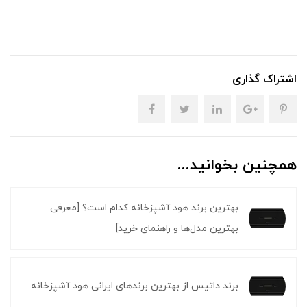
اشتراک گذاری
همچنین بخوانید...
بهترین برند هود آشپزخانه کدام است؟ [معرفی
بهترین مدل‌ها و راهنمای خرید]
برند داتیس از بهترین برندهای ایرانی هود آشپزخانه