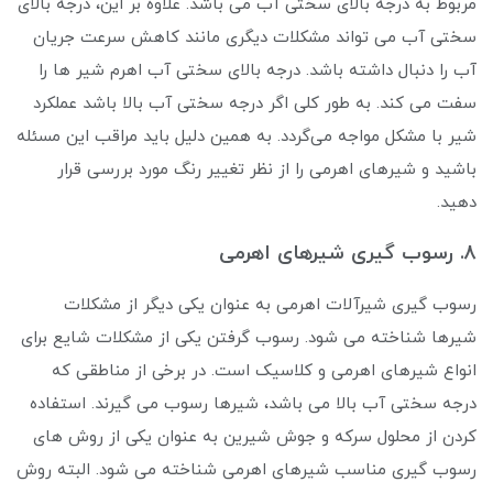
مربوط به درجه بالای سختی آب می باشد. علاوه بر این، درجه بالای
سختی آب می تواند مشکلات دیگری مانند کاهش سرعت جریان
آب را دنبال داشته باشد. درجه بالای سختی آب اهرم شیر ها را
سفت می کند. به طور کلی اگر درجه سختی آب بالا باشد عملکرد
شیر با مشکل مواجه می‌گردد. به همین دلیل باید مراقب این مسئله
باشید و شیرهای اهرمی را از نظر تغییر رنگ مورد بررسی قرار
دهید.
8. رسوب گیری شیرهای اهرمی
رسوب گیری شیرآلات اهرمی به عنوان یکی دیگر از مشکلات
شیرها شناخته می ‌شود. رسوب گرفتن یکی از مشکلات شایع برای
انواع شیرهای اهرمی و کلاسیک است. در برخی از مناطقی که
درجه سختی آب بالا می باشد، شیرها رسوب می گیرند. استفاده
کردن از محلول سرکه و جوش شیرین به عنوان یکی از روش های
رسوب گیری مناسب شیرهای اهرمی شناخته می شود. البته روش‌