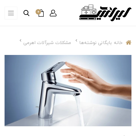
0
خانه
بایگانی نوشته‌ها
مشکلات شیرآلات اهرمی