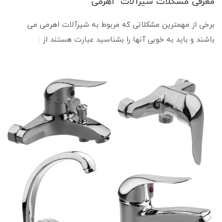
معرفی مشکلات شیرآلات اهرمی
برخی از مهمترین مشکلاتی که مربوط به شیرآلات اهرمی می
باشند و باید به خوبی آنها را بشناسید عبارت هستند از :