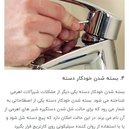
4. بسته شدن خودکار دسته
بسته شدن خودکار دسته یکی دیگر از مشکلات شیرآلات اهرمی
شناخته می شود. بسته شدن خودکار دسته یکی از اصطلاحاتی به
شمار می رود که برای حالت شل شدن دستگیره شیر های اهرمی از
آن نام می ‌برند. در این حالت امکان دارد که پیچ دسته شل شود و
یا با استفاده از روان کننده سیلیکونی روی کارتریج قرار بگیرد.