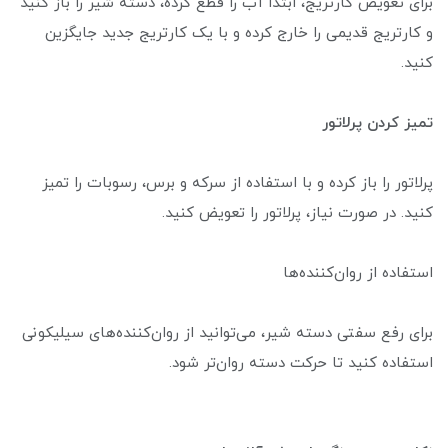
برای تعویض کارتریج، ابتدا آب را قطع کرده، دسته شیر را باز کنید
و کارتریج قدیمی را خارج کرده و با یک کارتریج جدید جایگزین
کنید.
تمیز کردن پرلاتور
پرلاتور را باز کرده و با استفاده از سرکه و برس، رسوبات را تمیز
کنید. در صورت نیاز، پرلاتور را تعویض کنید.
استفاده از روان‌کننده‌ها
برای رفع سفتی دسته شیر، می‌توانید از روان‌کننده‌های سیلیکونی
استفاده کنید تا حرکت دسته روان‌تر شود.