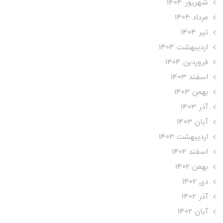
شهریور 1404
مرداد 1404
تير 1404
ارديبهشت 1404
فروردین 1404
اسفند 1403
بهمن 1403
آذر 1403
آبان 1403
ارديبهشت 1403
اسفند 1402
بهمن 1402
دی 1402
آذر 1402
آبان 1402