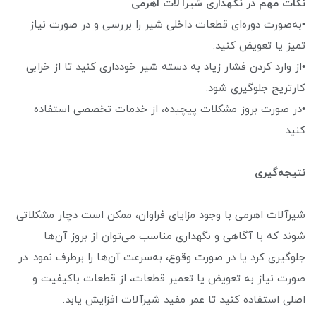
نکات مهم در نگهداری شیرآلات اهرمی
•به‌صورت دوره‌ای قطعات داخلی شیر را بررسی و در صورت نیاز
تمیز یا تعویض کنید.
•از وارد کردن فشار زیاد به دسته شیر خودداری کنید تا از خرابی
کارتریج جلوگیری شود.
•در صورت بروز مشکلات پیچیده، از خدمات تخصصی استفاده
کنید.
نتیجه‌گیری
شیرآلات اهرمی با وجود مزایای فراوان، ممکن است دچار مشکلاتی
شوند که با آگاهی و نگهداری مناسب می‌توان از بروز آن‌ها
جلوگیری کرد یا در صورت وقوع، به‌سرعت آن‌ها را برطرف نمود. در
صورت نیاز به تعویض یا تعمیر قطعات، از قطعات باکیفیت و
اصلی استفاده کنید تا عمر مفید شیرآلات افزایش یابد.