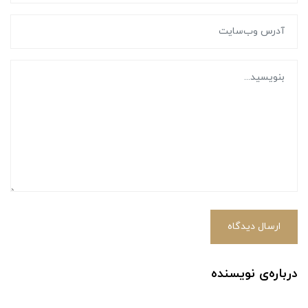
ارسال دیدگاه
درباره‌ی نویسنده