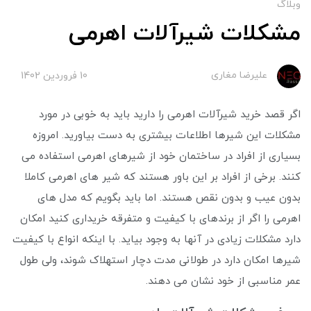
وبلاگ
مشکلات شیرآلات اهرمی
علیرضا مغاری
10 فروردین 1402
اگر قصد خرید شیرآلات اهرمی را دارید باید به خوبی در مورد
مشکلات این شیرها اطلاعات بیشتری به دست بیاورید. امروزه
بسیاری از افراد در ساختمان خود از شیرهای اهرمی استفاده می
کنند. برخی از افراد بر این باور هستند که شیر های اهرمی کاملا
بدون عیب و بدون نقص هستند. اما باید بگویم که مدل‌ های
اهرمی را اگر از برندهای با کیفیت و متفرقه خریداری کنید امکان
دارد مشکلات زیادی در آنها به وجود بیاید. با اینکه انواع با کیفیت
شیرها امکان دارد در طولانی مدت دچار استهلاک شوند، ولی طول
عمر مناسبی از خود نشان می دهند.