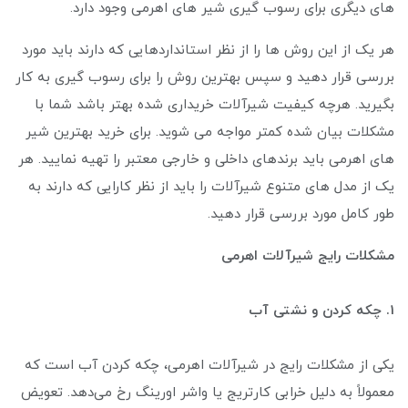
های دیگری برای رسوب گیری شیر های اهرمی وجود دارد.
هر یک از این روش ها را از نظر استانداردهایی که دارند باید مورد
بررسی قرار دهید و سپس بهترین روش را برای رسوب گیری به کار
بگیرید. هرچه کیفیت شیرآلات خریداری شده بهتر باشد شما با
مشکلات بیان شده کمتر مواجه می شوید. برای خرید بهترین شیر
های اهرمی باید برندهای داخلی و خارجی معتبر را تهیه نمایید. هر
یک از مدل های متنوع شیرآلات را باید از نظر کارایی که دارند به
طور کامل مورد بررسی قرار دهید.
مشکلات رایج شیرآلات اهرمی
1. چکه کردن و نشتی آب
یکی از مشکلات رایج در شیرآلات اهرمی، چکه کردن آب است که
معمولاً به دلیل خرابی کارتریج یا واشر اورینگ رخ می‌دهد. تعویض