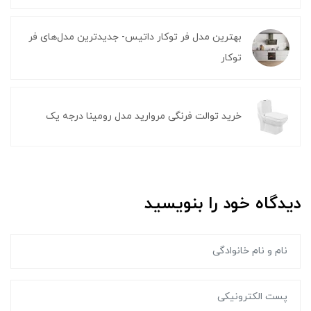
بهترین مدل فر توکار داتیس- جدیدترین مدل‌های فر
توکار
خرید توالت فرنگی مروارید مدل رومینا درجه یک
دیدگاه خود را بنویسید