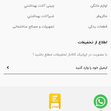
لوازم خانگی
چینی آلات بهداشتي
ماكروفر
شیرآلات بهداشتي
قطعات یدکی
تجهیزات و مصالح ساختمانی
اطلاع از تخفیفات
با عضویت در ایرانیک کالا،از تخفیفات مطلع باشید !