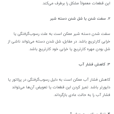
این قطعات معمولاً مشکل را برطرف می‌کند.
2. سفت شدن یا شل شدن دسته شیر
سفت شدن دسته شیر ممکن است به علت رسوب‌گرفتگی یا
خرابی کارتریج باشد. در مقابل، شل شدن دسته می‌تواند ناشی از
شل بودن مهره کارتریج یا خرابی خود کارتریج باشد.
3. کاهش فشار آب
کاهش فشار آب ممکن است به دلیل رسوب‌گرفتگی در پرلاتور یا
دایورتر باشد. تمیز کردن این قطعات یا تعویض آن‌ها می‌تواند
فشار آب را به حالت عادی بازگرداند.