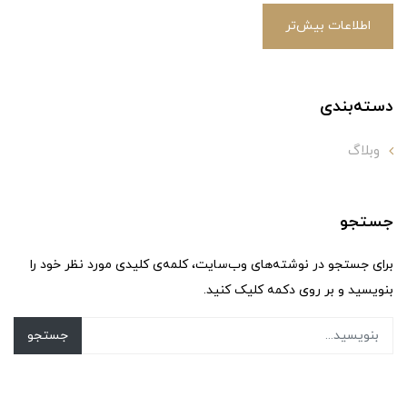
اطلاعات بیش‌تر
دسته‌بندی
وبلاگ
جستجو
برای جستجو در نوشته‌های وب‌سایت، کلمه‌ی کلیدی مورد نظر خود را
بنویسید و بر روی دکمه کلیک کنید.
جستجو