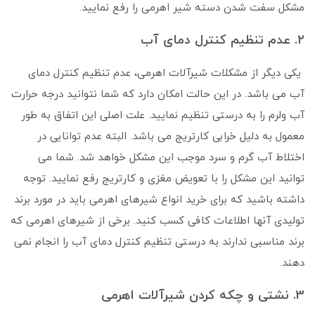
مشکل سفت شدن دسته شیر اهرمی را رفع نمایید.
2. عدم تنظیم کنترل دمای آب
یکی دیگر از مشکلات شیرآلات اهرمی، عدم تنظیم کنترل دمای
آب می باشد. در این حالت امکان دارد که شما نتوانید درجه حرارت
آب ولرم را به درستی تنظیم نمایید. علت اصلی این اتفاق به طور
معمول به دلیل خرابی کارتریج می باشد. البته عدم توانایی در
اختلاط آب گرم و سرد موجب این مشکل خواهد شد. شما می
توانید این مشکل را با تعویض مغزی و کارتریج رفع نمایید. توجه
داشته باشید که برای خرید انواع شیرهای اهرمی باید در مورد برند
تولیدی آنها اطلاعات کافی کسب کنید. برخی از شیرهای اهرمی که
برند مناسبی ندارند به درستی تنظیم کنترل دمای آب را انجام نمی
‌دهند.
3. نشتی و چکه کردن شیرآلات اهرمی