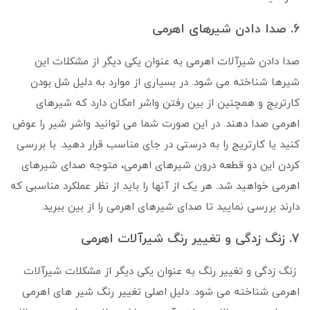
6. صدا دادن شیرهای اهرمی
صدا دادن شیرآلات اهرمی به عنوان یکی دیگر از مشکلات این
شیرها شناخته می ‌شود. در بسیاری از موارد به دلیل شل بودن
کارتریج و همچنین از بین رفتن واشر امکان دارد که شیرهای
اهرمی صدا دهند. در این صورت شما می توانید واشر شیر را عوض
کنید یا کارتریج را به درستی در جای مناسب قرار دهید. با بررسی
کردن این دو قطعه درون شیرهای اهرمی، متوجه صدای شیرهای
اهرمی خواهید شد. هر یک از آنها را باید از نظر عملکرد مناسبی که
دارند بررسی نمایید تا صدای شیرهای اهرمی را از بین ببرید.
7. زنگ زدگی و تغییر رنگ شیرآلات اهرمی
زنگ زدگی و تغییر رنگ به عنوان یکی دیگر از مشکلات شیرآلات
اهرمی شناخته می شود. دلیل اصلی تغییر رنگ شیر های اهرمی