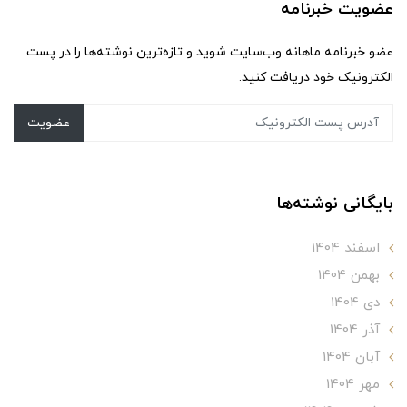
عضویت خبرنامه
عضو خبرنامه ماهانه وب‌سایت شوید و تازه‌ترین نوشته‌ها را در پست
الکترونیک خود دریافت کنید.
عضویت
بایگانی نوشته‌ها
اسفند 1404
بهمن 1404
دی 1404
آذر 1404
آبان 1404
مهر 1404