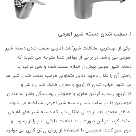
1. سفت شدن دسته شیر اهرمی
یکی از مهمترین مشکلات شیرآلات اهرمی سفت شدن دسته شیر
اهرمی می باشد. در برخی از مواقع شما متوجه می شوید که
دسته شیر اهرمی بیش از اندازه سفت شده و نمی توانید به
راحتی آن را تکان دهید. دلایل متفاوتی موجب سفت شدن شیر ها
می شود. خراب شدن کارتریج و مغزی، خشک شدن واشر و
کارتریج، رسوب گرفتن مغزی و همچنین پوسیدگی واشر به عنوان
مهمترین دلایل سفت شدن دسته شیر اهرمی شناخته می ‌شوند.
به طور معمول بعد از مدتی امکان دارد که دسته شیر های اهرمی
سفت گردد. در این صورت باید قطعات داخلی شیر را از رسوب و
جرم تمیز کنید. همچنین با استفاده از روش روغن کاری می توانید