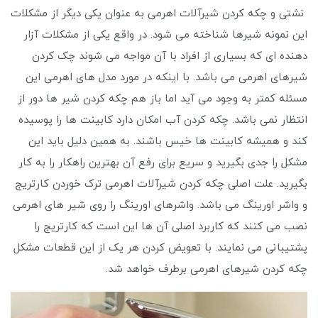
نشتی و چکه کردن شیرآلات اهرمی به عنوان یکی دیگر از مشکلات
این نمونه شیرها شناخته می ‌شود. در واقع یکی از مشکلات آزار
دهنده ای که بسیاری از افراد با آن مواجه می‌ شوند چک کردن
شیرهای اهرمی می باشد. با اینکه در مورد مدل های اهرمی این
مسئله کمتر به وجود می‌ آید اما باز هم چکه کردن شیر ها دور از
انتظار نمی باشد. چکه کردن آب امکان دارد کابینت ها را پوسیده
کند و همیشه کابینت ها خیس باشند. به همین دلیل باید این
مشکل را جدی بگیرید و سریع برای رفع آن بهترین راهکار را به کار
بگیرید. علت اصلی چکه کردن شیرآلات اهرمی ترک خوردن کارتریج
و واشر اورینگ می باشد. واشرهای اورینگ را روی شیر های اهرمی
نصب می کنند که کاربرد اصلی آن ها این است که کارتریج را
پشتیبانی می نمایند. با تعویض کردن هر یک از این قطعات مشکل
چکه کردن شیرهای اهرمی برطرف خواهد شد.