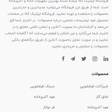
فروشگاه ایرانیک کالا عرضه کننده بهترین تجهیزات خانه و آشپزخانه
است. شما از طریق این فروشگاه می‌توانید جدیدترین و مدرنترین
محصولات را مشاهده و تهیه نمایید. فروشگاه ایرانیک کالا در صفحات
محصول خود توضیحات جامعی درباره محصولات در اختیار شما قرار
می‌دهد و کارشناسان ما بصورت آنلاین و تماس تلفنی حقایق را در
اختیار شما می‌گذارد و این امکان را فراهم می‌سازند که آگاهانه انتخاب
نمایید و در صورت تمایل به‌صورت آنلاین از طریق درگاه‌های بانکی
محصولات را سفارش و خریداری نمایید.
محصولات
شیرآلات ظرفشويي
سینک ظرفشویی
اجاق گاز
هود آشپزخانه
هود آشپزخانه
فر توکار