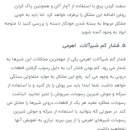
سفت کردن پیچ با استفاده از آچار آلن و همچنین پاک کردن
روغن اضافه این مشکل را برطرف خواهد کرد. اما باید به خوبی
مشکل مربوط به بسته شدن خودکار دسته را بررسی کنید تا متوجه
ایراد به وجود آمده شوید.
5. فشار کم شیرآلات اهرمی
فشار کم شیرآلات اهرمی یکی از مهمترین مشکلات این شیرها به
شمار می‌ رود. کم بودن فشار آب به دلیل رسوب گرفتن قطعات
درونی به وجود می آید. رفع این مشکل به موارد متفاوتی بستگی
خواهد داشت. شما ابتدا باید سر پوش را باز کنید و با استفاده از
سرکه و جوش شیرین رسوبات سرپوش را تمیز نمایید. انباشت
رسوبات عملکرد مفید هر یک از قطعات درونی شیرها را مختل می
کند. در صورتی که بتوانید با استفاده از سرکه و جوش شیرین
رسوبات شیرهای اهرمی را از بین ببرید نیازی به تعویض آنها
نخواهید داشت.