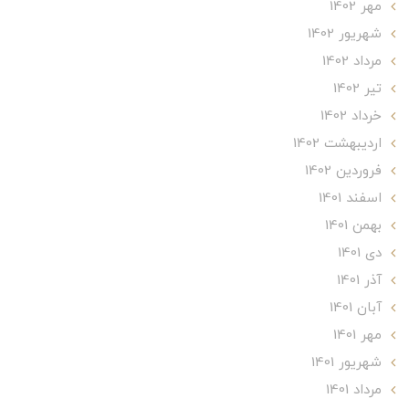
مهر 1402
شهریور 1402
مرداد 1402
تير 1402
خرداد 1402
ارديبهشت 1402
فروردین 1402
اسفند 1401
بهمن 1401
دی 1401
آذر 1401
آبان 1401
مهر 1401
شهریور 1401
مرداد 1401