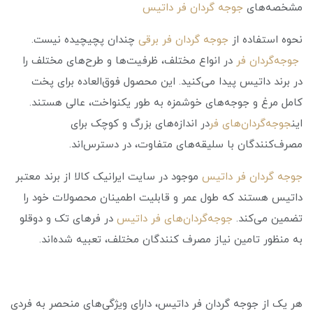
مشخصه‌های
جوجه گردان فر داتیس
نحوه استفاده از
جوجه گردان فر برقی
چندان پچیچیده نیست.
جوجه‌گردان فر
در انواع مختلف، ظرفیت‌ها و طرح‌های مختلف را
در برند داتیس پیدا می‌کنید. این محصول فوق‌العاده برای پخت
کامل مرغ و جوجه‌های خوشمزه به طور یکنواخت، عالی هستند.
این
جوجه‌گردان‌های فر
در اندازه‌های بزرگ و کوچک برای
مصرف‌کنندگان با سلیقه‌های متفاوت، در دسترس‌اند.
جوجه گردان فر داتیس
موجود در سایت ایرانیک کالا از برند معتبر
داتیس هستند که طول عمر و قابلیت اطمینان محصولات خود را
تضمین می‌کند.
جوجه‌گردان‌های فر داتیس
در فرهای تک و دوقلو
به منظور تامین نیاز مصرف کنندگان مختلف، تعبیه شده‌اند.
هر یک از جوجه گردان فر داتیس، دارای ویژگی‌های منحصر به فردی