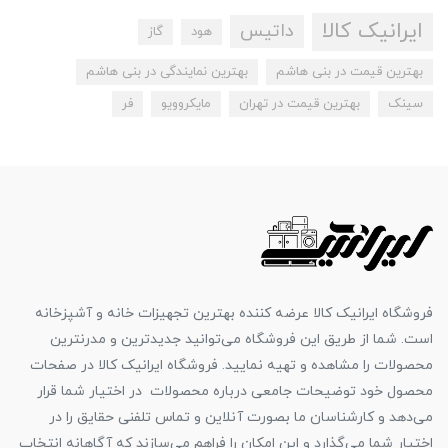
ایرانیک کالا
داتیس
هود
گاز
بهترین قیمت در بنی هاشم
بهترین نمایندگی در بنی هاشم
سینک
بهترین قیمت در تهران
مایکروویو
فر
فروشگاه ایرانیک کالا عرضه کننده بهترین تجهیزات خانه و آشپزخانه
است. شما از طریق این فروشگاه می‌توانید جدیدترین و مدرنترین
محصولات را مشاهده و تهیه نمایید. فروشگاه ایرانیک کالا در صفحات
محصول خود توضیحات جامعی درباره محصولات در اختیار شما قرار
می‌دهد و کارشناسان ما بصورت آنلاین و تماس تلفنی حقایق را در
اختیار شما می‌گذارد و این امکان را فراهم می‌سازند که آگاهانه انتخاب