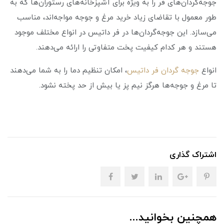
جوجه‌گردان‌های فر را به‌ ویژه برای آشپزخانه‌های رستوران‌ها که به
طور معمول با تقاضای زیاد خرید مرغ و جوجه مواجه‌اند، مناسب
می‌سازد. این جوجه‌گردان‌ها در فر داتیس در انواع مختلف موجود
هستند و هر کدام کیفیت پخت متفاوتی را ارائه می‌دهند.
انواع
جوجه گردان فر داتیس
، امکان تنظیم دما را به شما می‌دهند
تا مرغ و جوجه‌ها هرگز نیم پز یا بیش از حد پخته نشود.
اشتراک گذاری
همچنین بخوانید...