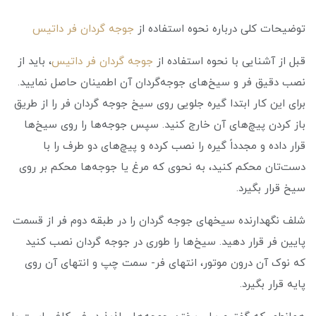
توضیحات کلی درباره نحوه استفاده از
جوجه گردان فر داتیس
قبل از آشنایی با نحوه استفاده از
جوجه گردان فر داتیس
، باید از
نصب دقیق فر و سیخ‌های جوجه‌گردان آن اطمینان حاصل نمایید.
برای این کار ابتدا گیره جلویی روی سیخ جوجه گردان فر را از طریق
باز کردن پیچ‌های آن خارج کنید. سپس جوجه‌ها را روی سیخ‌ها
قرار داده و مجدداً گیره را نصب کرده و پیچ‌های دو طرف را با
دست‌تان محکم کنید، به نحوی که مرغ یا جوجه‌ها محکم بر روی
سیخ قرار بگیرد.
شلف نگهدارنده سیخهای جوجه گردان را در طبقه دوم فر از قسمت
پایین فر قرار دهید. سیخ‌‎ها را طوری در جوجه گردان نصب کنید
که نوک آن درون موتور، انتهای فر- سمت چپ و انتهای آن روی
پایه قرار بگیرد.