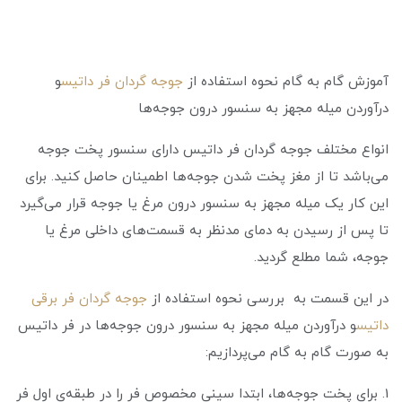
آموزش گام به گام نحوه استفاده از
جوجه گردان فر داتیس
و
درآوردن میله مجهز به سنسور درون جوجه‌ها
انواع مختلف جوجه گردان فر داتیس دارای سنسور پخت جوجه
می‌باشد تا از مغز پخت شدن جوجه‌ها اطمینان حاصل کنید. برای
این کار یک میله مجهز به سنسور درون مرغ یا جوجه قرار می‌گیرد
تا پس از رسیدن به دمای مدنظر به قسمت‌های داخلی مرغ یا
جوجه، شما مطلع گردید.
در این قسمت به بررسی نحوه استفاده از
جوجه گردان فر برقی
داتیس
و درآوردن میله مجهز به سنسور درون جوجه‌ها در فر داتیس
به صورت گام به گام می‌پردازیم:
1. برای پخت جوجه‎‌ها، ابتدا سینی مخصوص فر را در طبقه‌ي اول فر