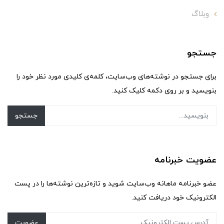
وبلاگ
جستجو
برای جستجو در نوشته‌های وب‌سایت، کلمه‌ی کلیدی مورد نظر خود را
بنویسید و بر روی دکمه کلیک کنید.
جستجو
عضویت خبرنامه
عضو خبرنامه ماهانه وب‌سایت شوید و تازه‌ترین نوشته‌ها را در پست
الکترونیک خود دریافت کنید.
عضویت