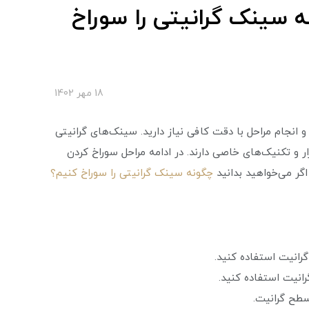
سینک گرانیتی را سوراخ
18 مهر 1402
 انجام مراحل با دقت کافی نیاز دارید. سینک‌های گرانیتی
ر و تکنیک‌های خاصی دارند. در ادامه مراحل سوراخ کردن
اگر می‌خواهید بدانید
چگونه سینک گرانیتی را سوراخ کنیم؟
گرانیت استفاده کنید.
رانیت استفاده کنید.
سطح گرانیت.