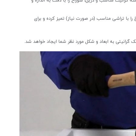
ته گرانیت مناسب و دریل، سوراخ را با دقت به اندازه و
ا با تراشی مناسب (در صورت نیاز) تمیز کرده و برای
ک گرانیتی به ابعاد و شکل مورد نظر شما ایجاد خواهد شد.