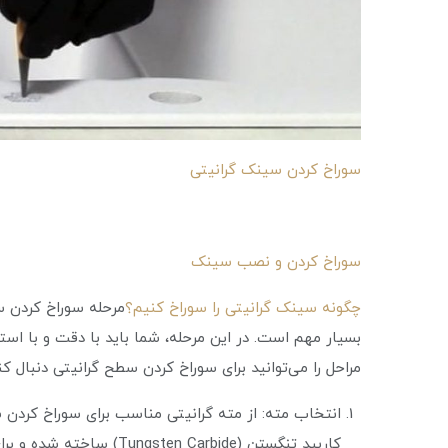
سوراخ کردن سینک گرانیتی
سوراخ کردن و نصب سینک
چگونه سینک گرانیتی را سوراخ کنیم؟
مرحله سوراخ کردن س
بسیار مهم است. در این مرحله، شما باید با دقت و با استف
مراحل را می‌توانید برای سوراخ کردن سطح گرانیتی دنبال کن
انتخاب مته: از مته گرانیتی مناسب برای سوراخ کردن س
کاربید تنگستن (n Carbide