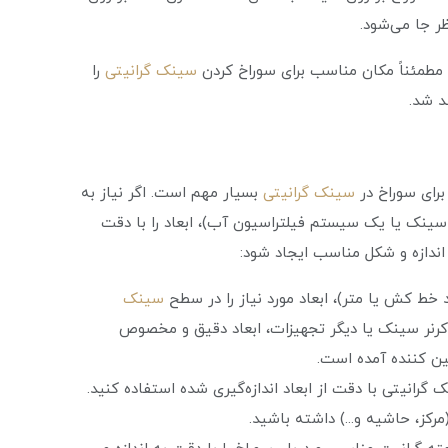
ر جا می‌شود.
 مطمئناً مکان مناسب برای سوراخ کردن
سینک گرانیتی
را
د شد.
رای سوراخ در
سینک گرانیتی
بسیار مهم است. اگر نیاز به
 سینک یا یک سیستم فیلتراسیون آب)، ابعاد را با دقت
اندازه و شکل مناسب ایجاد شود:
نند خط کش یا متر)، ابعاد مورد نیاز را در سطح
سینک
 کرنر سینک یا دیگر تجهیزات، ابعاد دقیق و مخصوص
مین کننده آمده است.
 گرانیتی با دقت از ابعاد اندازه‌گیری شده استفاده کنید.
کز، حاشیه و...) داشته باشید.