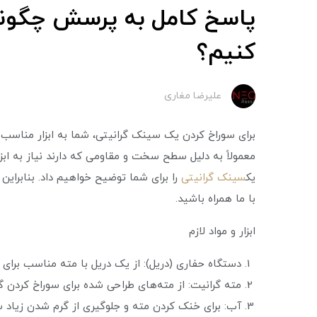
پاسخ کامل به پرسش چگونه 
کنیم؟
علیرضا مغاری
برای سوراخ کردن یک سینک گرانیتی، شما به ابزار مناسب و
معمولاً به دلیل سطح سخت و مقاومی که دارند نیاز به ابزا
یک
سینک گرانیتی
را برای شما توضیح خواهیم داد. بنابراین 
با ما همراه باشید.
ابزار و مواد لازم
دستگاه حفاری (دریل): از یک دریل با مته مناسب برای 
مته گرانیت: از مته‌های طراحی شده برای سوراخ کردن گ
آب: برای خنک کردن مته و جلوگیری از گرم شدن زیاد 