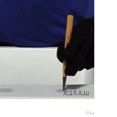
وبلاگ