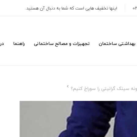
اینها تخفیف هایی است که شما به دنبال آن هستید.
 بهداشتی ساختمان
تجهیزات و مصالح ساختمانی
راهنما
درب
ه سینک گرانیتی را سوراخ کنیم؟