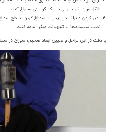
برش: بر اساس ابعاد علامت‌گذاری شده، با استفاده از م
شکل مورد نظر بر روی سینک گرانیتی سوراخ کنید.
تمیز کردن و تراشیدن: پس از سوراخ کردن، سطح سوراخ ر
نصب سیستم‌ها یا تجهیزات دیگر آماده کنید.
با دقت در این مراحل و تعیین ابعاد صحیح، سوراخ در سین