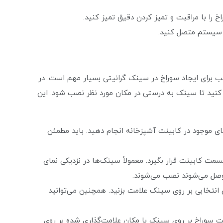
 را با مراقبت و تمیز کردن دقیق تمیز کنید.
 سیستم متصل کنید.
برای ایجاد سوراخ در سینک گرانیتی بسیار مهم است. در
 کنید تا سینک به درستی در مکان مورد نظر نصب شود. این
فضای موجود در کابینت آشپزخانه انجام دهید. باید مطمئن
ت کابینت قرار بگیرد. معمولاً سینک‌ها در نزدیکی نمای
 وصل می‌شوند نصب می‌شوند.
ان انتخابی بر روی سینک علامت بزنید. همچنین می‌توانید
 سوراخ بر روی سینک با مکان علامت‌گذاری شده بر روی