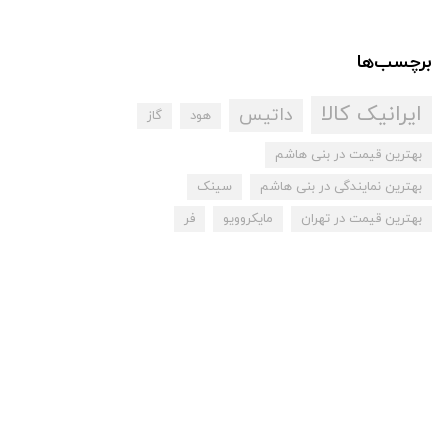
برچسب‌ها
ایرانیک کالا
داتیس
هود
گاز
بهترین قیمت در بنی هاشم
بهترین نمایندگی در بنی هاشم
سینک
بهترین قیمت در تهران
مایکروویو
فر