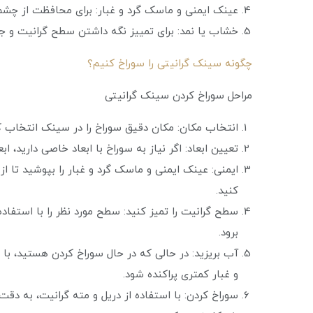
عینک ایمنی و ماسک گرد و غبار: برای محافظت از چشم‌ه
خشاب یا نمد: برای تمییز نگه داشتن سطح گرانیت و جل
چگونه سینک گرانیتی را سوراخ کنیم؟
مراحل سوراخ کردن سینک گرانیتی
انتخاب مکان: مکان دقیق سوراخ را در سینک انتخاب کنی
تعیین ابعاد: اگر نیاز به سوراخ با ابعاد خاصی دارید، اب
ایمنی: عینک ایمنی و ماسک گرد و غبار را بپوشید تا 
کنید.
سطح گرانیت را تمیز کنید: سطح مورد نظر را با استفاده 
برود.
آب بریزید: در حالی که در حال سوراخ کردن هستید، با
و غبار کمتری پراکنده شود.
سوراخ کردن: با استفاده از دریل و مته گرانیت، به دق