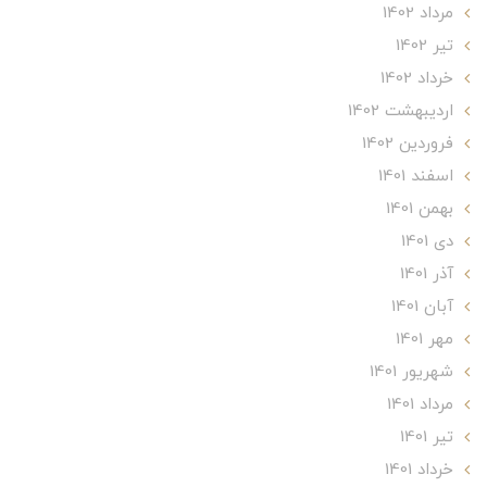
مرداد 1402
تير 1402
خرداد 1402
ارديبهشت 1402
فروردین 1402
اسفند 1401
بهمن 1401
دی 1401
آذر 1401
آبان 1401
مهر 1401
شهریور 1401
مرداد 1401
تير 1401
خرداد 1401