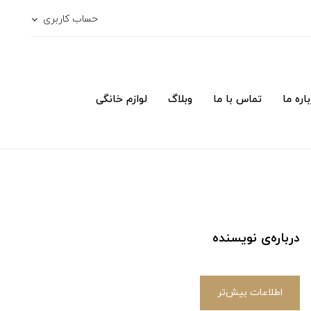
حساب کاربری
اره ما
تماس با ما
وبلاگ
لوازم خانگی
درباره‌ی نویسنده
اطلاعات بیش‌تر