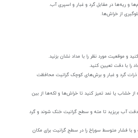
ا و ریه‌ها در مقابل گرد و غبار و اسپری آب.
وگیری از خراش‌ها.
د و موقعیت مورد نظر را با مداد نشان بزنید.
عاد را با دقت تعیین کنید.
از ذرات گرد و غبار و برش‌های کوچک گرانیت محافظت
از خشاب یا نمد تمیز کنید تا خراش‌ها و لکه‌ها از بین
 دقت آب بریزید تا مته و سطح گرانیت خنک شوند و گرد
ت و با فشار متوسط سوراخ را در سطح گرانیت برای مکان