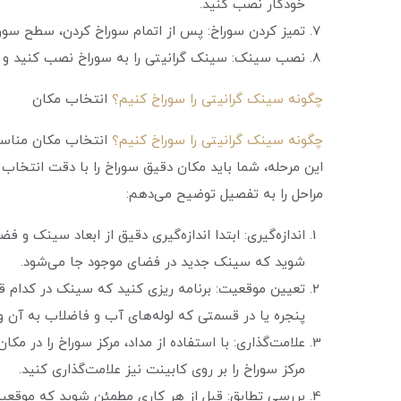
خودکار نصب کنید.
تمیز کردن سوراخ: پس از اتمام سوراخ کردن، سطح سوراخ
نصب سینک: سینک گرانیتی را به سوراخ نصب کنید و
چگونه سینک گرانیتی را سوراخ کنیم؟
انتخاب مکان
چگونه سینک گرانیتی را سوراخ کنیم؟
انتخاب مکان مناسب 
این مرحله، شما باید مکان دقیق سوراخ را با دقت انتخاب
مراحل را به تفصیل توضیح می‌دهم:
اندازه‌گیری: ابتدا اندازه‌گیری دقیق از ابعاد سینک و 
شوید که سینک جدید در فضای موجود جا می‌شود.
تعیین موقعیت: برنامه ریزی کنید که سینک در کدام قسم
پنجره یا در قسمتی که لوله‌های آب و فاضلاب به آن
علامت‌گذاری: با استفاده از مداد، مرکز سوراخ را در مک
مرکز سوراخ را بر روی کابینت نیز علامت‌گذاری کنید.
بررسی تطابق: قبل از هر کاری مطمئن شوید که موقعیت