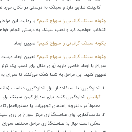
کابینت تطابق دارد و سینک به درستی در مکان مورد نظ
چگونه سینک گرانیتی را سوراخ کنیم؟
با رعایت این مراحل
انتخاب خواهید کرد و نصب سینک به درستی انجام خواه
چگونه سینک گرانیتی را سوراخ کنیم؟
تعیین ابعاد
چگونه سینک گرانیتی را سوراخ کنیم؟
تعیین ابعاد درست ب
سوراخ با ابعاد خاصی دارید (برای مثال برای نصب یک کرنر
تعیین کنید. این مراحل به شما کمک می‌کنند تا سوراخ به 
اندازه‌گیری: با استفاده از ابزار اندازه‌گیری مناسب (ما
گرانیتی
اندازه‌گیری کنید. برای سوراخ کردن سینک برای
معمولاً در دفترچه راهنمای تجهیزات یا دستورالعمل تا
علامت‌گذاری: برای علامت‌گذاری مرکز سوراخ بر روی سینک
ممکن است نیاز به علامت‌گذاری مراحل مختلف سوراخ (مر