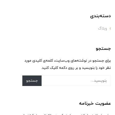
دسته‌بندی
وبلاگ
جستجو
برای جستجو در نوشته‌های وب‌سایت، کلمه‌ی کلیدی مورد
نظر خود را بنویسید و بر روی دکمه کلیک کنید.
جستجو
عضویت خبرنامه