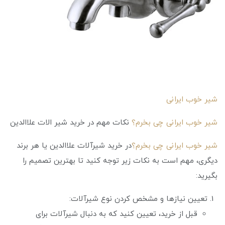
شیر خوب ایرانی
شیر خوب ایرانی چی بخرم؟
نکات مهم در خرید شیر الات علاالدین
شیر خوب ایرانی چی بخرم؟
در خرید شیرآلات علاالدین یا هر برند
دیگری، مهم است به نکات زیر توجه کنید تا بهترین تصمیم را
بگیرید:
تعیین نیازها و مشخص کردن نوع شیرآلات:
قبل از خرید، تعیین کنید که به دنبال شیرآلات برای