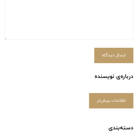
ارسال دیدگاه
درباره‌ی نویسنده
اطلاعات بیش‌تر
دسته‌بندی