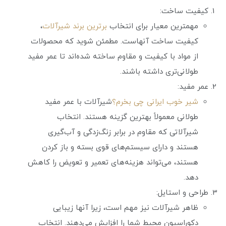
کیفیت ساخت:
مهمترین معیار برای انتخاب
برترین برند شیرآلات
،
کیفیت ساخت آنهاست. مطمئن شوید که محصولات
از مواد با کیفیت و مقاوم ساخته شده‌اند تا عمر مفید
طولانی‌تری داشته باشند.
عمر مفید:
شیر خوب ایرانی چی بخرم؟
شیرآلات با عمر مفید
طولانی معمولاً بهترین گزینه هستند. انتخاب
شیرآلاتی که مقاوم در برابر زنگ‌زدگی و آب‌گیری
هستند و دارای سیستم‌های قوی بسته و باز کردن
هستند، می‌تواند هزینه‌های تعمیر و تعویض را کاهش
دهد.
طراحی و استایل:
ظاهر شیرآلات نیز مهم است، زیرا آنها زیبایی
دکوراسیون محیط شما را افزایش می‌دهند. انتخاب