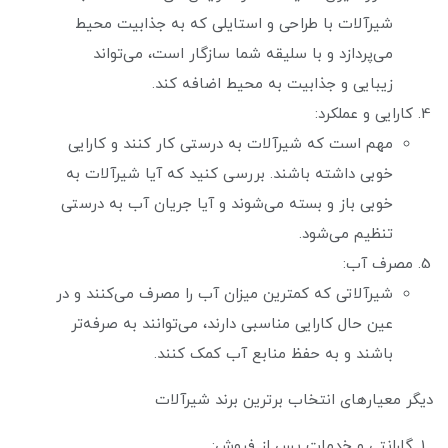
شیرآلات با طراحی و استایلی که به جذابیت محیط
می‌پردازد و با سلیقه شما سازگار است، می‌تواند
زیبایی و جذابیت به محیط اضافه کند.
کارایی و عملکرد:
مهم است که شیرآلات به درستی کار کنند و کارایی
خوبی داشته باشند. بررسی کنید که آیا شیرآلات به
خوبی باز و بسته می‌شوند و آیا جریان آب به درستی
تنظیم می‌شود.
مصرف آب:
شیرآلاتی که کمترین میزان آب را مصرف می‌کنند و در
عین حال کارایی مناسبی دارند، می‌توانند به صرفه‌تر
باشند و به حفظ منابع آب کمک کنند.
دیگر معیارهای انتخاب برترین برند شیرآلات
گارانتی و خدمات پس از فروش: