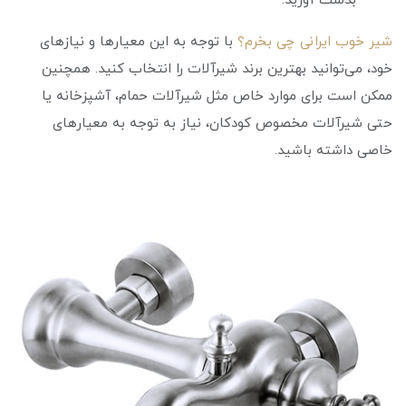
بدست آورید.
شیر خوب ایرانی چی بخرم؟
با توجه به این معیارها و نیازهای
خود، می‌توانید بهترین برند شیرآلات را انتخاب کنید. همچنین
ممکن است برای موارد خاص مثل شیرآلات حمام، آشپزخانه یا
حتی شیرآلات مخصوص کودکان، نیاز به توجه به معیارهای
خاصی داشته باشید.