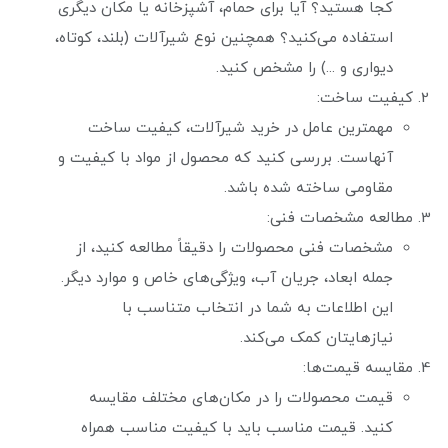
کجا هستید؟ آیا برای حمام، آشپزخانه یا مکان دیگری
استفاده می‌کنید؟ همچنین نوع شیرآلات (بلند، کوتاه،
دیواری و ...) را مشخص کنید.
کیفیت ساخت:
مهمترین عامل در خرید شیرآلات، کیفیت ساخت
آنهاست. بررسی کنید که محصول از مواد با کیفیت و
مقاومی ساخته شده باشد.
مطالعه مشخصات فنی:
مشخصات فنی محصولات را دقیقاً مطالعه کنید، از
جمله ابعاد، جریان آب، ویژگی‌های خاص و موارد دیگر.
این اطلاعات به شما در انتخاب متناسب با
نیازهایتان کمک می‌کند.
مقایسه قیمت‌ها:
قیمت محصولات را در مکان‌های مختلف مقایسه
کنید. قیمت مناسب باید با کیفیت مناسب همراه