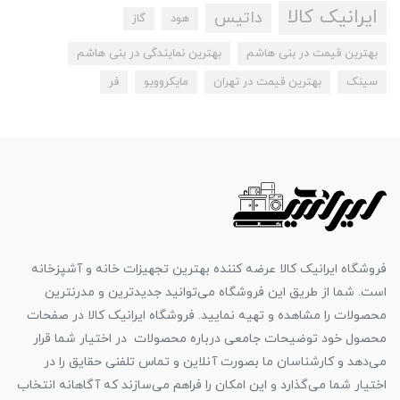
ایرانیک کالا
داتیس
هود
گاز
بهترین قیمت در بنی هاشم
بهترین نمایندگی در بنی هاشم
سینک
بهترین قیمت در تهران
مایکروویو
فر
فروشگاه ایرانیک کالا عرضه کننده بهترین تجهیزات خانه و آشپزخانه
است. شما از طریق این فروشگاه می‌توانید جدیدترین و مدرنترین
محصولات را مشاهده و تهیه نمایید. فروشگاه ایرانیک کالا در صفحات
محصول خود توضیحات جامعی درباره محصولات در اختیار شما قرار
می‌دهد و کارشناسان ما بصورت آنلاین و تماس تلفنی حقایق را در
اختیار شما می‌گذارد و این امکان را فراهم می‌سازند که آگاهانه انتخاب