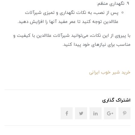
نگهداری منظم:
پس از نصب، به نکات نگهداری و تمیزی شیرآلات
علاالدین توجه کنید تا عمر مفید آنها را افزایش دهید.
با پیروی از این نکات، می‌توانید شیرآلات علاالدین با کیفیت و
مناسب برای نیازهای خود پیدا کنید.
خرید شیر خوب ایرانی
اشتراک گذاری