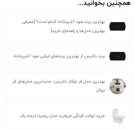
همچنین بخوانید...
بهترین برند هود آشپزخانه کدام است؟ [معرفی
بهترین مدل‌ها و راهنمای خرید]
برند داتیس از بهترین برندهای ایرانی هود آشپزخانه
بهترین مدل فر توکار داتیس- جدیدترین مدل‌های فر
توکار
خرید توالت فرنگی مروارید مدل رومینا درجه یک