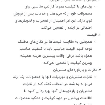
برندهای با کیفیت عموماً گارانتی مناسبی برای
محصولات خود ارائه می‌دهند و خدمات پس از فروش
قوی دارند. این امر اطمینان از تعمیرات و تعویض‌های
احتمالی در آینده را تضمین می‌کند.
قیمت:
همچنین به مقایسه قیمت‌ها در مکان‌های مختلف
توجه کنید. قیمت مناسب باید با کیفیت مناسب
همراه باشد. برخی اوقات بیشترین هزینه همیشه
بهترین کیفیت را تضمین نمی‌کند.
نظرات و بازخوردهای مشتریان:
نظرات مشتریان و تجربیات آنها با محصولات یک برند
می‌تواند به شما در انتخاب کمک کند. از نظرات
مشتریان و بازخوردهای آنها بهره‌برداری کنید تا
اطلاعات بیشتری در مورد کیفیت و عملکرد محصولات