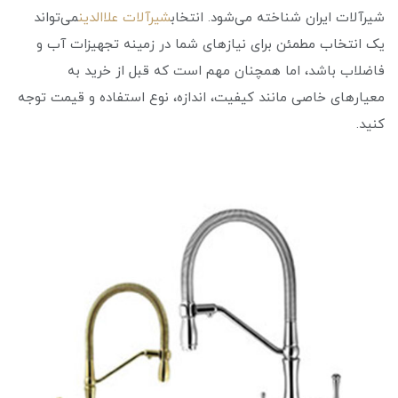
شیرآلات ایران شناخته می‌شود. انتخاب
شیرآلات علاالدین
می‌تواند
یک انتخاب مطمئن برای نیازهای شما در زمینه تجهیزات آب و
فاضلاب باشد، اما همچنان مهم است که قبل از خرید به
معیارهای خاصی مانند کیفیت، اندازه، نوع استفاده و قیمت توجه
کنید.