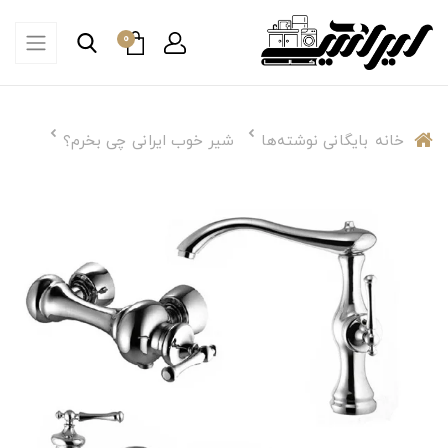
0
خانه
بایگانی نوشته‌ها
شیر خوب ایرانی چی بخرم؟