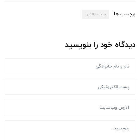
برچسب ها
برند علاالدین
دیدگاه خود را بنویسید