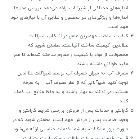
اندازه‌های مختلفی از شیرآلات ارائه می‌دهد. بررسی مدل‌ها،
اندازه‌ها و ویژگی‌های هر محصول و تطابق آن با نیازهای خود
مهم است.
کیفیت ساخت: مهمترین عامل در انتخاب شیرآلات
علاالدین، کیفیت ساخت آنهاست. مطمئن شوید که
محصولات از مواد با کیفیت و مقاوم ساخته شده‌اند تا عمر
مفید طولانی داشته باشند.
مصرف آب: به میزان مصرف آب توسط شیرآلات علاالدین
توجه کنید. شیرآلاتی که از نظر مصرف آب به صرفه
هستند، می‌توانند به بهتر باشند و به حفظ منابع آب کمک
کنند.
گارانتی و خدمات پس از فروش: بررسی شرایط گارانتی و
وجود خدمات پس از فروش مهم است. مطمئن شوید که در
صورت بروز مشکلات، به شما خدمات مناسبی ارائه می‌شود.
قیمت: قیمت محصولات علاالدین ممکن است متفاوت