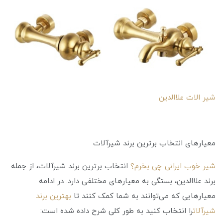
شیر الات علاالدین
معیارهای انتخاب برترین برند شیرآلات
شیر خوب ایرانی چی بخرم؟
انتخاب برترین برند شیرآلات، از جمله
برند علاالدین، بستگی به معیارهای مختلفی دارد. در ادامه
معیارهایی که می‌توانند به شما کمک کنند تا
بهترین برند
شیرآلات
را انتخاب کنید به طور کلی شرح داده شده است: