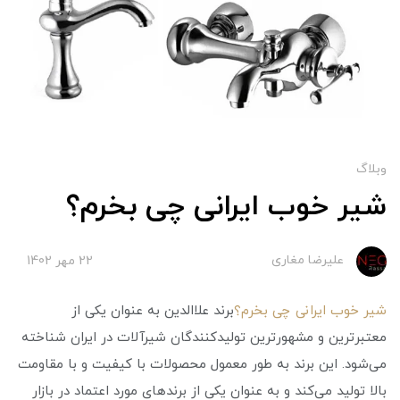
وبلاگ
شیر خوب ایرانی چی بخرم؟
علیرضا مغاری
22 مهر 1402
شیر خوب ایرانی چی بخرم؟
برند علاالدین به عنوان یکی از
معتبرترین و مشهورترین تولیدکنندگان شیرآلات در ایران شناخته
می‌شود. این برند به طور معمول محصولات با کیفیت و با مقاومت
بالا تولید می‌کند و به عنوان یکی از برندهای مورد اعتماد در بازار