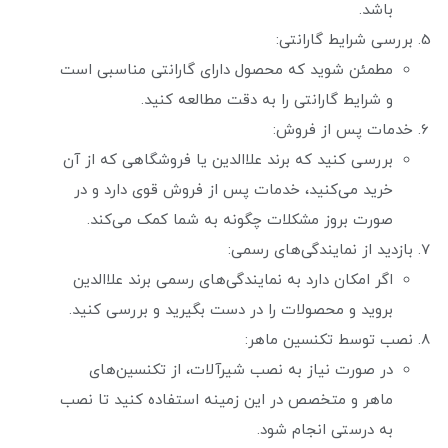
باشد.
بررسی شرایط گارانتی:
مطمئن شوید که محصول دارای گارانتی مناسبی است
و شرایط گارانتی را به دقت مطالعه کنید.
خدمات پس از فروش:
بررسی کنید که برند علاالدین یا فروشگاهی که از آن
خرید می‌کنید، خدمات پس از فروش قوی دارد و در
صورت بروز مشکلات چگونه به شما کمک می‌کند.
بازدید از نمایندگی‌های رسمی:
اگر امکان دارد به نمایندگی‌های رسمی برند علاالدین
بروید و محصولات را در دست بگیرید و بررسی کنید.
نصب توسط تکنسین ماهر:
در صورت نیاز به نصب شیرآلات، از تکنسین‌های
ماهر و متخصص در این زمینه استفاده کنید تا نصب
به درستی انجام شود.