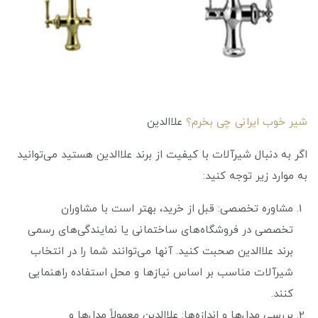
شیر خوب ایرانی چی بخرم؟
علاالدین
اگر به دنبال شیرآلات با کیفیت از برند علاالدین هستید می‌توانید
به موارد زیر توجه کنید:
مشاوره تخصصی: قبل از خرید، بهتر است با مشاوران
تخصصی در فروشگاه‌های ساختمانی یا نمایندگی‌های رسمی
برند علاالدین صحبت کنید. آنها می‌توانند شما را در انتخاب
شیرآلات مناسب بر اساس نیازها و محل استفاده راهنمایی
کنند.
بررسی مدل‌ها و اندازه‌ها: علاالدین معمولاً مدل‌ها و