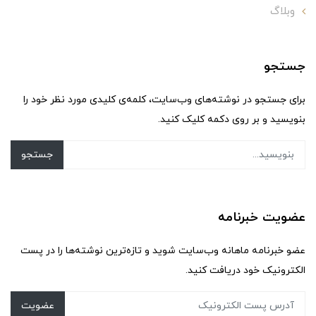
وبلاگ
جستجو
برای جستجو در نوشته‌های وب‌سایت، کلمه‌ی کلیدی مورد نظر خود را
بنویسید و بر روی دکمه کلیک کنید.
جستجو
عضویت خبرنامه
عضو خبرنامه ماهانه وب‌سایت شوید و تازه‌ترین نوشته‌ها را در پست
الکترونیک خود دریافت کنید.
عضویت