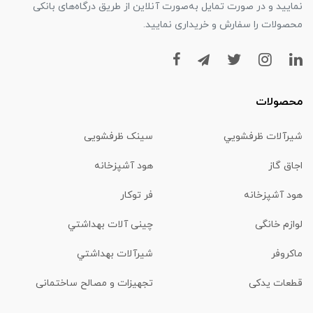
نمایید و در صورت تمایل به‌صورت آنلاین از طریق درگاه‌های بانکی
محصولات را سفارش و خریداری نمایید.
محصولات
شیرآلات ظرفشويي
سینک ظرفشویی
اجاق گاز
هود آشپزخانه
هود آشپزخانه
فر توکار
لوازم خانگی
چینی آلات بهداشتي
ماكروفر
شیرآلات بهداشتي
قطعات یدکی
تجهیزات و مصالح ساختمانی