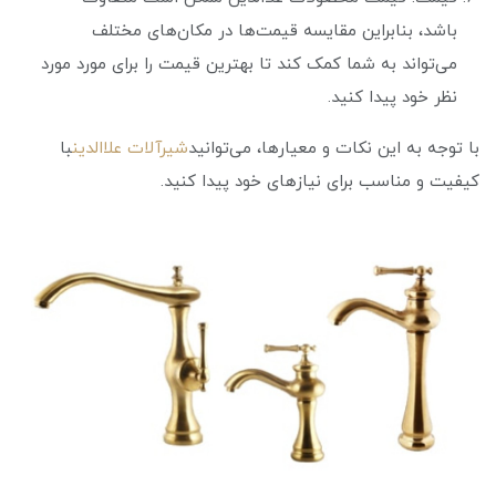
باشد، بنابراین مقایسه قیمت‌ها در مکان‌های مختلف
می‌تواند به شما کمک کند تا بهترین قیمت را برای مورد مورد
نظر خود پیدا کنید.
با توجه به این نکات و معیارها، می‌توانید
شیرآلات علاالدین
با
کیفیت و مناسب برای نیازهای خود پیدا کنید.