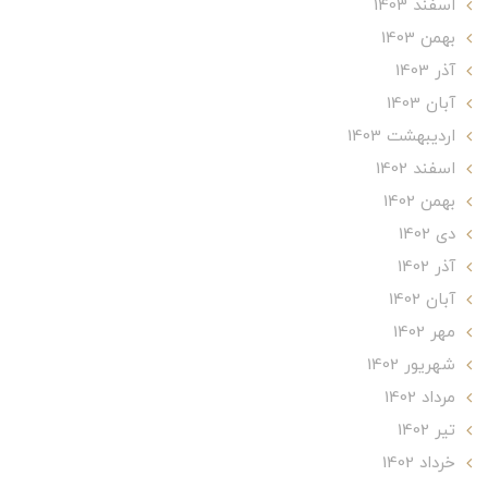
اسفند 1403
بهمن 1403
آذر 1403
آبان 1403
ارديبهشت 1403
اسفند 1402
بهمن 1402
دی 1402
آذر 1402
آبان 1402
مهر 1402
شهریور 1402
مرداد 1402
تير 1402
خرداد 1402