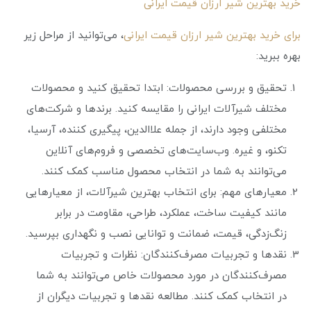
خرید بهترین شیر ارزان قیمت ایرانی
برای خرید بهترین شیر ارزان قیمت ایرانی
، می‌توانید از مراحل زیر
بهره ببرید:
تحقیق و بررسی محصولات: ابتدا تحقیق کنید و محصولات
مختلف شیرآلات ایرانی را مقایسه کنید. برندها و شرکت‌های
مختلفی وجود دارند، از جمله علاالدین، پیگیری کننده، آرسیا،
تکنو، و غیره. وب‌سایت‌های تخصصی و فروم‌های آنلاین
می‌توانند به شما در انتخاب محصول مناسب کمک کنند.
معیارهای مهم: برای انتخاب بهترین شیرآلات، از معیارهایی
مانند کیفیت ساخت، عملکرد، طراحی، مقاومت در برابر
زنگ‌زدگی، قیمت، ضمانت و توانایی نصب و نگهداری بپرسید.
نقدها و تجربیات مصرف‌کنندگان: نظرات و تجربیات
مصرف‌کنندگان در مورد محصولات خاص می‌توانند به شما
در انتخاب کمک کنند. مطالعه نقدها و تجربیات دیگران از