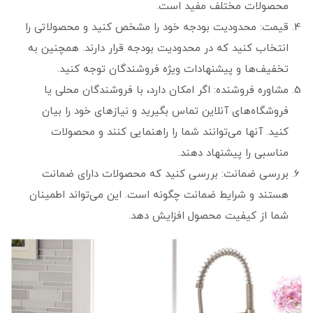
محصولات مختلف مفید است.
قیمت: محدودیت بودجه خود را مشخص کنید و محصولاتی را
انتخاب کنید که در محدودیت بودجه قرار دارند. همچنین به
تخفیف‌ها و پیشنهادات ویژه فروشندگان توجه کنید.
مشاوره فروشنده: اگر امکان دارد، با فروشندگان محلی یا
فروشگاه‌های آنلاین تماس بگیرید و نیازهای خود را بیان
کنید. آنها می‌توانند شما را راهنمایی کنند و محصولات
مناسبی را پیشنهاد دهند.
بررسی ضمانت: بررسی کنید که محصولات دارای ضمانت
هستند و شرایط ضمانت چگونه است. این می‌تواند اطمینان
شما از کیفیت محصول افزایش دهد.