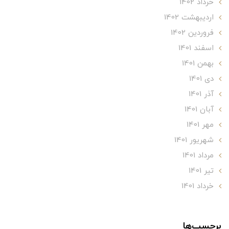
خرداد 1402
ارديبهشت 1402
فروردین 1402
اسفند 1401
بهمن 1401
دی 1401
آذر 1401
آبان 1401
مهر 1401
شهریور 1401
مرداد 1401
تير 1401
خرداد 1401
برچسب‌ها