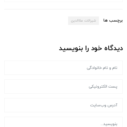
برچسب ها
شیرالات علاالدین
دیدگاه خود را بنویسید