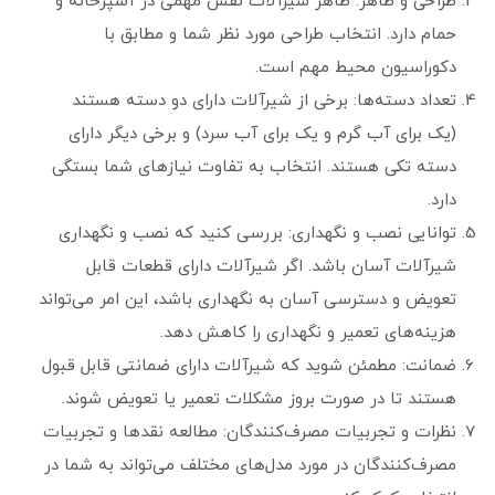
طراحی و ظاهر: ظاهر شیرآلات نقش مهمی در آشپزخانه و
حمام دارد. انتخاب طراحی مورد نظر شما و مطابق با
دکوراسیون محیط مهم است.
تعداد دسته‌ها: برخی از شیرآلات دارای دو دسته هستند
(یک برای آب گرم و یک برای آب سرد) و برخی دیگر دارای
دسته تکی هستند. انتخاب به تفاوت نیازهای شما بستگی
دارد.
توانایی نصب و نگهداری: بررسی کنید که نصب و نگهداری
شیرآلات آسان باشد. اگر شیرآلات دارای قطعات قابل
تعویض و دسترسی آسان به نگهداری باشد، این امر می‌تواند
هزینه‌های تعمیر و نگهداری را کاهش دهد.
ضمانت: مطمئن شوید که شیرآلات دارای ضمانتی قابل قبول
هستند تا در صورت بروز مشکلات تعمیر یا تعویض شوند.
نظرات و تجربیات مصرف‌کنندگان: مطالعه نقدها و تجربیات
مصرف‌کنندگان در مورد مدل‌های مختلف می‌تواند به شما در