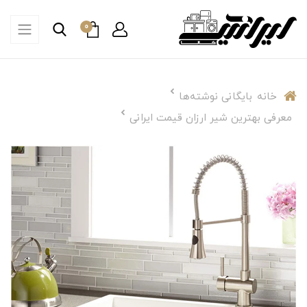
0
خانه
بایگانی نوشته‌ها
معرفی بهترین شیر ارزان قیمت ایرانی