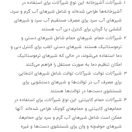
شیرآلات آشپزخانه: این نوع شیرآلات برای استفاده در
آشپزخانه‌ها طراحی شده‌اند و شامل شیرهای آب گرم و سرد،
شیرهای آب سرد برای مصرف مستقیم آب سرد و شیرهای
کششی یا گردان برای کنترل دبی آب هستند.
شیرآلات حمام: شیرهای حمام شامل شیرهای دستی و
ترموستاتیک هستند. شیرهای دستی اغلب برای کنترل دبی و
دما استفاده می‌شوند، در حالی که شیرهای ترموستاتیک
امکان تنظیم دما به صورت مستقل را فراهم می‌کنند.
شیرآلات توالت: شیرآلات توالت شامل شیرهای انتخابی
برای مصرف آب در توالت‌ها و شیرهای دستشویی برای
شستشوی دست‌ها در توالت‌ها هستند.
شیرآلات حمام کابینتی: این نوع شیرآلات برای استفاده در
حمام‌های کابینتی و حمام‌های کوچک طراحی شده‌اند. آنها
ممکن است شامل شیرهای آب گرم و سرد برای حمام‌ها،
شیرهای حوضچه و وان برای شستشوی دست‌ها و غیره