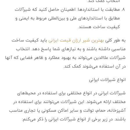
انتخاب کمک کند.
مطابقت با استانداردها: اطمینان حاصل کنید که شیرآلات
مطابق با استانداردهای ملی و بین‌المللی مربوط به ایمنی و
کیفیت ساخت هستند.
به طور کلی
بهترین شیر ارزان قیمت ایرانی
باید کیفیت ساخت
مناسبی داشته باشند و به نیازهای شما پاسخ دهد. انتخاب
شیرآلات علاالدین می‌تواند به بهبود عملکرد و ظاهر فضایی که آنها
در آن استفاده می‌شوند کمک کند.
انواع شیرالات ایرانی
شیرآلات ایرانی در انواع مختلفی برای استفاده در محیط‌های
مختلف ارائه می‌شوند. این شیرآلات می‌توانند برای استفاده در
آشپزخانه، حمام، توالت و سایر اماکن مسکونی یا تجاری مناسب
باشند. در زیر برخی از انواع شیرآلات ایرانی را ذکر می‌کنم: