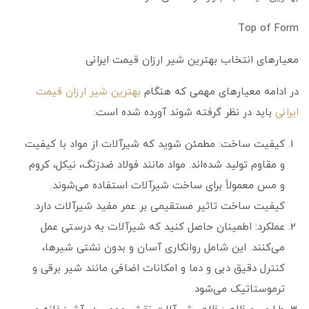
Top of Form
معیارهای انتخاب بهترین شیر ارزان قیمت ایرانی
در ادامه معیارهای مهمی که هنگام
بهترین شیر ارزان قیمت
ایرانی
باید در نظر گرفته شوند آورده شده است:
کیفیت ساخت: مطمئن شوید که شیرآلات از مواد با کیفیت
و مقاوم تولید شده‌اند. مواد مانند فولاد ضدزنگ، نیکل، کروم
و مس معمولاً برای ساخت شیرآلات استفاده می‌شوند.
کیفیت ساخت تاثیر مستقیمی بر عمر مفید شیرآلات دارد.
عملکرد: اطمینان حاصل کنید که شیرآلات به درستی عمل
می‌کنند. این شامل روانکاری آسان و بدون نشتی شیرها،
کنترل دقیق دبی و دما و امکانات اضافی مانند شیر برقی و
ترموستاتیک می‌شود.