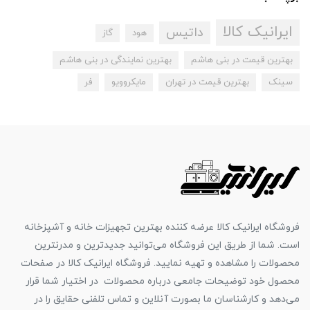
ایرانیک کالا
داتیس
هود
گاز
بهترین قیمت در بنی هاشم
بهترین نمایندگی در بنی هاشم
سینک
بهترین قیمت در تهران
مایکروویو
فر
فروشگاه ایرانیک کالا عرضه کننده بهترین تجهیزات خانه و آشپزخانه
است. شما از طریق این فروشگاه می‌توانید جدیدترین و مدرنترین
محصولات را مشاهده و تهیه نمایید. فروشگاه ایرانیک کالا در صفحات
محصول خود توضیحات جامعی درباره محصولات در اختیار شما قرار
می‌دهد و کارشناسان ما بصورت آنلاین و تماس تلفنی حقایق را در