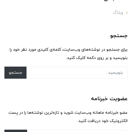
وبلاگ
جستجو
برای جستجو در نوشته‌های وب‌سایت، کلمه‌ی کلیدی مورد نظر خود را
بنویسید و بر روی دکمه کلیک کنید.
جستجو
عضویت خبرنامه
عضو خبرنامه ماهانه وب‌سایت شوید و تازه‌ترین نوشته‌ها را در پست
الکترونیک خود دریافت کنید.