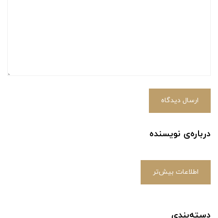
ارسال دیدگاه
درباره‌ی نویسنده
اطلاعات بیش‌تر
دسته‌بندی