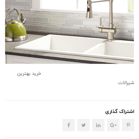
خرید بهترین
شیرالات
اشتراک گذاری