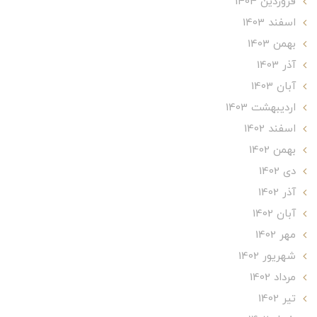
فروردین 1404
اسفند 1403
بهمن 1403
آذر 1403
آبان 1403
ارديبهشت 1403
اسفند 1402
بهمن 1402
دی 1402
آذر 1402
آبان 1402
مهر 1402
شهریور 1402
مرداد 1402
تير 1402