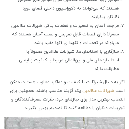
هستند که می‌توانند به دکوراسیون داخلی فضای مورد
نظرتان بیفزایند.
مراجعه آسان به تعمیرات و قطعات یدکی: شیرالات علاالدین
معمولاً دارای قطعات قابل تعویض و نصب آسان هستند که
می‌تواند در تعمیرات و نگهداری آنها مفید باشد.
سازگاری با استانداردها: شیرالات علاالدین معمولاً با
استانداردهای ملی و بین‌المللی مرتبط با کیفیت و ایمنی
مطابقت دارند.
اگر به دنبال شیرآلات با کیفیت و عملکرد مطلوب هستید، ممکن
است
شیرآلات علاالدین
یک گزینه مناسب باشند. همچنین برای
انتخاب بهترین مدل برای نیازهای خود، نظرات مصرف‌کنندگان و
تجربیات دیگران را مطالعه کنید تا تصمیم بهتری بگیرید.