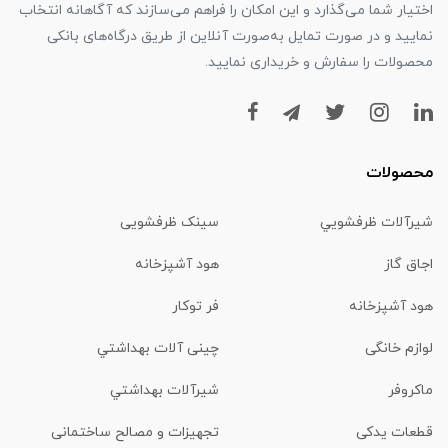
اختیار شما می‌گذارد و این امکان را فراهم می‌سازند که آگاهانه انتخاب
نمایید و در صورت تمایل به‌صورت آنلاین از طریق درگاه‌های بانکی
محصولات را سفارش و خریداری نمایید.
محصولات
شیرآلات ظرفشويي
سینک ظرفشویی
اجاق گاز
هود آشپزخانه
هود آشپزخانه
فر توکار
لوازم خانگی
چینی آلات بهداشتي
ماكروفر
شیرآلات بهداشتي
قطعات یدکی
تجهیزات و مصالح ساختمانی