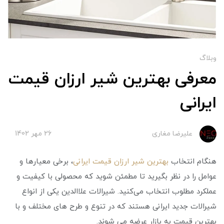
وبلاگ
معرفی بهترین شیر ارزان قیمت
ایرانی
علیرضا مغاری
26 مهر 1402
هنگام انتخاب
بهترین شیر ارزان قیمت ایرانی
، برخی معیارها و
عوامل را در نظر بگیرید تا مطمئن شوید که محصولی با کیفیت و
عملکرد مطلوب انتخاب می‌کنید. شیرالات علاالدین یکی از انواع
شیرالات جدید ایرانی هستند که در تنوع و طرح های مختلف و با
بهترین قیمت به بازار عرضه می شوند.