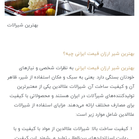
بهترین شیرالات
بهترین شیر ارزان قیمت ایرانی چیه؟
بهترین شیر ارزان قیمت ایرانی
به نظرات شخصی و نیازهای
خودتان بستگی دارد. یعنی به سبک و مکان استفاده از شیر، ظاهر
آن و کیفیت ساخت آن. شیرالات علاالدین یکی از معتبرترین
تولیدکننده‌های شیرآلات در ایران هستند و محصولاتی با کیفیت
برای مصارف مختلف ارائه می‌دهند. مزایای استفاده از شیرالات
علاالدین شامل موارد زیر است:
کیفیت ساخت بالا: شیرالات علاالدین از مواد با کیفیت و با
رعایت استانداردهای بین‌المللی تولید می‌شوند. این کیفیت