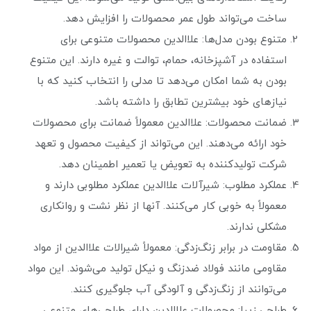
ساخت می‌تواند طول عمر محصولات را افزایش دهد.
متنوع بودن مدل‌ها: علاالدین محصولات متنوعی برای
استفاده در آشپزخانه، حمام، توالت و غیره دارند. این متنوع
بودن به شما امکان می‌دهد تا مدلی را انتخاب کنید که با
نیازهای خود بیشترین تطابق را داشته باشد.
ضمانت محصولات: علاالدین معمولاً ضمانت برای محصولات
خود ارائه می‌دهند. این می‌تواند از کیفیت محصول و تعهد
شرکت تولیدکننده به تعویض یا تعمیر اطمینان دهد.
عملکرد مطلوب: شیرآلات علاالدین عملکرد مطلوبی دارند و
معمولاً به خوبی کار می‌کنند. آنها از نظر نشت و روانکاری
مشکلی ندارند.
مقاومت در برابر زنگ‌زدگی: معمولاً شیرالات علاالدین از مواد
مقاومی مانند فولاد ضدزنگ و نیکل تولید می‌شوند. این مواد
می‌توانند از زنگ‌زدگی و آلودگی آب جلوگیری کنند.
طراحی زیبا: محصولات علاالدین دارای طراحی‌های متنوعی