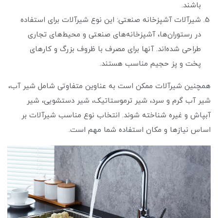
باشند.
شیرآلات آشپزخانه صنعتی: این نوع شیرآلات برای استفاده
در رستوران‌ها، آشپزخانه‌های صنعتی و محیط‌های تجاری
طراحی شده‌اند. آنها برای مصرف با ظروف بزرگ و کارهای
پخت و پز حجیم مناسب هستند.
همچنین شیرآلات ممکن است به عناوین متفاوتی شامل شیر آب،
شیر آب گرم و سرد، شیر ترموستاتیک، شیر دستشویی، شیر
آبپاش و غیره شناخته شوند. انتخاب نوع مناسب شیرآلات بر
اساس نیازها و مکان استفاده شما مهم است.