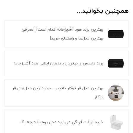
همچنین بخوانید...
بهترین برند هود آشپزخانه کدام است؟ [معرفی
بهترین مدل‌ها و راهنمای خرید]
برند داتیس از بهترین برندهای ایرانی هود آشپزخانه
بهترین مدل فر توکار داتیس- جدیدترین مدل‌های فر
توکار
خرید توالت فرنگی مروارید مدل رومینا درجه یک