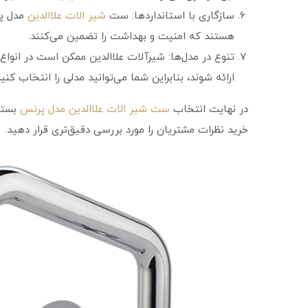
سازگاری با استانداردها: ست
شیر الات علاالدین
مدل پر
هستند که امنیت و بهداشت را تضمین می‌کنند.
تنوع در مدل‌ها: شیرآلات علاالدین ممکن است در انواع
ارائه شوند، بنابراین شما می‌توانید مدلی را انتخاب کن
در نهایت انتخاب
ست شیر الات علاالدین مدل پرنس
بستگی
خرید نظرات مشتریان را مورد بررسی دقیق‌تری قرار دهید.