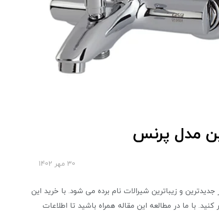
ین مدل پرنس
30 مهر 1402
 جدیدترین و زیباترین شیرالات نام برده می شود. با خرید این
 کنید. با ما در مطالعه این مقاله همراه باشید تا اطلاعات