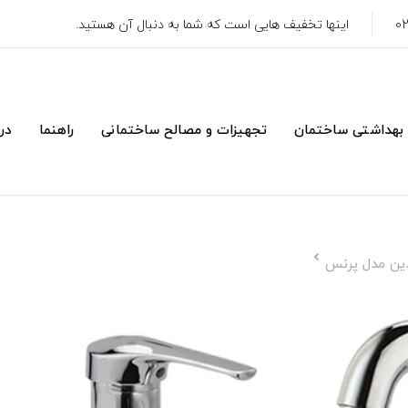
اینها تخفیف هایی است که شما به دنبال آن هستید.
 بهداشتی ساختمان
تجهیزات و مصالح ساختمانی
راهنما
درب
دین مدل پرنس