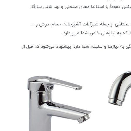
نس عموماً با استانداردهای صنعتی و بهداشتی سازگار
 مختلفی از جمله شیرآلات آشپزخانه، حمام، دوش و ...
ید که به نیازهای خاص شما می‌پردازد.
 به نیازها و سلیقه شما دارد. پیشنهاد می‌شود که قبل از