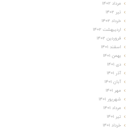
مرداد 1402
تير 1402
خرداد 1402
ارديبهشت 1402
فروردین 1402
اسفند 1401
بهمن 1401
دی 1401
آذر 1401
آبان 1401
مهر 1401
شهریور 1401
مرداد 1401
تير 1401
خرداد 1401