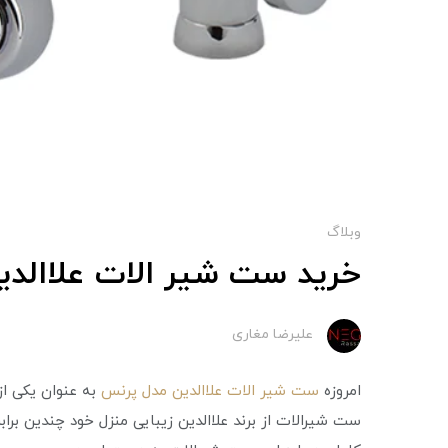
وبلاگ
خرید ست شیر الات علاالد
علیرضا مغاری
امروزه
ست شیر الات علاالدین مدل پرنس
به عنوان یکی از
ست شیرالات از برند علاالدین زیبایی منزل خود چندین برابر