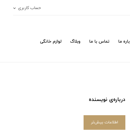
حساب کاربری
اره ما
تماس با ما
وبلاگ
لوازم خانگی
درباره‌ی نویسنده
اطلاعات بیش‌تر