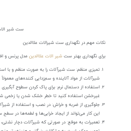
ست شیر الات علاال
نکات مهم در نگهداری ست شیرالات علاالدین
برای نگهداری بهتر ست
شیر الات علاالدین
مدل پرنس و افزا
تمیزی منظم: ست شیرآلات را به صورت منظم و با استفاد
شیرآلات از مواد آلاینده و سم‌زدایی کننده‌های معمول
استفاده از دستمال نرم: برای پاک کردن سطوح آبگیری و
غیرخشن استفاده کنید تا خطر خشک شدن یا زخمی ش
جلوگیری از ضربه و خراش: در نصب و استفاده از شیرآل
این کار می‌تواند از ایجاد خرابی‌ها و لطمه‌ها در سطح
تعمیرات به موقع: در صورتی که شیرآلات دچار نشتی، ت