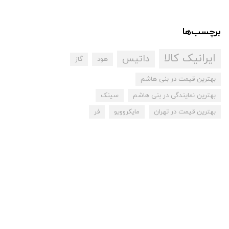
برچسب‌ها
ایرانیک کالا
داتیس
هود
گاز
بهترین قیمت در بنی هاشم
بهترین نمایندگی در بنی هاشم
سینک
بهترین قیمت در تهران
مایکروویو
فر