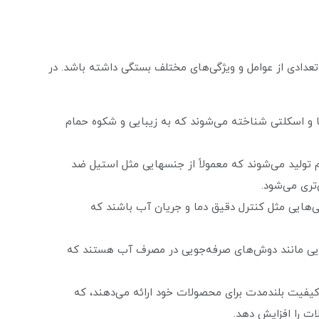
دادی از عوامل و ویژگی‌های مختلف بستگی داشته باشد. در
یبا و اسکلتی شناخته می‌شوند که به زیبایی و شکوه حمام
تولید می‌شوند که معمولاً از جنسهایی مثل استیل ضد
تری می‌شود.
گی‌هایی مثل کنترل دقیق دما و جریان آب باشند که
هایی مانند دوش‌های صرفه‌جویی در مصرف آب هستند که
یفیت بلندمدت برای محصولات خود ارائه می‌دهند، که
ت را افزایش دهد.