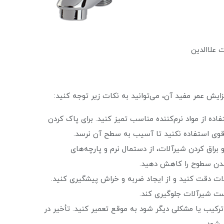
دین
یش عمر مفید آن، می‌توانید به نکات زیر توجه کنید:
ه از مواد نرم‌کننده مناسب تمیز کنید. برای پاک کردن
اً قوی استفاده نکنید تا آسیب به سطح آن نرسد.
 براق کردن شیرآلات، از دستمال نرم و پارچه‌های
دن سطوح را کاهش دهید.
ات دقت کنید و از ایجاد ضربه و خراش پیشگیری کنید.
 ست شیرآلات جلوگیری کند.
رکیب یا مشکلی دیگر شود به موقع تعمیر کنید. تأخیر در