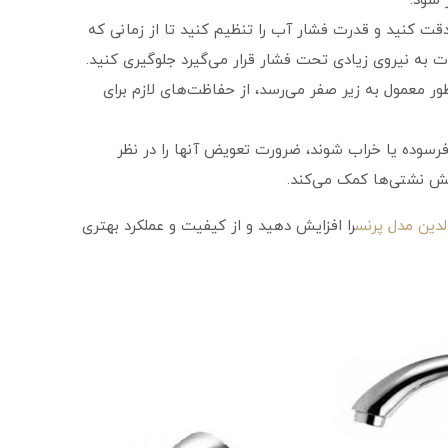
 شود.
قت کنید و قدرت فشار آب را تنظیم کنید تا از زمانی که
ت به نیروی زیادی تحت فشار قرار می‌گیرد جلوگیری کنید.
ور معمول به زیر صفر می‌رسد، از حفاظت‌های لازم برای
وده یا خراب شوند، ضرورت تعویض آنها را در نظر
هش نشتی‌ها کمک می‌کند.
دین مدل پرنس
را افزایش دهید و از کیفیت و عملکرد بهتری