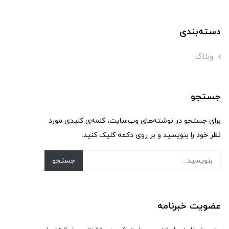
دسته‌بندی
وبلاگ
جستجو
برای جستجو در نوشته‌های وب‌سایت، کلمه‌ی کلیدی مورد
نظر خود را بنویسید و بر روی دکمه کلیک کنید.
جستجو
عضویت خبرنامه