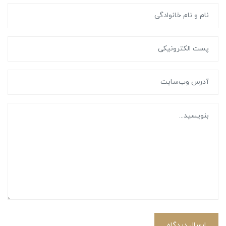
ارسال دیدگاه