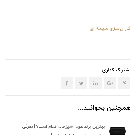
گاز رومیزی شیشه ای
اشتراک گذاری
همچنین بخوانید...
بهترین برند هود آشپزخانه کدام است؟ [معرفی