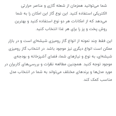
شما می‌توانید همزمان از شعله گازی و عناصر حرارتی
الکتریکی استفاده کنید. این نوع گاز این امکان را به شما
می‌دهد که از امکانات هر دو نوع استفاده کنید و بهترین
روش پخت و پز را برای هر غذا انتخاب کنید.
این فقط چند نمونه از انواع گاز رومیزی شیشه‌ای است و در بازار
ممکن است انواع دیگری نیز موجود باشد. در انتخاب گاز رومیزی
شیشه‌ای، به نوع و نیازهای شما، فضای آشپزخانه و بودجه‌ی
موجود توجه کنید. همچنین مطالعه نظرات و بررسی‌های کاربران در
مورد مدل‌ها و برندهای مختلف می‌تواند به شما در انتخاب مدل
مناسب کمک کند.