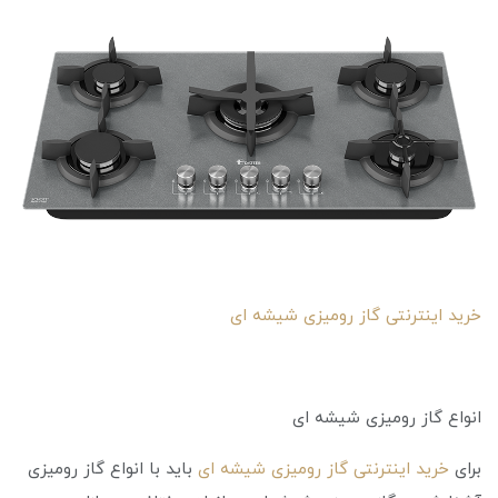
خرید اینترنتی گاز رومیزی شیشه ای
انواع گاز رومیزی شیشه ای
برای
خرید اینترنتی گاز رومیزی شیشه ای
باید با انواع گاز رومیزی