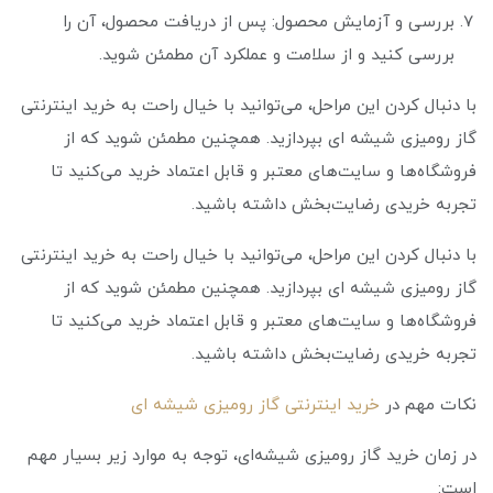
بررسی و آزمایش محصول: پس از دریافت محصول، آن را
بررسی کنید و از سلامت و عملکرد آن مطمئن شوید.
با دنبال کردن این مراحل، می‌توانید با خیال راحت به خرید اینترنتی
گاز رومیزی شیشه ای بپردازید. همچنین مطمئن شوید که از
فروشگاه‌ها و سایت‌های معتبر و قابل اعتماد خرید می‌کنید تا
تجربه خریدی رضایت‌بخش داشته باشید.
با دنبال کردن این مراحل، می‌توانید با خیال راحت به خرید اینترنتی
گاز رومیزی شیشه ای بپردازید. همچنین مطمئن شوید که از
فروشگاه‌ها و سایت‌های معتبر و قابل اعتماد خرید می‌کنید تا
تجربه خریدی رضایت‌بخش داشته باشید.
نکات مهم در
خرید اینترنتی گاز رومیزی شیشه ای
در زمان خرید گاز رومیزی شیشه‌ای، توجه به موارد زیر بسیار مهم
است: