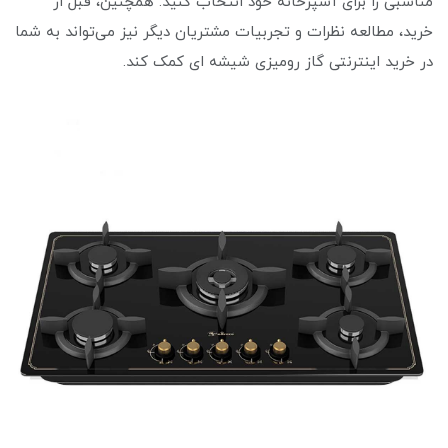
مناسبی را برای آشپزخانه خود انتخاب کنید. همچنین، قبل از
خرید، مطالعه نظرات و تجربیات مشتریان دیگر نیز می‌تواند به شما
در خرید اینترنتی گاز رومیزی شیشه ای کمک کند.