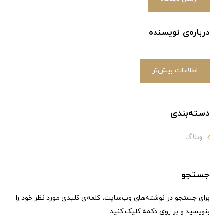
درباره‌ی نویسنده
اطلاعات بیش‌تر
دسته‌بندی
وبلاگ
جستجو
برای جستجو در نوشته‌های وب‌سایت، کلمه‌ی کلیدی مورد نظر خود را
بنویسید و بر روی دکمه کلیک کنید.