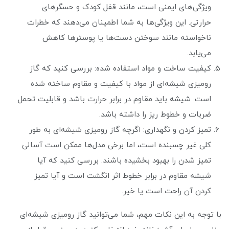
ویژگی‌های ایمنی است، مانند قفل کودک و حسگرهای
حرارتی. این ویژگی‌ها به شما اطمینان می‌دهند که خطرات
ناخواسته مانند سوختن دست‌ها یا پوسترها کاهش
می‌یابد.
کیفیت ساخت و مواد استفاده شده: بررسی کنید که گاز
رومیزی شیشه‌ای از مواد با کیفیت و مقاوم ساخته شده
است. شیشه باید مقاوم در برابر حرارت باشد و قابلیت تحمل
ضربات و خطوط ریز را داشته باشد.
تمیز کردن و نگهداری: اگرچه گاز رومیزی شیشه‌ای به طور
کلی غیر چسبنده است، اما برخی مدل‌ها ممکن است آسانی
تمیز شدن را بهبود بخشیده باشند. بررسی کنید که آیا
شیشه مقاوم در برابر خطوط اثر انگشت است و آیا تمیز
کردن آن راحت است یا خیر.
با توجه به این نکات مهم، شما می‌توانید گاز رومیزی شیشه‌ای