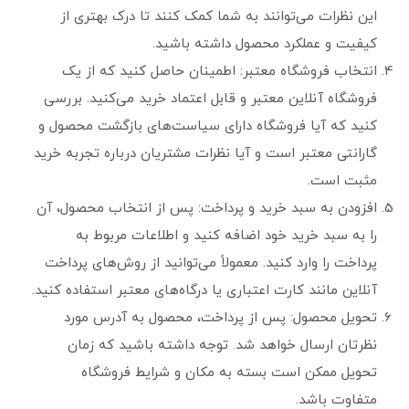
این نظرات می‌توانند به شما کمک کنند تا درک بهتری از
کیفیت و عملکرد محصول داشته باشید.
انتخاب فروشگاه معتبر: اطمینان حاصل کنید که از یک
فروشگاه آنلاین معتبر و قابل اعتماد خرید می‌کنید. بررسی
کنید که آیا فروشگاه دارای سیاست‌های بازگشت محصول و
گارانتی معتبر است و آیا نظرات مشتریان درباره تجربه خرید
مثبت است.
افزودن به سبد خرید و پرداخت: پس از انتخاب محصول، آن
را به سبد خرید خود اضافه کنید و اطلاعات مربوط به
پرداخت را وارد کنید. معمولاً می‌توانید از روش‌های پرداخت
آنلاین مانند کارت اعتباری یا درگاه‌های معتبر استفاده کنید.
تحویل محصول: پس از پرداخت، محصول به آدرس مورد
نظرتان ارسال خواهد شد. توجه داشته باشید که زمان
تحویل ممکن است بسته به مکان و شرایط فروشگاه
متفاوت باشد.