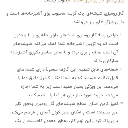
ویژگی‌های گاز رومیزی شیشه ای
خوب چیست
گاز رومیزی شیشه‌ای، یک گزینه محبوب برای آشپزخانه‌ها است و
دارای ویژگی‌های زیر می‌باشد:
طراحی زیبا: گاز رومیزی شیشه‌ای دارای ظاهری زیبا و مدرن
است که به تزیین آشپزخانه شما کمک می‌کند. شیشه‌های
آن اغلب صاف و براق بوده و با سایر عناصر دکوری آشپزخانه
سازگاری دارند.
شعله‌های قابل تنظیم: این گازها معمولاً دارای شعله‌های
قابل تنظیم هستند که به شما امکان کنترل دقیق دما را
می‌دهد. این ویژگی بسیار مفید است زیرا به شما اجازه
می‌دهد حرارت مورد نیاز برای هر غذا را تنظیم کنید.
تمیز کردن آسان: سطح شیشه‌های گاز رومیزی به‌طور کلی
غیر چسبنده است و امکان تمیز کردن آسان را فراهم می‌کند.
برای پاک کردن این نوع گاز، به‌طور معمول کافیست از یک