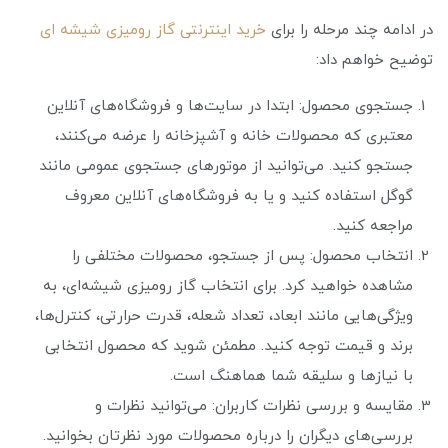
در ادامه چند مرحله را برای
خرید اینترنتی گاز رومیزی شیشه ای
توضیح خواهم داد:
جستجوی محصول: ابتدا در سایت‌ها و فروشگاه‌های آنلاین
معتبری که محصولات خانه و آشپزخانه را عرضه می‌کنند،
جستجو کنید. می‌توانید از موتورهای جستجوی عمومی مانند
گوگل استفاده کنید و یا به فروشگاه‌های آنلاین معروف
مراجعه کنید.
انتخاب محصول: پس از جستجو، محصولات مختلفی را
مشاهده خواهید کرد. برای انتخاب گاز رومیزی شیشه‌ای، به
ویژگی‌هایی مانند ابعاد، تعداد شعله، قدرت حرارتی، کنترل‌ها،
برند و قیمت توجه کنید. مطمئن شوید که محصول انتخابی
با نیازها و سلیقه شما هماهنگ است.
مقایسه و بررسی نظرات کاربران: می‌توانید نظرات و
بررسی‌های دیگران را درباره محصولات مورد نظرتان بخوانید.