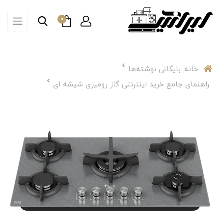
0
خانه
بایگانی نوشته‌ها
راهنمای جامع خرید اینترنتی گاز رومیزی شیشه ای