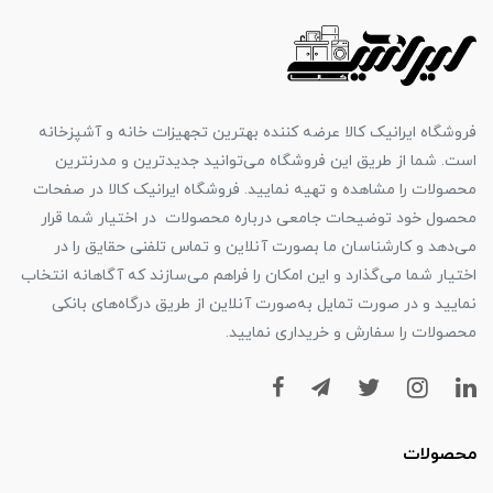
فروشگاه ایرانیک کالا عرضه کننده بهترین تجهیزات خانه و آشپزخانه
است. شما از طریق این فروشگاه می‌توانید جدیدترین و مدرنترین
محصولات را مشاهده و تهیه نمایید. فروشگاه ایرانیک کالا در صفحات
محصول خود توضیحات جامعی درباره محصولات در اختیار شما قرار
می‌دهد و کارشناسان ما بصورت آنلاین و تماس تلفنی حقایق را در
اختیار شما می‌گذارد و این امکان را فراهم می‌سازند که آگاهانه انتخاب
نمایید و در صورت تمایل به‌صورت آنلاین از طریق درگاه‌های بانکی
محصولات را سفارش و خریداری نمایید.
محصولات