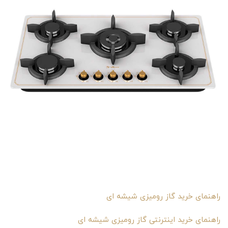
راهنمای خرید گاز رومیزی شیشه ای
راهنمای خرید اینترنتی گاز رومیزی شیشه ای