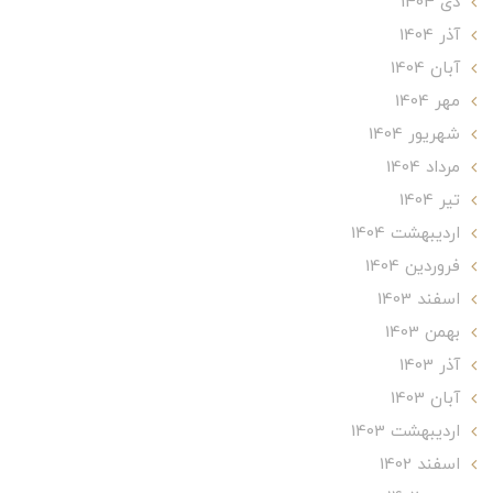
دی 1404
آذر 1404
آبان 1404
مهر 1404
شهریور 1404
مرداد 1404
تير 1404
ارديبهشت 1404
فروردین 1404
اسفند 1403
بهمن 1403
آذر 1403
آبان 1403
ارديبهشت 1403
اسفند 1402