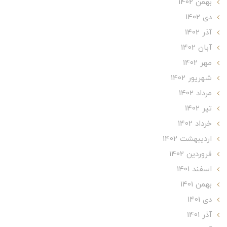
بهمن 1402
دی 1402
آذر 1402
آبان 1402
مهر 1402
شهریور 1402
مرداد 1402
تير 1402
خرداد 1402
ارديبهشت 1402
فروردین 1402
اسفند 1401
بهمن 1401
دی 1401
آذر 1401