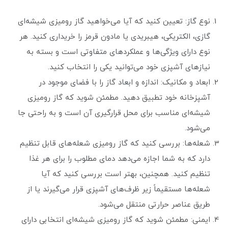
نوع گاز: تعیین کنید که آیا می‌خواهید گاز رومیزی شیشه‌ای
گازی، الکتریکی، هیبریدی یا مادون قرمز را خریداری کنید. هر
نوع دارای ویژگی‌ها و عملکردهای متفاوتی است و بسته به
نیازهای آشپزی خود می‌توانید یکی را انتخاب کنید.
ابعاد و مکانیک: اندازه و ابعاد گاز را با فضای موجود در
آشپزخانه خود تطبیق دهید. مطمئن شوید که گاز رومیزی
شیشه‌ای مناسب برای محل قرارگیری آن است و به راحتی جا
می‌شود.
شعله‌ها: بررسی کنید که گاز رومیزی شعله‌های قابل تنظیم
دارد که به شما اجازه می‌دهد دمای مطلوب را برای هر غذا
تنظیم کنید. همچنین، بهتر است بررسی کنید که آیا
شعله‌ها مستقیماً زیر ظرف‌های آشپزی قرار می‌گیرند یا از
طریق عناصر حرارتی منتقل می‌شود.
ایمنی: مطمئن شوید که گاز رومیزی شیشه‌ای انتخابی دارای