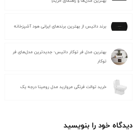
بهترین مدل‌ها و راهنمای خرید]
برند داتیس از بهترین برندهای ایرانی هود آشپزخانه
بهترین مدل فر توکار داتیس- جدیدترین مدل‌های فر
توکار
خرید توالت فرنگی مروارید مدل رومینا درجه یک
دیدگاه خود را بنویسید