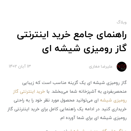
وبلاگ
راهنمای جامع خرید اینترنتی
گاز رومیزی شیشه ای
علیرضا مغاری
13 آبان 1402
گاز رومیزی شیشه ای یک گزینه مناسب است که زیبایی
منحصربفردی به آشپزخانه شما می‌بخشد. با
خرید اینترنتی گاز
رومیزی شیشه
ای می‌توانید محصول مورد نظر خود را به راحتی
خریداری کنید. در ادامه یک راهنمایی کامل برای خرید اینترنتی گاز
رومیزی شیشه ای برای شما آورده ام.