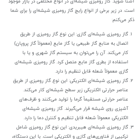
آشنا شوید. گاز رومیزی شیشه‌ای در انواع مختلفی در بازار موجود
است. در زیر برخی از انواع رایج گاز رومیزی شیشه‌ای را برای شما
ذکر می‌کنم:
گاز رومیزی شیشه‌ای گازی: این نوع گاز رومیزی از طریق
اتصال به منابع گاز طبیعی یا گاز مایع (معمولاً گاز پروپان)
کار می‌کند. آن را می‌توان به سیستم گاز شهری و یا با
استفاده از بطری گاز مایع متصل کرد. گاز رومیزی شیشه‌ای
گازی معمولاً شعله قابل تنظیم را دارد.
گاز رومیزی شیشه‌ای الکتریکی: این نوع گاز رومیزی از طریق
عناصر حرارتی الکتریکی زیر سطح شیشه‌ای کار می‌کند.
عناصر حرارتی مستقیماً گرما را تولید می‌کنند و ظرف‌های
آشپزی روی شیشه قرار می‌گیرند. گاز رومیزی شیشه‌ای
الکتریکی معمولاً شعله قابل تنظیم و کنترل دما را دارد.
گاز رومیزی شیشه‌ای هیبریدی: این نوع گاز رومیزی شامل
ترکیبی از فناوری‌های گازی و الکتریکی است. با این دستگاه،