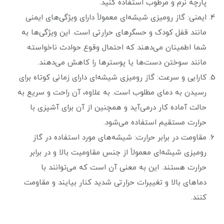
پارچه نرم و مرطوب استفاده کنید.
ایمنی: گاز رومیزی شیشه‌ای معمولاً دارای ویژگی‌های ایمنی
مانند قفل کودک و حسگرهای حرارتی است. این ویژگی‌ها به
شما اطمینان می‌دهند که احتمال وقوع حوادث ناخواسته
مانند سوختن دست‌ها یا پوسترها را کاهش می‌دهند.
کارایی و سرعت: گاز رومیزی شیشه‌ای دارای زمانی کوتاه برای
رسیدن به دمای مطلوب است. به علاوه، آن راحت و سریع به
حالت آماده کار درمی‌آید و همچنین از آن برای آشپزی با
حرارت مستقیم استفاده می‌شود.
مقاومت در برابر حرارت: شیشه‌های مورد استفاده در گاز
رومیزی شیشه‌ای معمولاً از جنس مقاومیت بالا و در برابر
حرارت هستند. این به معنی آن است که می‌توانند با
دماهای بالا و تغییرات حرارتی شدید کنار بیایند و مقاومت
کنند.