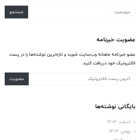
جستجو
عضویت خبرنامه
عضو خبرنامه ماهانه وب‌سایت شوید و تازه‌ترین نوشته‌ها را در پست
الکترونیک خود دریافت کنید.
عضویت
بایگانی نوشته‌ها
اسفند 1404
بهمن 1404