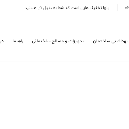
اینها تخفیف هایی است که شما به دنبال آن هستید.
 بهداشتی ساختمان
تجهیزات و مصالح ساختمانی
راهنما
درب