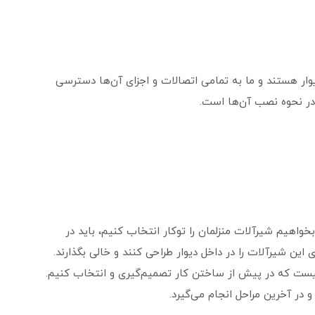
وار هستند و ما به تمامی اتصالات و اجزای آن‌ها دسترسی
 در نحوه نصب آن‌ها است.
خواهیم شیرآلات منزلمان را توکار انتخاب کنیم، باید در
ن شیرآلات را در داخل دیوار طراحی کنند و خالی بگذارند.
نیست که در پیش از ساختن کار تصمیم‌‌گیری و انتخاب کنیم.
در آخرین مراحل انجام می‌گیرد.