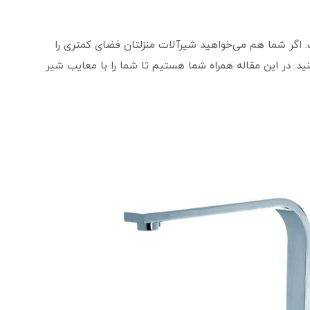
 اگر شما هم می‌خواهید شیرآلات منزلتان فضای کمتری را
ید. در این مقاله همراه شما هستیم تا شما را با معایب شیر