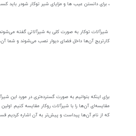
، برای دانستن عیب ها و مزایای شیر توکار شودر باید کسب
شیرآلات توکار به صورت کلی به شیرآلاتی گفته می‌شوند ک
کارتریج آن‌ها داخل فضای دیوار نصب می‌شوند و شما آن‌ها
برای اینکه بتوانیم به صورت گسترده‌تری در مورد این ش
مقایسه‌ای آن‌ها را با شیرآلات روکار مقایسه کنیم. اول
که از نام آن‌ها پیداست و پیش‌تر به آن اشاره کردیم قسم