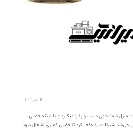
12 آذر 1402
منزل شما جلوی دست و پا را میگیرد و یا اینکه فضای
کاش می‌شد شیرآلات را حذف کرد تا فضای کمتری اشغال شود.