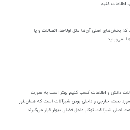
 اطلاعات کنیم.
ه بخش‌های اصلی آن‌ها مثل لوله‌ها، اتصالات و یا
 نمی‌بینید.
یرآلات دانش و اطلاعات کسب کنیم بهتر است به صورت
ین مورد بحث، خارجی و داخلی بودن شیرآلات است که همان‌طور
ت اصلی شیرآلات توکار داخل فضای دیوار قرار می‌گیرند.