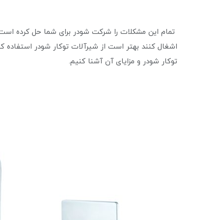
تمام این مشکلات را شرکت شودر برای شما حل کرده است.
اشغال کنند بهتر است از شیرآلات توکار شودر استفاده کن
توکار شودر و مزایای آن آشنا کنیم.