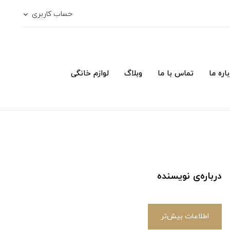
حساب کاربری
اره ما
تماس با ما
وبلاگ
لوازم خانگی
درباره‌ی نویسنده
اطلاعات بیش‌تر