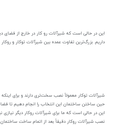
این در حالی است که شیرآلات رو کار در خارج از فضای دی
داریم. بزرگ‌ترین تفاوت عمده بین شیرآلات توکار و روکار
شیرآلات توکار معمولاً نصب سخت‌تری دارند و برای اینکه ب
حین ساختن ساختمان این انتخاب را انجام دهیم تا فضای ای
این در حالی است که ما برای شیرآلات روکار دیگر نیازی 
نصب شیرآلات روکار دقیقاً بعد از اتمام ساخت ساختمان و 