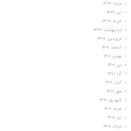
مرداد 1402
تير 1402
خرداد 1402
ارديبهشت 1402
فروردین 1402
اسفند 1401
بهمن 1401
دی 1401
آذر 1401
آبان 1401
مهر 1401
شهریور 1401
مرداد 1401
تير 1401
خرداد 1401