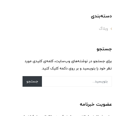
دسته‌بندی
وبلاگ
جستجو
برای جستجو در نوشته‌های وب‌سایت، کلمه‌ی کلیدی مورد
نظر خود را بنویسید و بر روی دکمه کلیک کنید.
جستجو
عضویت خبرنامه