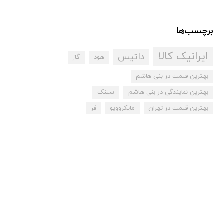
برچسب‌ها
ایرانیک کالا
داتیس
هود
گاز
بهترین قیمت در بنی هاشم
بهترین نمایندگی در بنی هاشم
سینک
بهترین قیمت در تهران
مایکروویو
فر