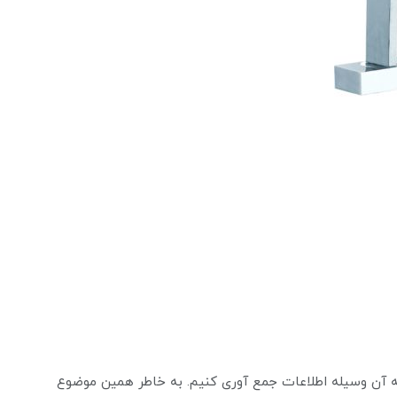
 به آن وسیله اطلاعات جمع آوری کنیم. به خاطر همین موضوع