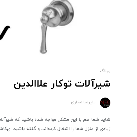
وبلاگ
شیرآلات توکار علاالدین
علیرضا مغاری
شاید شما هم با این مشکل مواجه شده باشید که شیرآلات 
زیادی از منزل شما را اشغال کرده‌اند، و گفته باشید ای‌