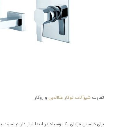
تفاوت
شیرآلات توکار علاالدین
و روکار
برای دانستن مزایای یک وسیله در ابتدا نیاز داریم نسبت