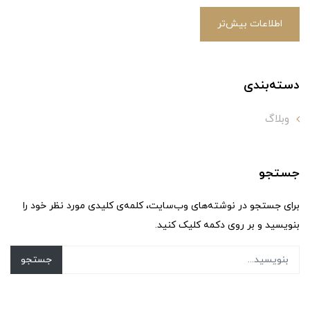
اطلاعات بیش‌تر
دسته‌بندی
وبلاگ
جستجو
برای جستجو در نوشته‌های وب‌سایت، کلمه‌ی کلیدی مورد نظر خود را
بنویسید و بر روی دکمه کلیک کنید.
جستجو