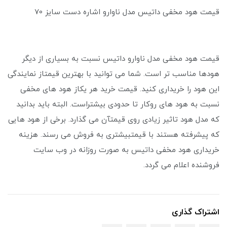
قیمت هود مخفی داتیس مدل ناوارو اشاره دست سایز 70
قیمت هود مخفی مدل ناوارو داتیس نسبت به بسیاری از دیگر
هودها مناسب تر است. شما می توانید با بهترین قیمتاز نمایندگی
این هود را خریداری کنید. قیمت خرید هر یکاز هود های مخفی
نسبت به هود های روکار تا حدودی بیشتراست. البته باید بدانید
که مدل هود تاثیر زیادی روی قیمتآن می گذارد. برخی از هود هایی
که پیشرفته هستند با قیمتبیشتری به فروش می رسند. هزینه
خریداری هود مخفی داتیس به صورت روزانه در وب سایت
فروشنده اعلام می گردد.
اشتراک گذاری