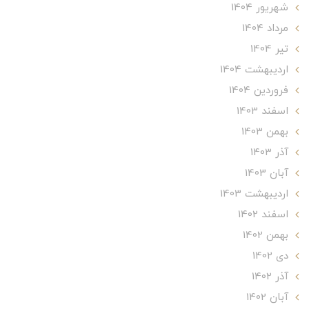
شهریور 1404
مرداد 1404
تير 1404
ارديبهشت 1404
فروردین 1404
اسفند 1403
بهمن 1403
آذر 1403
آبان 1403
ارديبهشت 1403
اسفند 1402
بهمن 1402
دی 1402
آذر 1402
آبان 1402