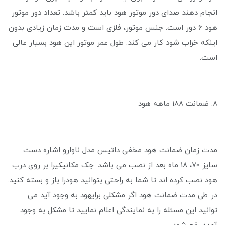
انجام دهند صدای دور موتور هود باید کمتر باشد. تعداد دور موتور
هود ۶ دور است. جنس موتور، فلزی است و مدت زمان زیادی بدون
اینکه خراب شود کار می کند. طول عمر موتور این هود بسیار عالی
است.
8. ضمانت 188 ماهه هود
مدت زمان ضمانت هود مخفی داتیس مدل ناوارو اشاره دست
سایز 70، 18 ماه بعد از نصب می باشد. جک مکانیکیرا بر روی درب
هود نصب کرده اند تا شما به راحتی بتوانید هودرا باز و بسته کنید.
در طی مدت ضمانت هود اگر مشکلی برایهود به وجود آید می
توانید این مسئله را به نمایندگی اعلام نمایید تا مشکل به وجود