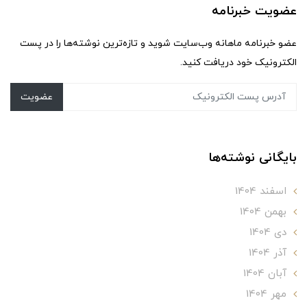
عضویت خبرنامه
عضو خبرنامه ماهانه وب‌سایت شوید و تازه‌ترین نوشته‌ها را در پست
الکترونیک خود دریافت کنید.
عضویت
بایگانی نوشته‌ها
اسفند 1404
بهمن 1404
دی 1404
آذر 1404
آبان 1404
مهر 1404