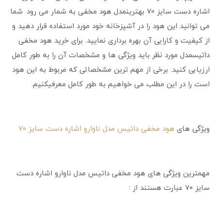
اشاره دست سایز 70 بهترینمدل هود مخفی به شمار می ‌رود. شما
می توانید این هود را در آشپزخانه خود مورد استفاده قرار دهید و
از کیفیت و کارایی آن بهره برداری نمایید. برای خرید هود مخفی
داتیسمدل مورد نظر باید ویژگی‌ ها و مشخصات آن را به طور کامل
ارزیابی کنید. برخی از مهم‌ ترین مشخصاتی که مربوط به این هود
است را در این مطلب می‌ خواهیم به طور کامل معرفیکنیم.
ویژگی های
هود مخفی داتیس مدل ناوارو اشاره دست سایز 70
مهمترین ویژگی های هود مخفی داتیس مدل ناوارو اشاره دست
سایز 70 عبارت هستند از :