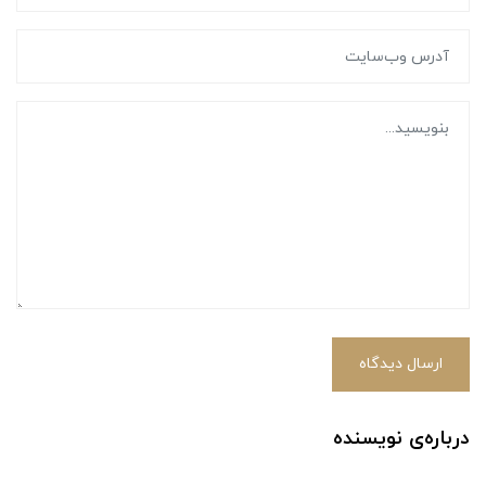
ارسال دیدگاه
درباره‌ی نویسنده