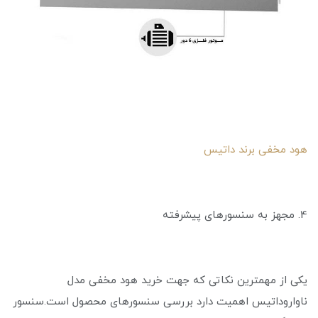
هود مخفی برند داتیس
4. مجهز به سنسورهای پیشرفته
یکی از مهمترین نکاتی که جهت خرید هود مخفی مدل
ناواروداتیس اهمیت دارد بررسی سنسورهای محصول است.سنسور