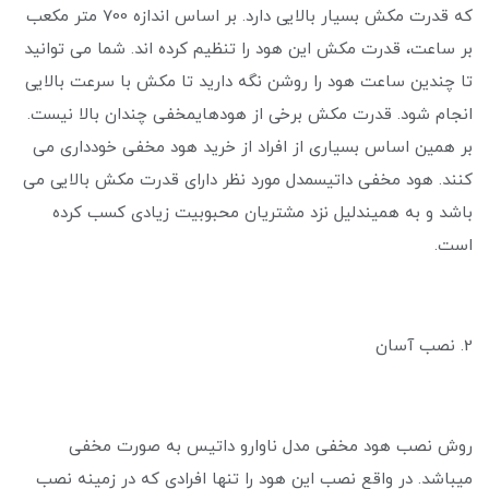
که قدرت مکش بسیار بالایی دارد. بر اساس اندازه 700 متر مکعب
بر ساعت، قدرت مکش این هود را تنظیم کرده اند. شما می توانید
تا چندین ساعت هود را روشن نگه دارید تا مکش با سرعت بالایی
انجام شود. قدرت مکش برخی از هودهایمخفی چندان بالا نیست.
بر همین اساس بسیاری از افراد از خرید هود مخفی خودداری می‌
کنند. هود مخفی داتیسمدل مورد نظر دارای قدرت مکش بالایی می
باشد و به همیندلیل نزد مشتریان محبوبیت زیادی کسب کرده
است.
2. نصب آسان
روش نصب هود مخفی مدل ناوارو داتیس به صورت مخفی
میباشد. در واقع نصب این هود را تنها افرادی که در زمینه نصب