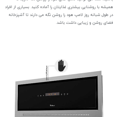
همیشه با روشنایی بیشتری غذایتان را آماده کنید. بسیاری از افراد
در طول شبانه روز لامپ هود را روشن نگه می دارند تا آشپزخانه
فضای روشن و زیبایی داشت باشد.