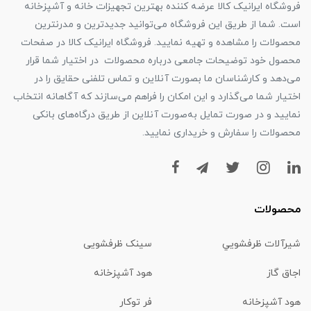
فروشگاه ایرانیک کالا عرضه کننده بهترین تجهیزات خانه و آشپزخانه
است. شما از طریق این فروشگاه می‌توانید جدیدترین و مدرنترین
محصولات را مشاهده و تهیه نمایید. فروشگاه ایرانیک کالا در صفحات
محصول خود توضیحات جامعی درباره محصولات در اختیار شما قرار
می‌دهد و کارشناسان ما بصورت آنلاین و تماس تلفنی حقایق را در
اختیار شما می‌گذارد و این امکان را فراهم می‌سازند که آگاهانه انتخاب
نمایید و در صورت تمایل به‌صورت آنلاین از طریق درگاه‌های بانکی
محصولات را سفارش و خریداری نمایید.
محصولات
شیرآلات ظرفشويي
سینک ظرفشویی
اجاق گاز
هود آشپزخانه
هود آشپزخانه
فر توکار