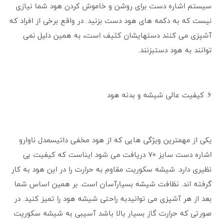
سیستم اشاره دست برای روشن و خاموش کردن هود شما نیازی
نیست که به دکمه های هود دست بزنید. در واقع برخی از افراد که
آشپزی می کنند دستهایشان کثیف است، به همین دلیل نمی
توانند به هود دستبزنند.
6. کیفیت عالی شیشه و بدنه هود
یکی از مهمترین ویژگی هایی که از هود مخفی داتیسمدل ناوارو
اشاره دست سایز 70 دریافت می ‌شود ایناست که کیفیت بی
نظیری دارد. شیشه سکوریت مقاوم به حرارت را در این هود به کار
گرفته اند. نظافت شیشه بسیارآسان است. بر همین اساس شما
بعد از هر آشپزی می توانیدبه راحتی شیشه هود را تمیز کنید. در
صورتی که حرارت گاز بسیار بالا باشد آسیبی به شیشه سکوریت