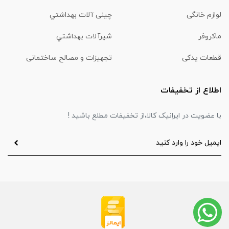
لوازم خانگی
چینی آلات بهداشتي
ماكروفر
شیرآلات بهداشتي
قطعات یدکی
تجهیزات و مصالح ساختمانی
اطلاع از تخفیفات
با عضویت در ایرانیک کالا،از تخفیفات مطلع باشید !