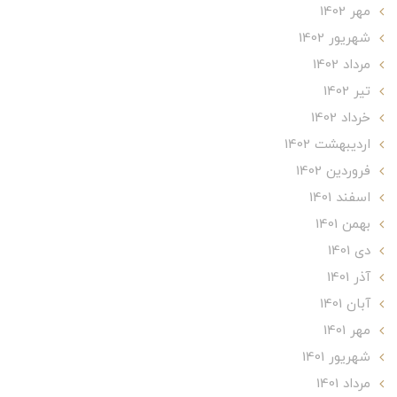
مهر 1402
شهریور 1402
مرداد 1402
تير 1402
خرداد 1402
ارديبهشت 1402
فروردین 1402
اسفند 1401
بهمن 1401
دی 1401
آذر 1401
آبان 1401
مهر 1401
شهریور 1401
مرداد 1401