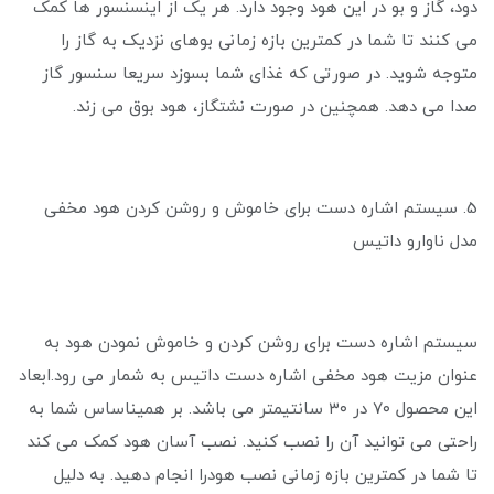
دود، گاز و بو در این هود وجود دارد. هر یک از اینسنسور ها کمک
می کنند تا شما در کمترین بازه زمانی بوهای نزدیک به گاز را
متوجه شوید. در صورتی که غذای شما بسوزد سریعا سنسور گاز
صدا می دهد. همچنین در صورت نشتگاز، هود بوق می زند.
5. سیستم اشاره دست برای خاموش و روشن کردن هود مخفی
مدل ناوارو داتیس
سیستم اشاره دست برای روشن کردن و خاموش نمودن هود به
عنوان مزیت هود مخفی اشاره دست داتیس به شمار می‌ رود.ابعاد
این محصول ۷۰ در ۳۰ سانتیمتر می باشد. بر همیناساس شما به
راحتی می توانید آن را نصب کنید. نصب آسان هود کمک می کند
تا شما در کمترین بازه زمانی نصب هودرا انجام دهید. به دلیل