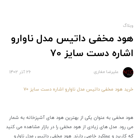
وبلاگ
هود مخفی داتیس مدل ناوارو
اشاره دست سایز 70
علیرضا مغاری
26 آذر 1402
خرید هود مخفی داتیس مدل ناوارو اشاره دست سایز 70
هود مخفی به عنوان یکی از بهترین هود های آشپزخانه به شمار
می ‌رود. مدل‌ های زیادی از هود مخفی را در بازار مشاهده می‌ کنید
که کاربرد و عملکرد خاصی دارند. هود مخفی داتیس مدل ناوارو