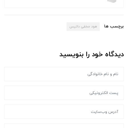
برچسب ها
هود مخفی داتیس
دیدگاه خود را بنویسید