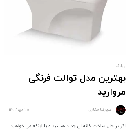
وبلاگ
بهترین مدل توالت فرنگی
مروارید
علیرضا مغاری
25 دی 1402
اگر در حال ساخت خانه ای جدید هستید و یا اینکه می خواهید