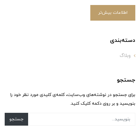
اطلاعات بیش‌تر
دسته‌بندی
وبلاگ
جستجو
برای جستجو در نوشته‌های وب‌سایت، کلمه‌ی کلیدی مورد نظر خود را
بنویسید و بر روی دکمه کلیک کنید.
جستجو