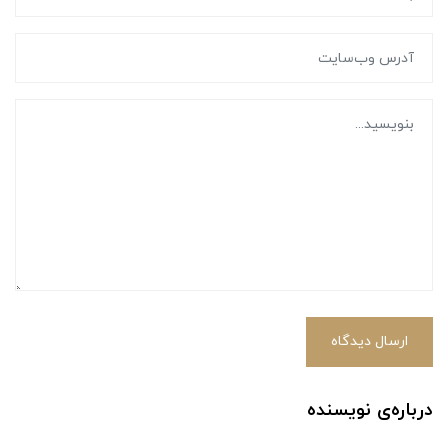
ارسال دیدگاه
درباره‌ی نویسنده