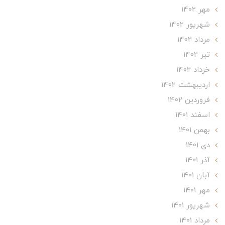
مهر 1402
شهریور 1402
مرداد 1402
تير 1402
خرداد 1402
ارديبهشت 1402
فروردین 1402
اسفند 1401
بهمن 1401
دی 1401
آذر 1401
آبان 1401
مهر 1401
شهریور 1401
مرداد 1401