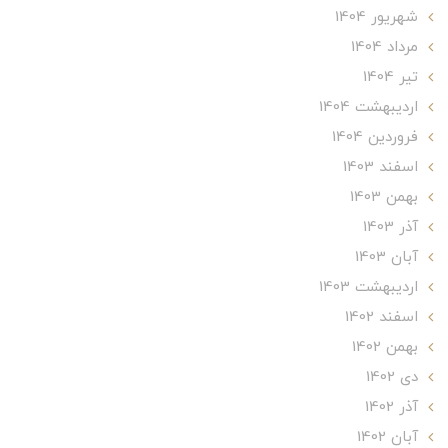
شهریور 1404
مرداد 1404
تير 1404
ارديبهشت 1404
فروردین 1404
اسفند 1403
بهمن 1403
آذر 1403
آبان 1403
ارديبهشت 1403
اسفند 1402
بهمن 1402
دی 1402
آذر 1402
آبان 1402