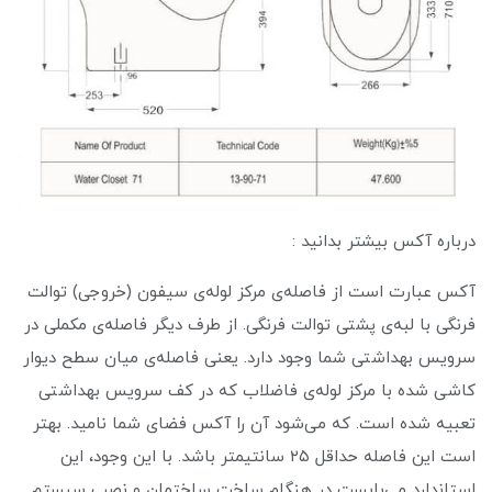
درباره آکس بیشتر بدانید :
آکس عبارت است از فاصله‌ی مرکز لوله‌ی سیفون (خروجی) توالت
فرنگی با لبه‌ی پشتی توالت فرنگی. از طرف دیگر فاصله‌ی مکملی در
سرویس بهداشتی شما وجود دارد. یعنی فاصله‌ی میان سطح دیوار
کاشی شده با مرکز لوله‌ی فاضلاب که در کف سرویس بهداشتی
تعبیه شده است. که می‌شود آن را آکس فضای شما نامید. بهتر
است این فاصله حداقل ۲۵ سانتیمتر باشد. با این وجود، این
استاندارد می‌بایست در هنگام ساخت ساختمان و نصب سیستم