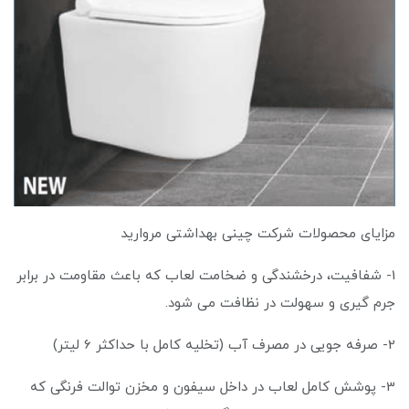
مزایای محصولات شرکت چینی بهداشتی مروارید
1- شفافیت، درخشندگی و ضخامت لعاب که باعث مقاومت در برابر
جرم گیری و سهولت در نظافت می شود.
2- صرفه جویی در مصرف آب (تخلیه کامل با حداکثر 6 لیتر)
3- پوشش کامل لعاب در داخل سیفون و مخزن توالت فرنگی که