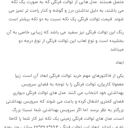
متصل هستند. مدل هایی از توالت فرنگی که به صورت یک تکه
می باشند، به دلیل نداشتن درز و گوشه و کنار راحت تر تمیز می
شوند. قیمت توالت فرنگی یک تکه نسبت به دو تکه بیشتر است
رنگ این توالت فرنگی نیز سفید می باشد که زیبایی خاصی به آن
بخشیده است و نوع لعاب این توالت فرنگی از نوع درجه دو
میباشد.
ابعاد
یکی از فاکتورهای مهم خرید توالت فرنگی ابعاد آن است. زیرا
معمولا کاربران، توالت فرنگی را با توجه به فضای سرویس
بهداشتی خود انتخاب می کنند. مدل های توالت فرنگی دیواری
فضای کمتری اشغال کرده و باعث می شوند که سرویس بهداشتی
بزرگتر به نظر برسد. اما اگر سرویس بهداشتی شما نسبتا بزرگ
است، مدل های توالت فرنگی زمینی یک تکه نیز کار شما را کاملا
راه می اندازد. ابعاد این توالت فرنگی 69.4*36.6*66 سانتی متر بوده