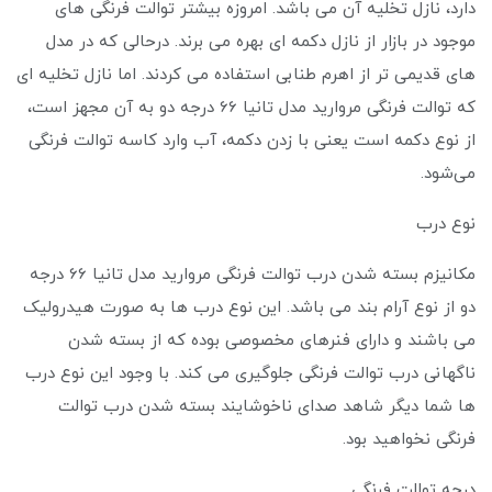
دارد، نازل تخلیه آن می باشد. امروزه بیشتر توالت فرنگی های
موجود در بازار از نازل دکمه ای بهره می برند. درحالی که در مدل
های قدیمی تر از اهرم طنابی استفاده می کردند. اما نازل تخلیه ای
که توالت فرنگی مروارید مدل تانیا 66 درجه دو به آن مجهز است،
از نوع دکمه است یعنی با زدن دکمه، آب وارد کاسه توالت فرنگی
می‌شود.
نوع درب
مکانیزم بسته شدن درب توالت فرنگی مروارید مدل تانیا 66 درجه
دو از نوع آرام بند می باشد. این نوع درب ها به صورت هیدرولیک
می باشند و دارای فنرهای مخصوصی بوده که از بسته شدن
ناگهانی درب توالت فرنگی جلوگیری می کند. با وجود این نوع درب
ها شما دیگر شاهد صدای ناخوشایند بسته شدن درب توالت
فرنگی نخواهید بود.
درجه توالت فرنگی