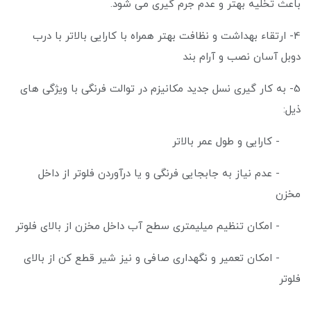
باعث تخلیه بهتر و عدم جرم گیری می شود.
4- ارتقاء بهداشت و نظافت بهتر همراه با کارایی بالاتر با درب
دوبل آسان نصب و آرام بند
5- به کار گیری نسل جدید مکانیزم در توالت فرنگی با ویژگی های
ذیل:
- کارایی و طول عمر بالاتر
- عدم نیاز به جابجایی فرنگی و یا درآوردن فلوتر از داخل
مخزن
- امکان تنظیم میلیمتری سطح آب داخل مخزن از بالای فلوتر
- امکان تعمیر و نگهداری صافی و نیز شیر قطع کن از بالای
فلوتر