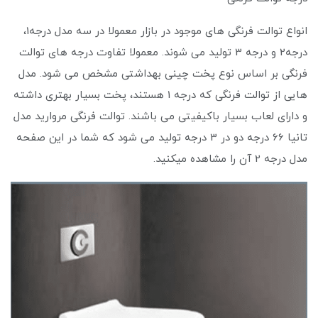
انواع توالت فرنگی های موجود در بازار معمولا در سه مدل درجه1،
درجه2 و درجه 3 تولید می شوند. معمولا تفاوت درجه های توالت
فرنگی بر اساس نوع پخت چینی بهداشتی مشخص می شود. مدل
هایی از توالت فرنگی که درجه 1 هستند، پخت بسیار بهتری داشته
و دارای لعاب بسیار باکیفیتی می باشند. توالت فرنگی مروارید مدل
تانیا 66 درجه دو در 3 درجه تولید می شود که شما در این صفحه
مدل درجه 2 آن را مشاهده میکنید.