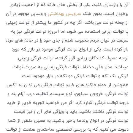
آن را بازسازی کنید، یکی از بخش های خانه که از اهمیت زیادی
برخودار است، بدون شک
سرویس بهداشتی
و وسایل موجود در آن
از جمله توالت می باشد. اگر چه در کشور ما بیشتر از توالت زمینی
یا توالت ایرانی استفاده می شود، اما امروزه توالت فرنگی نیز به
سرعت در میان مردم محبوب شده و جای خود را در خانه های مردم
باز کرده است. یکی از انواع توالت فرنگی موجود در بازار که مورد
توجه مصرف کنندگان زیادی قرار گرفته، توالت فرنگی زمینی
میباشد. مدل های مختلف توالت فرنگی زمینی به صورت توالت
فرنگی یک تکه و توالت فرنگی دو تکه در بازار موجود است.
همچنین از جمله فاکتورهای خرید توالت فرنگی می توان به آکس
توالت فرنگی، خروجی سیفون، نوع سیستم تخلیه، درب آرام بند و
درجه توالت فرنگی اشاره کرد. اگر می خواهید تجربه خوبی از خرید
توالت فرنگی داشته باشید، باید با ویژگی های آن و نیز قیمت
توالت فرنگی در انواع برندها باخبر باشید. به همین منظور از شما
دعوت می کنیم که به بررسی تخصصی ساختمان صنعت از توالت