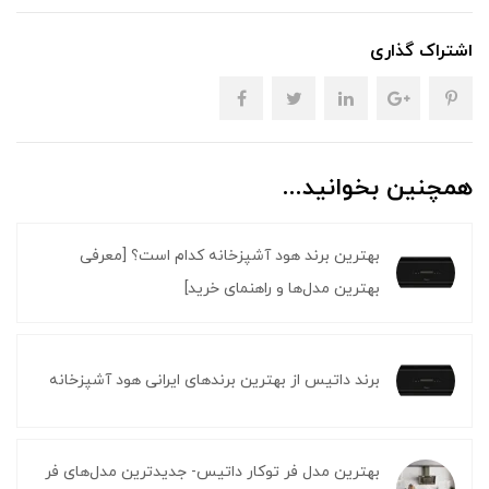
اشتراک گذاری
همچنین بخوانید...
بهترین برند هود آشپزخانه کدام است؟ [معرفی
بهترین مدل‌ها و راهنمای خرید]
برند داتیس از بهترین برندهای ایرانی هود آشپزخانه
بهترین مدل فر توکار داتیس- جدیدترین مدل‌های فر