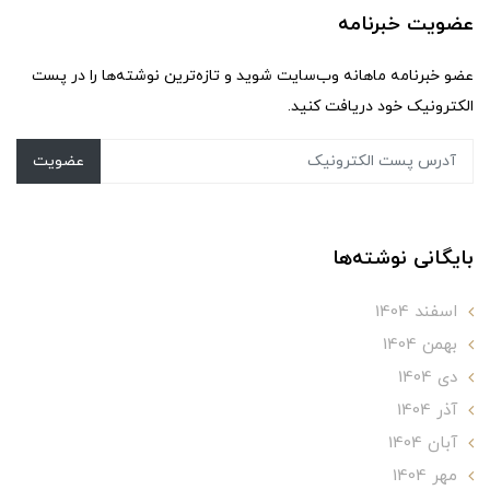
عضویت خبرنامه
عضو خبرنامه ماهانه وب‌سایت شوید و تازه‌ترین نوشته‌ها را در پست
الکترونیک خود دریافت کنید.
عضویت
بایگانی نوشته‌ها
اسفند 1404
بهمن 1404
دی 1404
آذر 1404
آبان 1404
مهر 1404