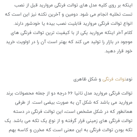
اینکه بر روی کلیه مدل های توالت فرنگی مروارید قبل از نصب
تست تخلیه انجام می شود. دومین و آخرین نکته نیز این است که
انواع توالت فرنگی مروارید قابلیت نصب بیده یا خودشور دارند.
کلام آخر اینکه مروارید یکی از با کیفیت ترین توالت فرنگی های
موجود در بازار را تولید می کند که بهتر است آن را در اولویت خرید
خود قرار دهید.
نوع
توالت فرنگی
و شکل ظاهری
توالت فرنگی مروارید مدل تانیا 66 درجه دو از جمله محصولات برند
مروارید می باشد که شکل آن به صورت بیضی است. از طرفی
همانطور که در شکل مشخص است، این توالت فرنگی در دسته
توالت فرنگی های زمینی قرار گرفته و از نوع یک تکه می باشد. یک
تکه بودن توالت فرنگی به این معنی است که مخرن و کاسه بهم