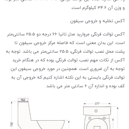
و وزن آن 34.6 کیلوگرم است.
آکس تخلیه و خروجی سیفون
آکس توالت فرنگی مروارید مدل تانیا 66 درجه دو 25.5 سانتی‌متر
است. این بدان معنی است که فاصله مرکز خروجی سیفون تا
پشت محل نصب توالت فرنگی، 25.5 سانتی‌متر می باشد. توجه به
آکس از نکات مهم نصب توالت فرنگی بوده که در هنگام خرید
توجه به آن ضروری است. همچنین در مورد خروجی سیفون این
توالت فرنگی بایستی به این نکته اشاره کنیم که خروجی آن به
کف بوده و اندازه آن 6 سانتی متر می باشد.