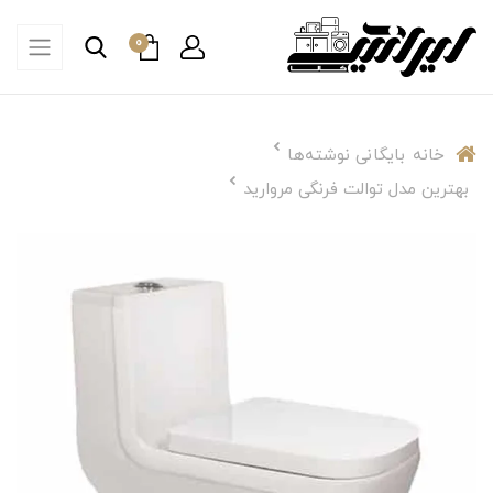
0
خانه
بایگانی نوشته‌ها
بهترین مدل توالت فرنگی مروارید