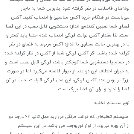
لوله‌های فاضلاب در نظر گرفته شود. بنابراین شما به ناچار
می‌بایست در هنگام خرید آکس مناسبی را انتخاب کنید. آکس
فضای شما تعیین کننده‌ی اندازه دستشویی قابل نصب در این فضا
است. لذا مقدار آکس توالت فرنگی انتخاب شده حتما باید کمتر و
یا در بهترین حالت مساوی با اندازه آکس مربوط به فضای در نظر
گرفته شده باشد. اگر آکس فرنگی شما از آکس در نظر گرفته شده
در حمام یا دستشویی شما کوچکتر باشد، فرنگی قابل نصب است و
به میزان اختلاف این دو عدد از دیوار فاصله می‌گیرد. اما در صورت
بزرگ‌تر بودن عدد آکس فرنگی، این مدل فرنگی قابلیت نصب در آن
فضا را ندارد و برای آن فضا بزرگ است.
نوع سیستم تخلیه
سیستم تخلیه‌ای که توالت فرنگی مروارید مدل تانیا 66 درجه دو
از آن بهره می‌برد، از نوع توربوجت می باشد. در این سیستم