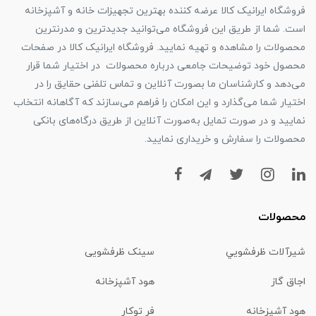
فروشگاه ایرانیک کالا عرضه کننده بهترین تجهیزات خانه و آشپزخانه
است. شما از طریق این فروشگاه می‌توانید جدیدترین و مدرنترین
محصولات را مشاهده و تهیه نمایید. فروشگاه ایرانیک کالا در صفحات
محصول خود توضیحات جامعی درباره محصولات در اختیار شما قرار
می‌دهد و کارشناسان ما بصورت آنلاین و تماس تلفنی حقایق را در
اختیار شما می‌گذارد و این امکان را فراهم می‌سازند که آگاهانه انتخاب
نمایید و در صورت تمایل به‌صورت آنلاین از طریق درگاه‌های بانکی
محصولات را سفارش و خریداری نمایید.
محصولات
شیرآلات ظرفشويي
سینک ظرفشویی
اجاق گاز
هود آشپزخانه
هود آشپزخانه
فر توکار