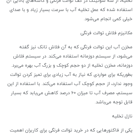
تخلیه، از سه شوتینگ در کف توالت فرنگی و کاسه‌های بالایی آن
استفاده شده که عمل تخلیه آب با سرعت بسیار زیاد و با صدای
خیلی کمی انجام می‌شود.
مکانیزم فلاش توالت فرنگی
مخزن آب این توالت فرنگی که به آن فلاش تانک نیز گفته
می‌شود، از سیستم دوزمانه استفاده می‌کند. در سیستم فلاش
دوزمانه، مخزن تخلیه از دو حجم کوچک و بزرگ آب بهره می‌برد.
بطوریکه برای مواردی که نیاز به آب زیادی برای تمیز کردن توالت
وجود ندارد، از حجم کوچک آب استفاده می‌کند. با استفاده از این
سیستم، مصرف آب تا میزان 60 درصد کاهش می‌یابد که بسیار
قابل توجه می‌باشد.
نازل تخلیه
یکی از فاکتورهایی که در خرید توالت فرنگی برای کاربران اهمیت