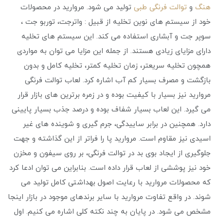
هنگ
و
توالت فرنگی طبی
تولید می شود. مروارید در محصولات
خود از سیستم های نوین تخلیه از قبیل : واترجت، توربو جت ،
سوپر جت و آبشاری استفاده می کند. این سیستم های تخلیه
دارای مزایای زیادی هستند. از جمله این مزایا می توان به مواردی
همچون تخلیه سریعتر، زمان تخلیه کمتر، تخلیه کامل و بدون
بازگشت و مصرف بسیار کم آب اشاره کرد. لعاب توالت فرنگی
مروارید نیز بسیار با کیفیت بوده و در زمره برترین های بازار قرار
می گیرد. این لعاب بسیار شفاف بوده و درصد جذب بسیار پایینی
دارد. همچنین در برابر ساییدگی، جرم گیری و شوینده های غیر
اسیدی نیز مقاوم است. مروارید پا را فراتر از این گذاشته و جهت
جلوگیری از ایجاد بوی بد در توالت فرنگی، بر روی سیفون و مخزن
خود نیز پوششی از لعاب قرار داده است. بنابراین می توان ادعا کرد
که محصولات مروارید با رعایت اصول بهداشتی کامل تولید می
شوند. در واقع تفاوت مروارید با سایر برندهای موجود در بازار اینجا
مشخص می شود. در پایان به چند نکته کلی اشاره می کنیم. اول