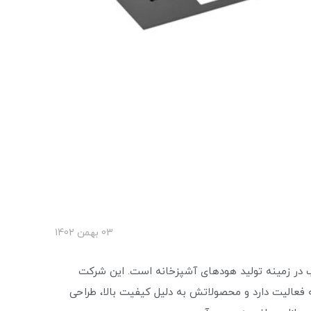
03 بهمن 1402
معروف و محبوب در زمینه تولید هود‌های آشپزخانه است. این شرکت
ه فعالیت دارد و محصولاتش به دلیل کیفیت بالا، طراحی