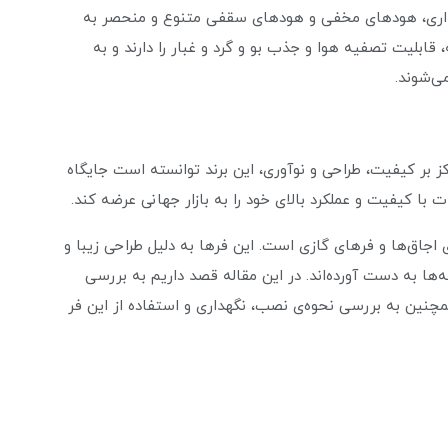
داری، هود‌های مخفی و هود‌های سقفی متنوع و منحصر به
 قابلیت تصفیه هوا و جذب بو و گرد و غبار را دارند و به
ی‌شوند.
کز بر کیفیت، طراحی و نوآوری، این برند توانسته است جایگاه
ا کیفیت و عملکرد بالای خود را به بازار جهانی عرضه کند.
اجاق‌ها و فر‌های گازی است. این فر‌ها به دلیل طراحی زیبا و
ه‌ها به دست آورده‌اند. در این مقاله قصد داریم به بررسی
همچنین به بررسی نحوه‌ی نصب، نگهداری و استفاده از این فر