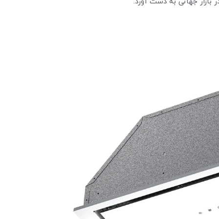
ر بازار جهانی به دست آورد.