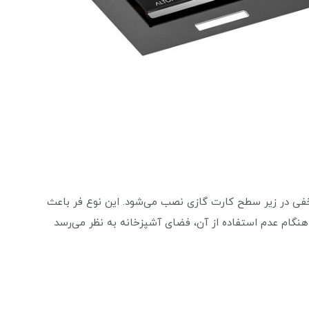
 در زیر سطح کارت گازی نصب می‌شود. این نوع فر باعث
 هنگام عدم استفاده از آن، فضای آشپزخانه به نظر می‌رسد