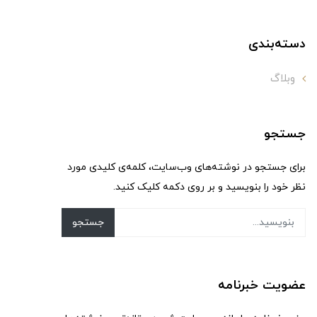
دسته‌بندی
وبلاگ
جستجو
برای جستجو در نوشته‌های وب‌سایت، کلمه‌ی کلیدی مورد
نظر خود را بنویسید و بر روی دکمه کلیک کنید.
جستجو
عضویت خبرنامه