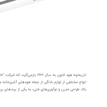
انواع مختلفی از لوازم خانگی از جمله هود‌های آشپزخانه 
بالا، طراحی مدرن و نوآوری‌های فنی، به یکی از برندهای پر