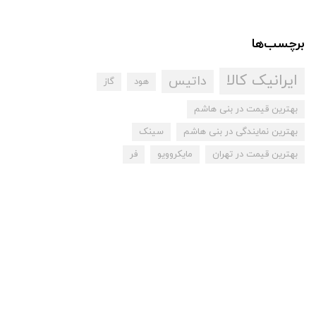
برچسب‌ها
ایرانیک کالا
داتیس
هود
گاز
بهترین قیمت در بنی هاشم
بهترین نمایندگی در بنی هاشم
سینک
بهترین قیمت در تهران
مایکروویو
فر