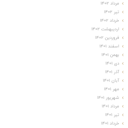
مرداد 1402
تير 1402
خرداد 1402
ارديبهشت 1402
فروردین 1402
اسفند 1401
بهمن 1401
دی 1401
آذر 1401
آبان 1401
مهر 1401
شهریور 1401
مرداد 1401
تير 1401
خرداد 1401