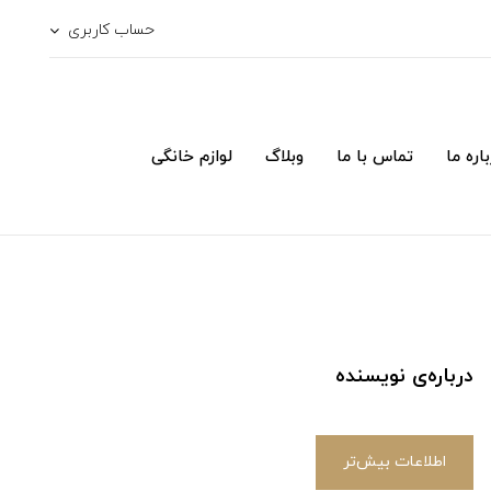
حساب کاربری
اره ما
تماس با ما
وبلاگ
لوازم خانگی
درباره‌ی نویسنده
اطلاعات بیش‌تر