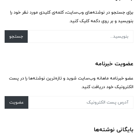
برای جستجو در نوشته‌های وب‌سایت، کلمه‌ی کلیدی مورد نظر خود را
بنویسید و بر روی دکمه کلیک کنید.
جستجو
عضویت خبرنامه
عضو خبرنامه ماهانه وب‌سایت شوید و تازه‌ترین نوشته‌ها را در پست
الکترونیک خود دریافت کنید.
عضویت
بایگانی نوشته‌ها