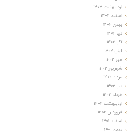
ارديبهشت 1403
اسفند 1402
بهمن 1402
دی 1402
آذر 1402
آبان 1402
مهر 1402
شهریور 1402
مرداد 1402
تير 1402
خرداد 1402
ارديبهشت 1402
فروردین 1402
اسفند 1401
بهمن 1401