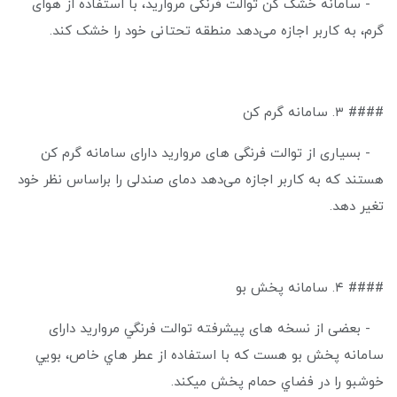
- سامانه خشک کن توالت فرنگی مروارید، با استفاده از هوای
گرم، به کاربر اجازه می‌دهد منطقه تحتانی خود را خشک کند.
#### ۳. سامانه گرم کن
- بسیاری از توالت فرنگی های مروارید دارای سامانه گرم کن
هستند که به کاربر اجازه می‌دهد دمای صندلی را براساس نظر خود
تغیر دهد.
#### ۴. سامانه پخش بو
- بعضی از نسخه های پيشرفته توالت فرنگي مرواريد دارای
سامانه پخش بو هست كه با استفاده از عطر هاي خاص، بويي
خوشبو را در فضاي حمام پخش ميكند.