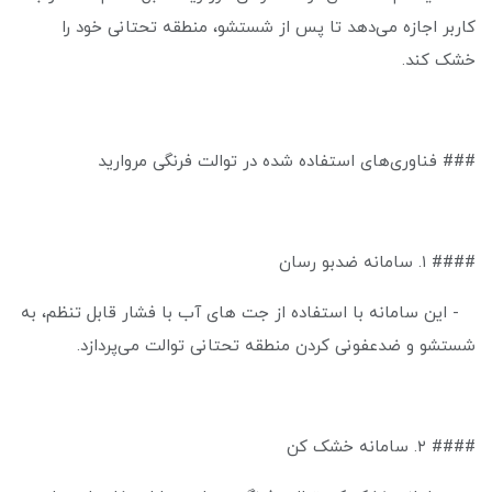
کاربر اجازه می‌دهد تا پس از شستشو، منطقه تحتانی خود را
خشک کند.
### فناوری‌های استفاده شده در توالت فرنگی مروارید
#### ۱. سامانه ضدبو رسان
- این سامانه با استفاده از جت های آب با فشار قابل تنظم، به
شستشو و ضدعفونی کردن منطقه تحتانی توالت می‌پردازد.
#### ۲. سامانه خشک کن