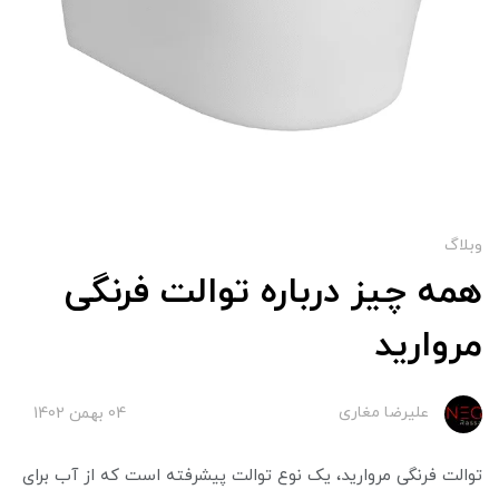
وبلاگ
همه چیز درباره توالت فرنگی
مروارید
علیرضا مغاری
04 بهمن 1402
توالت فرنگی مروارید، یک نوع توالت پیشرفته است که از آب برای