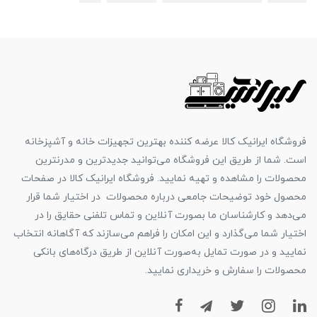
فروشگاه ایرانیک کالا عرضه کننده بهترین تجهیزات خانه و آشپزخانه
است. شما از طریق این فروشگاه می‌توانید جدیدترین و مدرنترین
محصولات را مشاهده و تهیه نمایید. فروشگاه ایرانیک کالا در صفحات
محصول خود توضیحات جامعی درباره محصولات در اختیار شما قرار
می‌دهد و کارشناسان ما بصورت آنلاین و تماس تلفنی حقایق را در
اختیار شما می‌گذارد و این امکان را فراهم می‌سازند که آگاهانه انتخاب
نمایید و در صورت تمایل به‌صورت آنلاین از طریق درگاه‌های بانکی
محصولات را سفارش و خریداری نمایید.