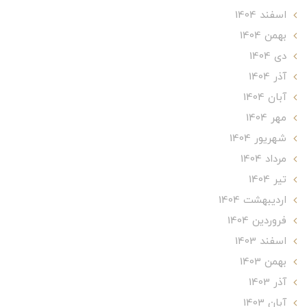
اسفند 1404
بهمن 1404
دی 1404
آذر 1404
آبان 1404
مهر 1404
شهریور 1404
مرداد 1404
تير 1404
ارديبهشت 1404
فروردین 1404
اسفند 1403
بهمن 1403
آذر 1403
آبان 1403