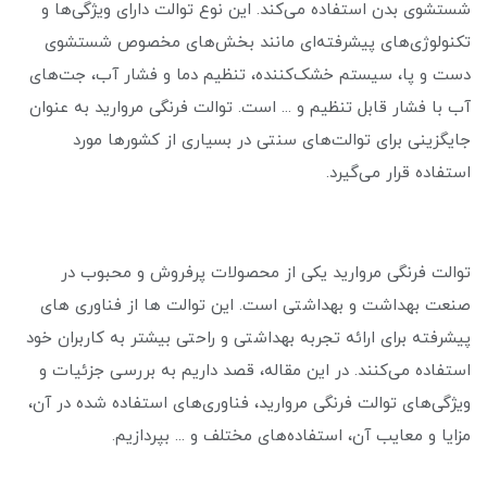
شستشوی بدن استفاده می‌کند. این نوع توالت دارای ویژگی‌ها و
تکنولوژی‌های پیشرفته‌ای مانند بخش‌های مخصوص شستشوی
دست و پا، سیستم خشک‌کننده، تنظیم دما و فشار آب، جت‌های
آب با فشار قابل تنظیم و ... است. توالت فرنگی مروارید به عنوان
جایگزینی برای توالت‌های سنتی در بسیاری از کشورها مورد
استفاده قرار می‌گیرد.
توالت فرنگی مروارید یکی از محصولات پرفروش و محبوب در
صنعت بهداشت و بهداشتی است. این توالت ها از فناوری های
پیشرفته برای ارائه تجربه بهداشتی و راحتی بیشتر به کاربران خود
استفاده می‌کنند. در این مقاله، قصد داریم به بررسی جزئیات و
ویژگی‌های توالت فرنگی مروارید، فناوری‌های استفاده شده در آن،
مزایا و معایب آن، استفاده‌های مختلف و ... بپردازیم.