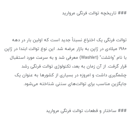
### تاریخچه توالت فرنگی مروارید
توالت فرنگی یک اختراع نسبتاً جدید است که اولین بار در دهه
۱۹۸۰ میلادی در ژاپن به بازار عرضه شد. این نوع توالت ابتدا در ژاپن
با نام "واشلت" (Washlet) معرفی شد و به سرعت مورد استقبال
قرار گرفت. از آن زمان به بعد، تکنولوژی توالت فرنگی رشد
چشمگیری داشت و امروزه در بسیاری از کشورها به عنوان یک
جایگزین مناسب برای توالت‌های سنتی شناخته می‌شود.
### ساختار و قطعات توالت فرنگی مروارید