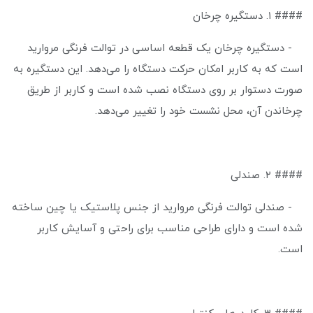
#### ۱. دستگیره چرخان
- دستگیره چرخان یک قطعه اساسی در توالت فرنگی مروارید
است که به کاربر امکان حرکت دستگاه را می‌دهد. این دستگیره به
صورت دستوار بر روی دستگاه نصب شده است و کاربر از طریق
چرخاندن آن، محل نشست خود را تغییر می‌دهد.
#### ۲. صندلی
- صندلی توالت فرنگی مروارید از جنس پلاستیک یا چین ساخته
شده است و دارای طراحی مناسب برای راحتی و آسایش کاربر
است.