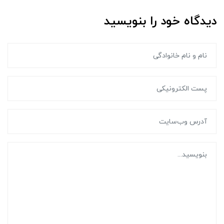
دیدگاه خود را بنویسید