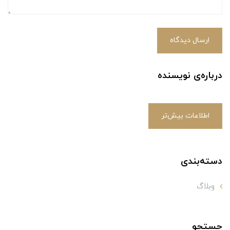
ارسال دیدگاه
درباره‌ی نویسنده
اطلاعات بیش‌تر
دسته‌بندی
وبلاگ
جستجو