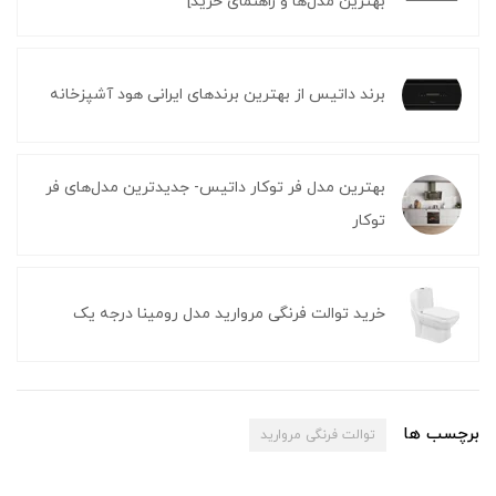
بهترین مدل‌ها و راهنمای خرید]
برند داتیس از بهترین برندهای ایرانی هود آشپزخانه
بهترین مدل فر توکار داتیس- جدیدترین مدل‌های فر
توکار
خرید توالت فرنگی مروارید مدل رومینا درجه یک
برچسب ها
توالت فرنگی مروارید