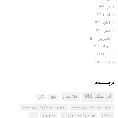
دی 1401
آذر 1401
آبان 1401
مهر 1401
شهریور 1401
مرداد 1401
تير 1401
خرداد 1401
برچسب‌ها
ایرانیک کالا
داتیس
هود
گاز
بهترین قیمت در بنی هاشم
بهترین نمایندگی در بنی هاشم
سینک
بهترین قیمت در تهران
مایکروویو
فر