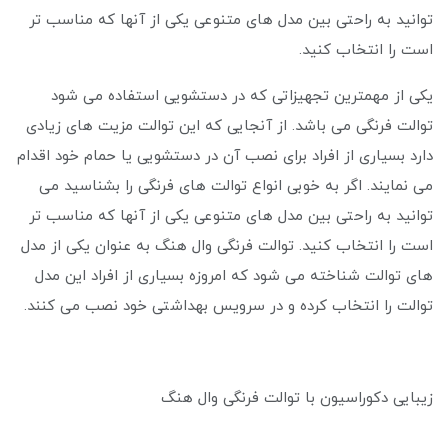
توانید به راحتی بین مدل ‌های متنوعی یکی از آنها که مناسب تر
است را انتخاب کنید.
یکی از مهمترین تجهیزاتی که در دستشویی استفاده می شود
توالت فرنگی می باشد. از آنجایی که این توالت مزیت های زیادی
دارد بسیاری از افراد برای نصب آن در دستشویی یا حمام خود اقدام
می نمایند. اگر به خوبی انواع توالت های فرنگی را بشناسید می
توانید به راحتی بین مدل ‌های متنوعی یکی از آنها که مناسب تر
است را انتخاب کنید. توالت فرنگی وال هنگ به عنوان یکی از مدل
های توالت شناخته می ‌شود که امروزه بسیاری از افراد این مدل
توالت را انتخاب کرده و در سرویس بهداشتی خود نصب می کنند.
زیبایی دکوراسیون با توالت فرنگی وال هنگ