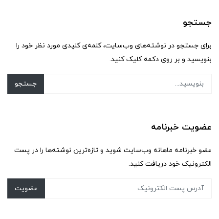
جستجو
برای جستجو در نوشته‌های وب‌سایت، کلمه‌ی کلیدی مورد نظر خود را
بنویسید و بر روی دکمه کلیک کنید.
جستجو
عضویت خبرنامه
عضو خبرنامه ماهانه وب‌سایت شوید و تازه‌ترین نوشته‌ها را در پست
الکترونیک خود دریافت کنید.
عضویت