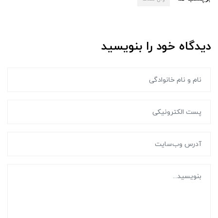
دیدگاه خود را بنویسید