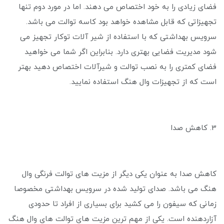
فضای زیادی را به خود اختصاص می دهند. اما در مورد دوم تنها
تجهیزاتی که قابل مشاهده خواهد بود کاسه توالت می باشد.
سرویس بهداشتی که با استفاده از شیر آلات توکار تجهیز می
‌شود مدیریت فضایی بهتری دارد. بنابراین اگر شما می‌ خواهید
فضای کمتری را به نصب توالت و شیرآلات اختصاص دهید بهتر
است که از تجهیزات وال هنگ استفاده نمایید.
3. کاهش صدا
کاهش صدا به عنوان یکی دیگر از مزیت های توالت فرنگی وال
هنگ می باشد. صدای تولید شده در سرویس بهداشتی مخصوصا
زمانی که سیفون را می کشید برای بسیاری از افراد تا حدودی
آزاردهنده است. یکی از مهم‌ ترین مزیت‌ های توالت های وال هنگ