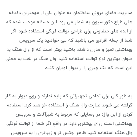
مدیریت فضای درونی ساختمان به عنوان یکی از مهمترین دغدغه
های طراح دکوراسیون به شمار می‌ رود. این مسئله موجب شده که
از ایده های متفاوتی برای طراحی توالت فرنگی استفاده شود. اگر
شما از جمله افرادی می باشید که می خواهید یک سرویس
بهداشتی تمیز و مدرن داشته باشید بهتر است که از وال هنگ به
عنوان بهترین نوع توالت استفاده کنید. وال هنگ در لغت به معنی
این است که یک چیزی را از دیوار آویزان کنیم.
به طور کلی برای تمامی تجهیزاتی که پایه ندارند و روی دیوار به کار
گرفته می‌ شوند عبارت وال هنگ را استفاده خواهند کرد. استفاده
کردن از این واژه در وسایلی که مربوط به شیرآلات و سرویس
بهداشتی است رواج بیشتری دارد. در واقع اگر شما از توالت فرنگی
وال هنگ استفاده کنید ظاهر لوکس تر و زیباتری را به سرویس