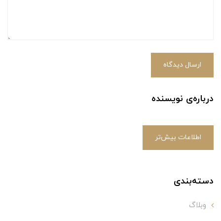
ارسال دیدگاه
درباره‌ی نویسنده
اطلاعات بیش‌تر
دسته‌بندی
وبلاگ