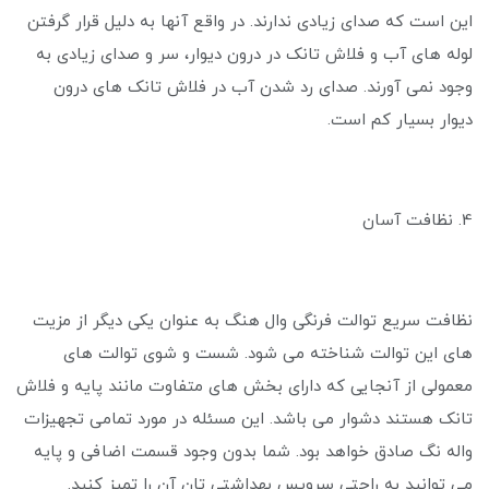
این است که صدای زیادی ندارند. در واقع آنها به دلیل قرار گرفتن
لوله های آب و فلاش تانک در درون دیوار، سر و صدای زیادی به
وجود نمی آورند. صدای رد شدن آب در فلاش تانک های درون
دیوار بسیار کم است.
4. نظافت آسان
نظافت سریع توالت فرنگی وال هنگ به عنوان یکی دیگر از مزیت
های این توالت شناخته می شود. شست و شوی توالت های
معمولی از آنجایی که دارای بخش های متفاوت مانند پایه و فلاش
تانک هستند دشوار می باشد. این مسئله در مورد تمامی تجهیزات
واله نگ صادق خواهد بود. شما بدون وجود قسمت اضافی و پایه
می توانید به راحتی سرویس بهداشتی تان آن را تمیز کنید.