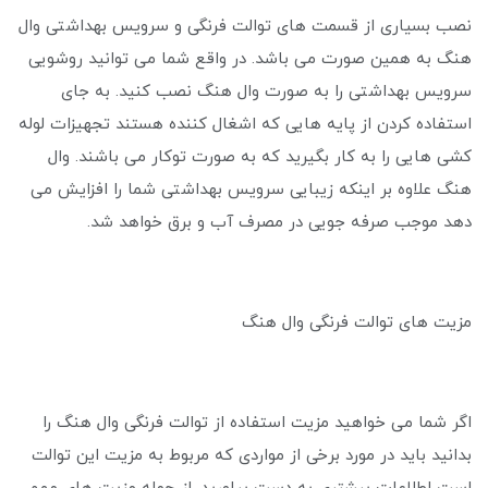
نصب بسیاری از قسمت‌ های توالت فرنگی و سرویس بهداشتی وال
هنگ به همین صورت می باشد. در واقع شما می توانید روشویی
سرویس بهداشتی را به صورت وال هنگ نصب کنید. به جای
استفاده کردن از پایه هایی که اشغال کننده هستند تجهیزات لوله
کشی هایی را به کار بگیرید که به صورت توکار می باشند. وال
هنگ علاوه بر اینکه زیبایی سرویس بهداشتی شما را افزایش می
‌دهد موجب صرفه جویی در مصرف آب و برق خواهد شد.
مزیت های توالت فرنگی وال هنگ
اگر شما می خواهید مزیت استفاده از توالت فرنگی وال هنگ را
بدانید باید در مورد برخی از مواردی که مربوط به مزیت این توالت