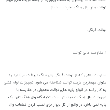
است اطلاعات بیشتری به دست بیاورید. از جمله مزیت‌ های مهم
توالت های وال هنگ عبارت است از :
توالت فرنگی
1. مقاومت عالی توالت
مقاومت بالایی که از توالت فرنگی وال هنگ دریافت می‌کنید به
عنوان مهمترین مزیت توالت شناخته می ‌شود. تجهیزات لوله کشی
به کار رفته در انواع پایه های توالت معمولی در مقایسه با
تجهیزات وال هنگ ضعیف تر است. تکیه گاه وال هنگ تنها یک
پایه نمی باش. در واقع از کل دیوار برای نصب کردن قطعات وال