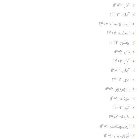
آذر 1403
آبان 1403
ارديبهشت 1403
اسفند 1402
بهمن 1402
دی 1402
آذر 1402
آبان 1402
مهر 1402
شهریور 1402
مرداد 1402
تير 1402
خرداد 1402
ارديبهشت 1402
فروردین 1402