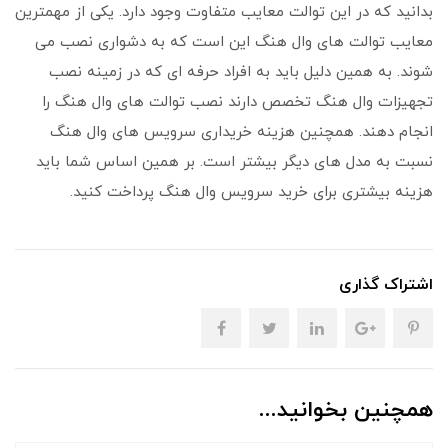
بدانید که در این توالت معایب متفاوت وجود دارد. یکی از مهمترین
معایب توالت های وال هنگ این است که به دشواری نصب می
شوند. به همین دلیل باید به افراد حرفه ای که در زمینه نصب
تجهیزات وال هنگ تخصص دارند نصب توالت های وال هنگ را
انجام دهند. همچنین هزینه خریداری سرویس های وال هنگ
نسبت به مدل های دیگر بیشتر است. بر همین اساس شما باید
هزینه بیشتری برای خرید سرویس وال هنگ پرداخت کنید.
اشتراک گذاری
همچنین بخوانید...