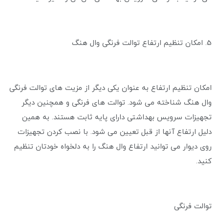
5. امکان تنظیم ارتفاع توالت فرنگی وال هنگ
امکان تنظیم ارتفاع به عنوان یکی دیگر از مزیت های توالت فرنگی
وال هنگ شناخته می ‌شود. توالت های فرنگی و همچنین دیگر
تجهیزات سرویس بهداشتی دارای پایه ثابت هستند. به همین
دلیل ارتفاع آنها از قبل تعیین می شود. با نصب کردن تجهیزات
روی دیوار می توانید ارتفاع وال هنگ را به دلخواه خودتان تنظیم
کنید.
توالت فرنگی