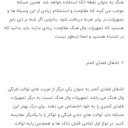
هنگ به عنوان نقطه اتکا استفاده خواهد شد. همین مسئله
موجب می گردد که مقاومت و استحکام زیادی از این وسیله ها و
تجهیزات در برابر ضربه دریافت شود. بنابراین اگر شما بر این باور
هستید که تجهیزات وال هنگ مقاومت زیادی ندارند باید بدانید که
در اشتباه هستید و اصلا اینطور نیست.
2. اشغال فضای کمتر
اشغال فضای کمتر به عنوان یکی دیگر از مزیت های توالت فرنگی
وال هنگ می باشد. تجهیزات وال هنگ نسبت به دیگر تجهیزات
فضای کمتری را به خود اختصاص می‌ دهند. برای درک بهتر این
مسئله باید توالت های عادی فرنگی و توکار را با یکدیگر مقایسه
کنید. در نوع اول تمامی فلش بانک ها و همچنین پایه توالت