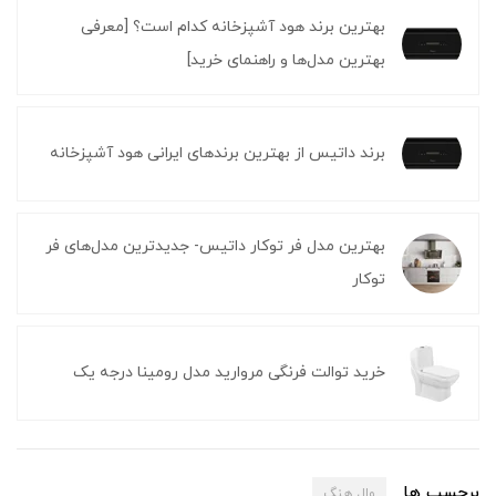
بهترین برند هود آشپزخانه کدام است؟ [معرفی
بهترین مدل‌ها و راهنمای خرید]
برند داتیس از بهترین برندهای ایرانی هود آشپزخانه
بهترین مدل فر توکار داتیس- جدیدترین مدل‌های فر
توکار
خرید توالت فرنگی مروارید مدل رومینا درجه یک
برچسب ها
وال هنگ