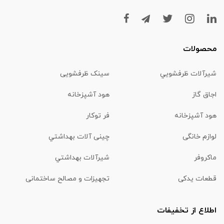
محصولات
شیرآلات ظرفشويي
سینک ظرفشویی
اجاق گاز
هود آشپزخانه
هود آشپزخانه
فر توکار
لوازم خانگی
چینی آلات بهداشتي
ماكروفر
شیرآلات بهداشتي
قطعات یدکی
تجهیزات و مصالح ساختمانی
اطلاع از تخفیفات