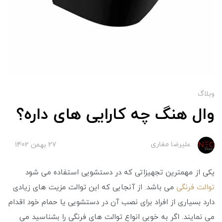
وبلاگ
وال هنگ چه کارایی های داره؟
علیرضا مغاری
27 بهمن 1402
یکی از مهمترین تجهیزاتی که در دستشویی استفاده می شود
توالت فرنگی
می باشد. از آنجایی که این توالت مزیت های زیادی
دارد بسیاری از افراد برای نصب آن در دستشویی یا حمام خود اقدام
می نمایند. اگر به خوبی انواع توالت های فرنگی را بشناسید می