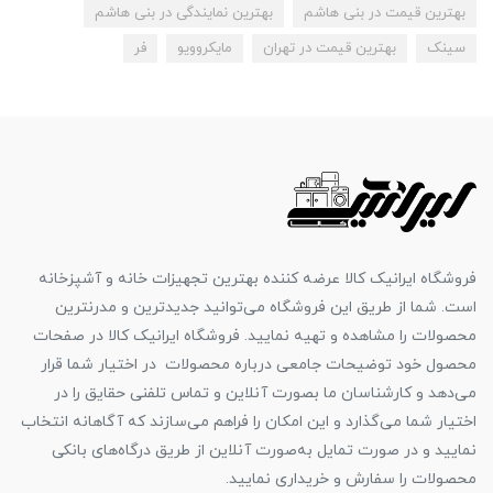
بهترین قیمت در بنی هاشم
بهترین نمایندگی در بنی هاشم
سینک
بهترین قیمت در تهران
مایکروویو
فر
فروشگاه ایرانیک کالا عرضه کننده بهترین تجهیزات خانه و آشپزخانه
است. شما از طریق این فروشگاه می‌توانید جدیدترین و مدرنترین
محصولات را مشاهده و تهیه نمایید. فروشگاه ایرانیک کالا در صفحات
محصول خود توضیحات جامعی درباره محصولات در اختیار شما قرار
می‌دهد و کارشناسان ما بصورت آنلاین و تماس تلفنی حقایق را در
اختیار شما می‌گذارد و این امکان را فراهم می‌سازند که آگاهانه انتخاب
نمایید و در صورت تمایل به‌صورت آنلاین از طریق درگاه‌های بانکی
محصولات را سفارش و خریداری نمایید.