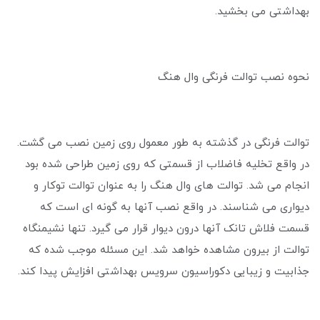
بهداشتی می‌ بخشید.
نحوه نصب توالت فرنگی وال هنگ
توالت فرنگی در گذشته به طور معمول روی زمین نصب می گشت.
در واقع تخلیه فاضلاب از قسمتی که روی زمین طراحی شده بود
انجام می ‌شد. توالت های وال هنگ را به عنوان توالت توکار و
دیواری می شناسند. در واقع نصب آنها به گونه ‌ای است که
قسمت فلاش تانک آنها درون دیوار قرار می گیرد. تنها نشیمنگاه
توالت از بیرون مشاهده خواهد شد. این مسئله موجب شده که
جذابیت و زیبایی دکوراسیون سرویس بهداشتی افزایش پیدا کند.