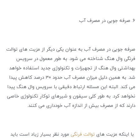
6. صرفه جویی در مصرف آب
صرفه جویی در مصرف آب به عنوان یکی دیگر از مزیت های توالت
فرنگی وال هنگ شناخته می شود. به طور معمول در سرویس
بهداشتی وال هنگ از تجهیزات و تکنولوژی جدید استفاده خواهد
شد. به همین دلیل میزان مصرف آب حدود ۳۰ درصد کاهش پیدا
می ‌کند. البته این مسئله ارتباط دقیقی با سرویس وال هنگ پیدا
نخواهد کرد. به طور کلی سیفون و شیرهای توکار تکنولوژی خاصی
دارند که از مصرف بیش از اندازه آب خودداری می ‌کنند.
با اینکه مزیت های
توالت فرنگی
مورد نظر بسیار زیاد است باید