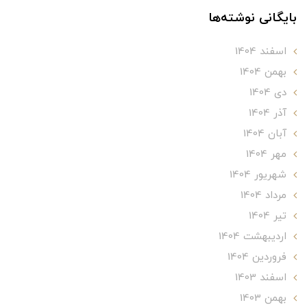
بایگانی نوشته‌ها
اسفند 1404
بهمن 1404
دی 1404
آذر 1404
آبان 1404
مهر 1404
شهریور 1404
مرداد 1404
تير 1404
ارديبهشت 1404
فروردین 1404
اسفند 1403
بهمن 1403