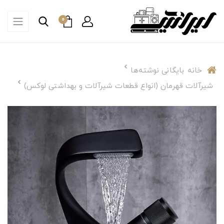
0
خانه
بایگانی نوشته‌ها
شیرآلات قهرمان (انواع قطعات شیرآلات و بهداشتی لوکس)