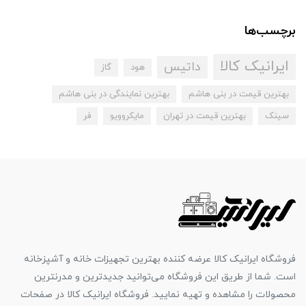
برچسب‌ها
ایرانیک کالا
داتیس
هود
گاز
بهترین قیمت در بنی هاشم
بهترین نمایندگی در بنی هاشم
سینک
بهترین قیمت در تهران
مایکروویو
فر
فروشگاه ایرانیک کالا عرضه کننده بهترین تجهیزات خانه و آشپزخانه
است. شما از طریق این فروشگاه می‌توانید جدیدترین و مدرنترین
محصولات را مشاهده و تهیه نمایید. فروشگاه ایرانیک کالا در صفحات