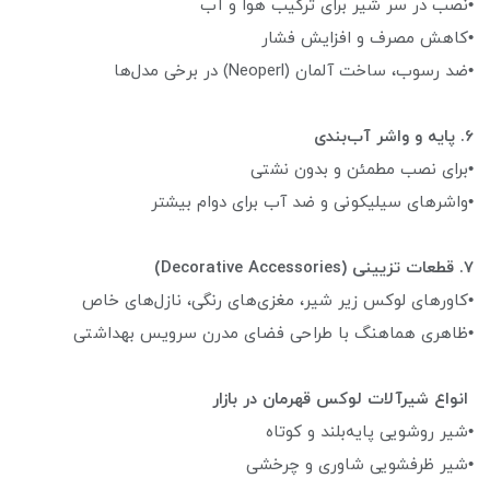
•نصب در سر شیر برای ترکیب هوا و آب
•کاهش مصرف و افزایش فشار
•ضد رسوب، ساخت آلمان (Neoperl) در برخی مدل‌ها
6. پایه و واشر آب‌بندی
•برای نصب مطمئن و بدون نشتی
•واشرهای سیلیکونی و ضد آب برای دوام بیشتر
7. قطعات تزیینی (Decorative Accessories)
•کاورهای لوکس زیر شیر، مغزی‌های رنگی، نازل‌های خاص
•ظاهری هماهنگ با طراحی فضای مدرن سرویس بهداشتی
انواع شیرآلات لوکس قهرمان در بازار
•شیر روشویی پایه‌بلند و کوتاه
•شیر ظرفشویی شاوری و چرخشی