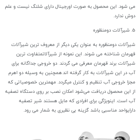
می شود. این محصول به صورت اورجینال دارای شلنگ نیست و علم
دوش ندارد.
5. شیرآلات دومنظوره
شیرآلات دومنظوره به عنوان یکی دیگر از معروف ترین شیرآلات
قهرمان شناخته می شوند. این نمونه از شیرآلاتمتفاوت ترین
شیرآلات برند قهرمان معرفی می گردند. دو خروجی جداگانه برای
آب در این شیرآلات به کار گرفته اند.همچنین به وسیله دو اهرم
مجزا خروجی آب تنظیم و کنترل میگردد. مهمترین خصوصیاتی که
از این محصول دریافت می‌شود امکان نصب بر روی دستگاه تصفیه
آب است. اینویژگی برای افرادی که مایل هستند شیر تصفیه
دارایواحد مناسبی باشد گزینه بی ‌نظیری به شمار می ‌رود.