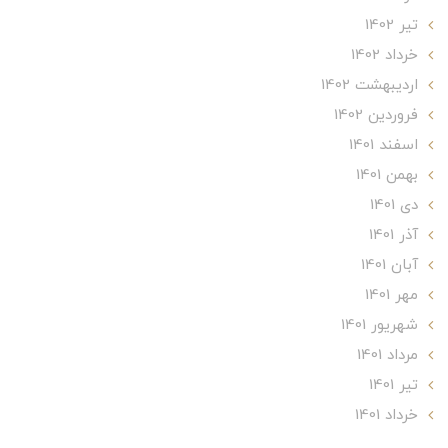
تير 1402
خرداد 1402
ارديبهشت 1402
فروردین 1402
اسفند 1401
بهمن 1401
دی 1401
آذر 1401
آبان 1401
مهر 1401
شهریور 1401
مرداد 1401
تير 1401
خرداد 1401