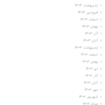
ارديبهشت 1404
فروردین 1404
اسفند 1403
بهمن 1403
آذر 1403
آبان 1403
ارديبهشت 1403
اسفند 1402
بهمن 1402
دی 1402
آذر 1402
آبان 1402
مهر 1402
شهریور 1402
مرداد 1402