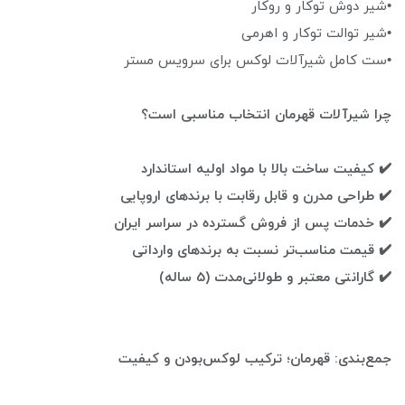
•شیر دوش توکار و روکار
•شیر توالت توکار و اهرمی
•ست کامل شیرآلات لوکس برای سرویس مستر
چرا شیرآلات قهرمان انتخاب مناسبی است؟
✔️ کیفیت ساخت بالا با مواد اولیه استاندارد
✔️ طراحی مدرن و قابل رقابت با برندهای اروپایی
✔️ خدمات پس از فروش گسترده در سراسر ایران
✔️ قیمت مناسب‌تر نسبت به برندهای وارداتی
✔️ گارانتی معتبر و طولانی‌مدت (5 ساله)
جمع‌بندی: قهرمان؛ ترکیب لوکس‌بودن و کیفیت