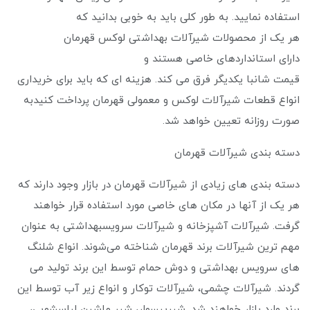
استفاده نمایید. به طور کلی باید به خوبی بدانید که
هر یک از محصولات شیرآلات بهداشتی لوکس قهرمان
دارای استانداردهای خاصی هستند و
قیمت شانبا یکدیگر فرق می کند. هزینه ‌ای که باید برای خریداری
انواع قطعات شیرآلات لوکس و معمولی قهرمان پرداخت کنیدبه
صورت روزانه تعیین خواهد شد.
دسته بندی شیرآلات قهرمان
دسته بندی های زیادی از شیرآلات قهرمان در بازار وجود دارند که
هر یک از آنها در مکان ‌های خاصی مورد استفاده قرار خواهند
گرفت. شیرآلات آشپزخانه و شیرآلات سرویسبهداشتی به عنوان
مهم ‌ترین شیرآلات برند قهرمان شناخته می‌شوند. انواع شلنگ
های سرویس بهداشتی و دوش حمام توسط این برند تولید می
گردند. شیرآلات چشمی، شیرآلات توکار و انواع زیر آب توسط این
برند وارد بازار خواهند شد. شیرپیسوار، شیر ماشین لباسشویی،