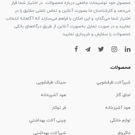
محصول خود توضیحات جامعی درباره محصولات در اختیار شما قرار
می‌دهد و کارشناسان ما بصورت آنلاین و تماس تلفنی حقایق را در
اختیار شما می‌گذارد و این امکان را فراهم می‌سازند که آگاهانه انتخاب
نمایید و در صورت تمایل به‌صورت آنلاین از طریق درگاه‌های بانکی
محصولات را سفارش و خریداری نمایید.
محصولات
شیرآلات ظرفشويي
سینک ظرفشویی
اجاق گاز
هود آشپزخانه
هود آشپزخانه
فر توکار
لوازم خانگی
چینی آلات بهداشتي
ماكروفر
شیرآلات بهداشتي