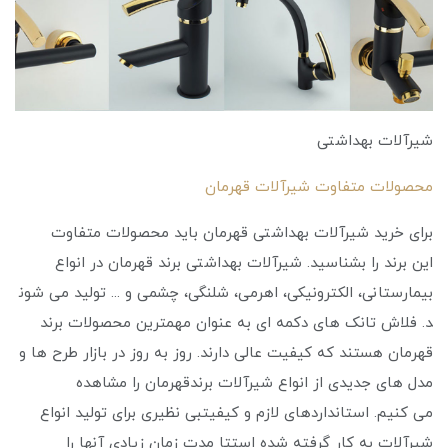
شیرآلات بهداشتی
محصولات متفاوت شیرآلات قهرمان
برای خرید شیرآلات بهداشتی قهرمان باید محصولات متفاوت
این برند را بشناسید. شیرآلات بهداشتی برند قهرمان در انواع
بیمارستانی، الکترونیکی، اهرمی، شلنگی، چشمی و ... تولید می شون
د. فلاش تانک های دکمه ای به عنوان مهمترین محصولات برند
قهرمان هستند که کیفیت عالی دارند. روز به روز در بازار طرح ‌ها و
مدل‌ های جدیدی از انواع شیرآلات برندقهرمان را مشاهده
می ‌کنیم. استانداردهای لازم و کیفیتبی نظیری برای تولید انواع
شیرآلات به کار گرفته شده استتا مدت زمان زیادی آنها را