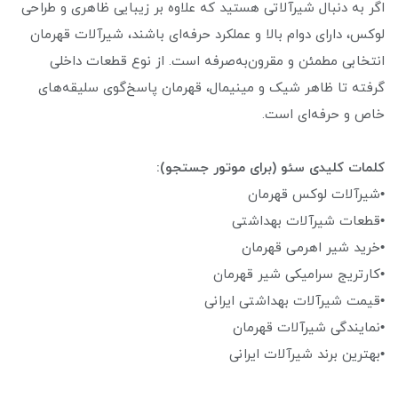
اگر به دنبال شیرآلاتی هستید که علاوه بر زیبایی ظاهری و طراحی
لوکس، دارای دوام بالا و عملکرد حرفه‌ای باشند، شیرآلات قهرمان
انتخابی مطمئن و مقرون‌به‌صرفه است. از نوع قطعات داخلی
گرفته تا ظاهر شیک و مینیمال، قهرمان پاسخ‌گوی سلیقه‌های
خاص و حرفه‌ای است.
کلمات کلیدی سئو (برای موتور جستجو):
•شیرآلات لوکس قهرمان
•قطعات شیرآلات بهداشتی
•خرید شیر اهرمی قهرمان
•کارتریج سرامیکی شیر قهرمان
•قیمت شیرآلات بهداشتی ایرانی
•نمایندگی شیرآلات قهرمان
•بهترین برند شیرآلات ایرانی