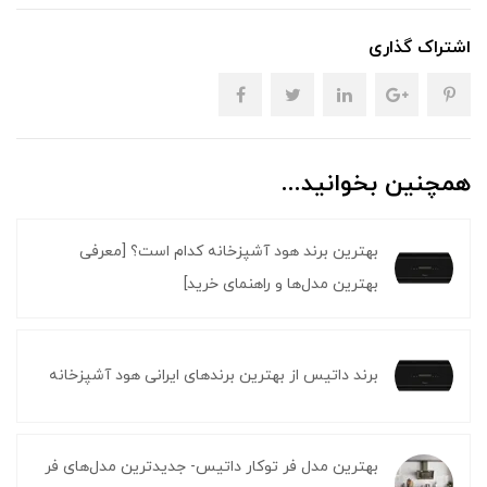
اشتراک گذاری
همچنین بخوانید...
بهترین برند هود آشپزخانه کدام است؟ [معرفی
بهترین مدل‌ها و راهنمای خرید]
برند داتیس از بهترین برندهای ایرانی هود آشپزخانه
بهترین مدل فر توکار داتیس- جدیدترین مدل‌های فر