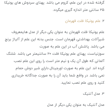
گرفته شده در این علم، کروم می باشد. پهنای سردوش های یونیکا
۲۵ سانتی متر اندازه گیری میگردد.
2.
علم یونیکا فلت قهرمان
علم یونیکا فلت قهرمان به عنوان یکی دیگر از مدل هایمعروف
شیرآلات بهداشتی قهرمان است. جنس بدنه این علم از آلیاژ برنج
می باشد. پاشش آب در این علم به صورت
سوزنیاست. پهنای علم یونیکا فلت ۲۰ سانتیمتر می باشد. شلنگ
آلمانی که طول آن یک و نیم متر است را روی این علم نصب
کرده‌ اند. این علم به صورت اورجینال دارای شیر دوش حمام
نمی باشد. در واقع شما باید آن را به صورت جداگانه خریداری
کنید و روی علم نصب نمایید.
3. مدل آنتیک
مدل آنتیک به عنوان یکی دیگر از مدل