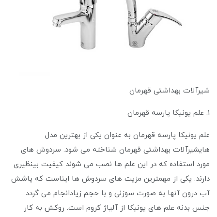
شیرآلات بهداشتی قهرمان
1. علم یونیکا پارسه قهرمان
علم یونیکا پارسه قهرمان به عنوان یکی از بهترین مدل
هایشیرآلات بهداشتی قهرمان شناخته می ‌شود. سردوش های
مورد استفاده که در این علم ها نصب می شوند کیفیت بینظیری
دارند. یکی از مهمترین مزیت های سردوش ها ایناست که پاشش
آب درون آنها به صورت سوزنی و با حجم زیادانجام می گردد.
جنس بدنه علم های یونیکا از آلیاژ کروم است. روکش به کار