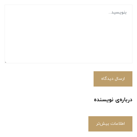
ارسال دیدگاه
درباره‌ی نویسنده
اطلاعات بیش‌تر