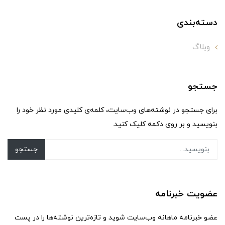
دسته‌بندی
وبلاگ
جستجو
برای جستجو در نوشته‌های وب‌سایت، کلمه‌ی کلیدی مورد نظر خود را
بنویسید و بر روی دکمه کلیک کنید.
جستجو
عضویت خبرنامه
عضو خبرنامه ماهانه وب‌سایت شوید و تازه‌ترین نوشته‌ها را در پست