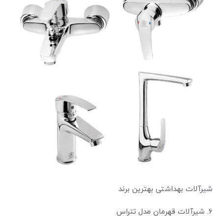
شیرآلات بهداشتی بهترین برند
6. شیرآلات قهرمان مدل تتراس