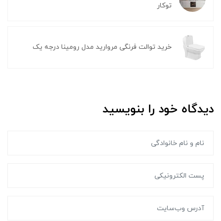
توکار
خرید توالت فرنگی مروارید مدل رومینا درجه یک
دیدگاه خود را بنویسید