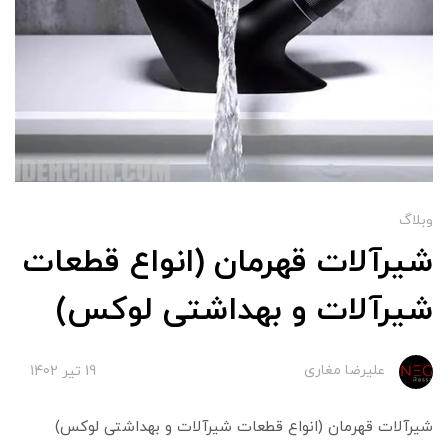
وبلاگ
شیرآلات قهرمان (انواع قطعات
شیرآلات و بهداشتی لوکس)
علیرضا مغاری
19 تير 1402
شیرآلات قهرمان (انواع قطعات شیرآلات و بهداشتی لوکس)