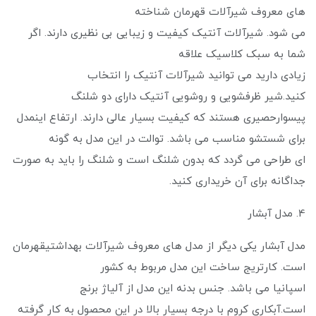
های معروف شیرآلات قهرمان شناخته
می‌ شود. شیرآلات آنتیک کیفیت و زیبایی بی نظیری دارند. اگر
شما به سبک کلاسیک علاقه
زیادی دارید می ‌توانید شیرآلات آنتیک را انتخاب
کنید.شیر ظرفشویی و روشویی آنتیک دارای دو شلنگ
پیسوارحصیری هستند که کیفیت بسیار عالی دارند. ارتفاع اینمدل
برای شستشو مناسب می باشد. توالت در این مدل به گونه
ای طراحی می گردد که بدون شلنگ است و شلنگ را باید به صورت
جداگانه برای آن خریداری کنید.
4. مدل آبشار
مدل آبشار یکی دیگر از مدل های معروف شیرآلات بهداشتیقهرمان
است. کارتریج ساخت این مدل مربوط به کشور
اسپانیا می باشد. جنس بدنه این مدل از آلیاژ برنج
است.آبکاری کروم با درجه بسیار بالا در این محصول به کار گرفته