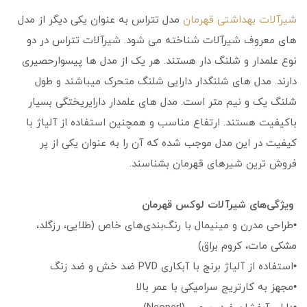
شیرآلات بهداشتی قهرمان
مدل تتراس به عنوان یکی دیگر از مدل
های معروف شیرآلات شناخته می ‌شود. شیرآلات تتراس در دو
نوع علمدار و شلنگ دار هستند. هر یک از مدل ها پیسوارحصیری
دارند. مدل های شلنگدار دارایی شلنگ متحرک میباشند و طول
شلنگ یک و نیم متر است. مدل های علمدار دارایریختگی بسیار
باکیفیت هستند. ارتفاع مناسب و همچنین استفاده از آلیاژ با
کیفیت در این مدل موجب شده که آن را به عنوان یکی از پر
فروش ترین شیرهای قهرمان بشناسند.
ویژگی‌های شیرآلات لوکس قهرمان
•طراحی مدرن و مینیمال با رنگ‌بندی‌های خاص (طلایی، رزگلد،
مشکی مات، کروم براق)
•استفاده از آلیاژ برنج با آبکاری PVD ضد خش و ضد زنگ
•مجهز به کارتریج سرامیکی با عمر بالا