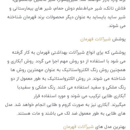
فلاش تانک، شیر حیاط،علم دوش حمام، شیر های بیمارستانی و
شیر ساید بایساید به عنوان دیگر محصولات برند قهرمان شناخته
می شوند.
پوشش
شیرآلات قهرمان
پوششی که برای انواع شیرآلات بهداشتی قهرمان به کار گرفته
می شود با استفاده از دو روش مهم اجرا می گردد. روش آبکاری و
همچنین روش رنگ الکترواستاتیک به عنوان مهمترین روش ها
شناخته می‌ شوند. در روش الکترواستاتیک به طور معمول از دو
رنگ مشکی و سفید استفاده می کنند. رنگ مشکی و سفیدبا
آبکاری طلایی ترکیب می شوند و مورد استفاده قرار
میگیرند. آبکاری نیز به صورت کروم و طلایی انجام خواهد شد. مدل
های طلایی به طور معمول ضد لک می باشند و مات هستند.
بهترین مدل های
شیرآلات قهرمان