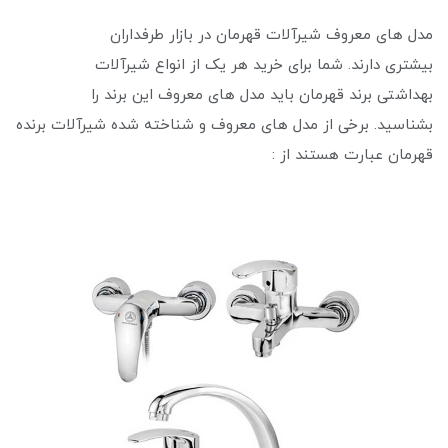
مدل های معروف شیرآلات قهرمان در بازار طرفداران
بیشتری دارند. شما برای خرید هر یک از انواع شیرآلات
بهداشتی برند قهرمان باید مدل های معروف این برند را
بشناسید. برخی از مدل های معروف و شناخته شده شیرآلات برنده
قهرمان عبارت هستند از :