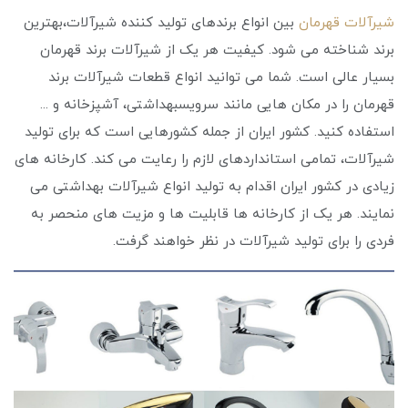
شیرآلات قهرمان
بین انواع برندهای تولید کننده شیرآلات،بهترین
برند شناخته می شود. کیفیت هر یک از شیرآلات بر
ند قهرمان
بسیار عالی است. شما می توانید انواع قطعات شیرآلات برند
قهرمان را در مکان‌ هایی مانند سرویسبهداشتی، آشپزخانه و ...
استفاده کنید. کشور ایران از جمله کشورهایی است که برای تولید
شیرآلات، تمامی استانداردهای لازم را رعایت می‌ کند. کارخانه های
زیادی در کشور ایران اقدام به تولید انواع شیرآلات بهداشتی می
نمایند. هر یک از کارخانه ها قابلیت ها و مزیت های منحصر به
فردی را برای تولید شیرآلات در نظر خواهند گرفت.