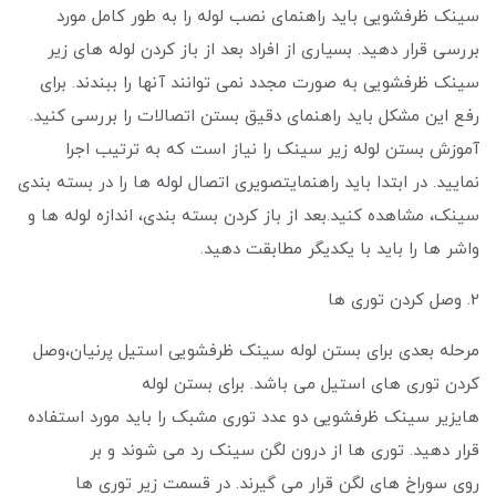
سینک ظرفشویی باید راهنمای نصب لوله را به طور کامل مورد
بررسی قرار دهید. بسیاری از افراد بعد از باز کردن لوله های زیر
سینک ظرفشویی به صورت مجدد نمی‌ توانند آنها را ببندند. برای
رفع این مشکل باید راهنمای دقیق بستن اتصالات را بررسی کنید.
آموزش بستن لوله زیر سینک را نیاز است که به ترتیب اجرا
نمایید. در ابتدا باید راهنمایتصویری اتصال لوله ها را در بسته بندی
سینک، مشاهده کنید.بعد از باز کردن بسته بندی، اندازه لوله ها و
واشر ها را باید با یکدیگر مطابقت دهید.
2. وصل کردن توری ها
مرحله بعدی برای بستن لوله سینک ظرفشویی استیل پرنیان،وصل
کردن توری های استیل می باشد. برای بستن لوله
هایزیر سینک ظرفشویی دو عدد توری مشبک را باید مورد استفاده
قرار دهید. توری ها از درون لگن سینک رد می شوند و بر
روی سوراخ های لگن قرار می گیرند. در قسمت زیر توری ها