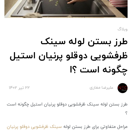
وبلاگ
طرز بستن لوله سینک
ظرفشویی دوقلو پرنیان استیل
چگونه است ؟I
علیرضا مغاری
22 تير 1402
طرز بستن لوله سینک ظرفشویی دوقلو پرنیان استیل چگونه است
؟
مراحل متفاوتی برای طرز بستن لوله
سینک ظرفشویی دوقلو پرنیان