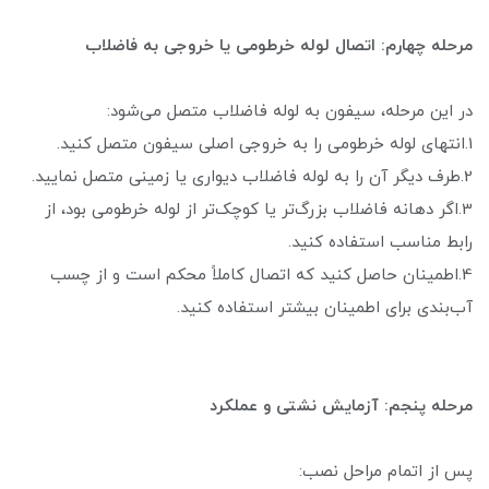
مرحله چهارم: اتصال لوله خرطومی یا خروجی به فاضلاب
در این مرحله، سیفون به لوله فاضلاب متصل می‌شود:
1.انتهای لوله خرطومی را به خروجی اصلی سیفون متصل کنید.
2.طرف دیگر آن را به لوله فاضلاب دیواری یا زمینی متصل نمایید.
3.اگر دهانه فاضلاب بزرگ‌تر یا کوچک‌تر از لوله خرطومی بود، از
رابط مناسب استفاده کنید.
4.اطمینان حاصل کنید که اتصال کاملاً محکم است و از چسب
آب‌بندی برای اطمینان بیشتر استفاده کنید.
مرحله پنجم: آزمایش نشتی و عملکرد
پس از اتمام مراحل نصب: