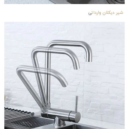
شیر دیکلان واردات
ی