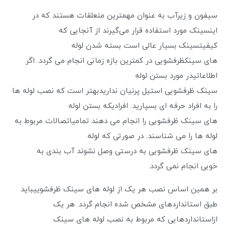
سیفون و زیرآب به عنوان مهمترین متعلقات هستند که در
اینسینک مورد استفاده قرار می‌گیرند از آنجایی که
کیفیتسینک بسیار عالی است بسته شدن لوله
های سینکظرفشویی در کمترین بازه زمانی انجام می گردد. اگر
اطلاعاتیدر مورد بستن لوله
سینک ظرفشویی استیل پرنیان نداریدبهتر است که نصب لوله ها
را به افراد حرفه‌ ای بسپارید. افرادیکه بستن لوله
های سینک ظرفشویی را انجام می ‌دهند تمامیاتصالات مربوط به
لوله ها را می شناسند. در صورتی که لوله
های سینک ظرفشویی به درستی وصل نشوند آب بندی به
خوبی انجام نمی گردد.
بر همین اساس نصب هر یک از لوله های سینک ظرفشوییباید
طبق استانداردهای مشخص شده انجام گردد. هر یک
ازاستانداردهایی که مربوط به نصب لوله های سینک