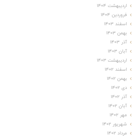
ارديبهشت 1404
فروردین 1404
اسفند 1403
بهمن 1403
آذر 1403
آبان 1403
ارديبهشت 1403
اسفند 1402
بهمن 1402
دی 1402
آذر 1402
آبان 1402
مهر 1402
شهریور 1402
مرداد 1402