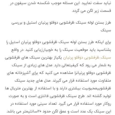
نباید سفت نمایید. این مسئله موجب شکسته شدن سیفون در
قسمت زیر لگن می گردد.
طرز بستن لوله سینک ظرفشویی دوقلو پرنیان استیل و بررسی
سینک
برای اینکه طرز بستن لوله سینک ظرفشویی دوقلو پرنیان استیل را
بشناسید باید موقعیت سینک را به خوبیارزیابی کنید. در واقع
سینک ظرفشویی دوقلو پرنیان
یکیاز بهترین سینک های ظرفشویی
به شمار می‌ رود که کیفیتعالی دارد. مدل های زیادی از سینک
ظرفشویی دوقلو پرنیانرا مشاهده می‌ کنید که برای آشپزخانه های
متفاوت مورد استفاده قرار می‌ گیرند. مدل های جدید سینک
ظرفشوییمحبوبیت بیشتری دارند و با استفاده از بهترین متریال ها
تولید گشته اند. طرح سینک ظرفشویی فانتزی است و به صورت
روکار مورد استفاده قرار می گیرد. تعداد سینی مورد استفاده در
این سینک یک عدد است و عمق لگن حدود ۲۰سانتیمتر می باشد.