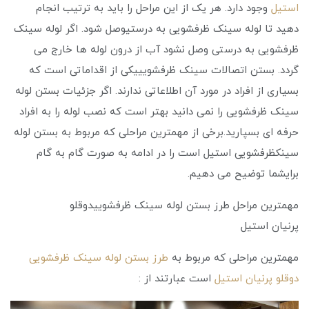
استیل
وجود دارد. هر یک از این مراحل را باید به ترتیب انجام
دهید تا لوله سینک ظرفشویی به درستیوصل شود. اگر لوله سینک
ظرفشویی به درستی وصل نشود آب از درون لوله ها خارج می
گردد. بستن اتصالات سینک ظرفشویییکی از اقداماتی است که
بسیاری از افراد در مورد آن اطلاعاتی ندارند. اگر جزئیات بستن لوله
سینک ظرفشویی را نمی‌ دانید بهتر است که نصب لوله را به افراد
حرفه‌ ای بسپارید.برخی از مهمترین مراحلی که مربوط به بستن لوله
سینکظرفشویی استیل است را در ادامه به صورت گام به گام
برایشما توضیح می دهیم.
مهمترین مراحل طرز بستن لوله سینک ظرفشوییدوقلو
پرنیان استیل
مهمترین مراحلی که مربوط به
طرز بستن لوله سینک ظرفشویی
دوقلو پرنیان استیل
است عبارتند از :