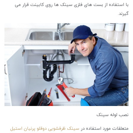
با استفاده از بست های فلزی سینک ها روی کابینت قرار می
گیرند.
نصب لوله سینک
متعلقات مورد استفاده در
سینک ظرفشویی دوقلو پرنیان استیل