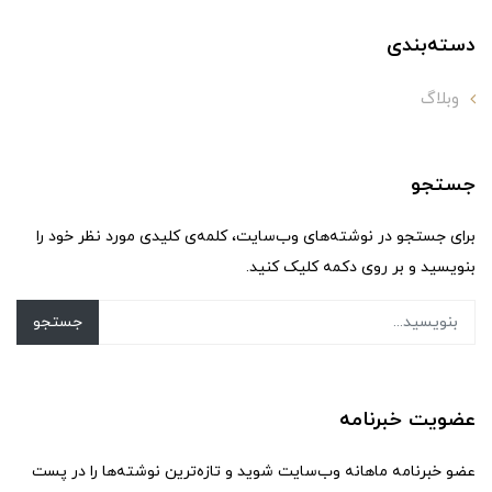
دسته‌بندی
وبلاگ
جستجو
برای جستجو در نوشته‌های وب‌سایت، کلمه‌ی کلیدی مورد نظر خود را
بنویسید و بر روی دکمه کلیک کنید.
جستجو
عضویت خبرنامه
عضو خبرنامه ماهانه وب‌سایت شوید و تازه‌ترین نوشته‌ها را در پست