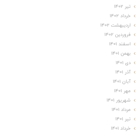
تير 1402
خرداد 1402
ارديبهشت 1402
فروردین 1402
اسفند 1401
بهمن 1401
دی 1401
آذر 1401
آبان 1401
مهر 1401
شهریور 1401
مرداد 1401
تير 1401
خرداد 1401