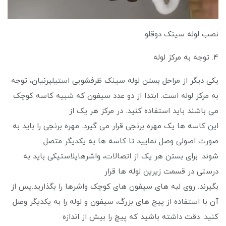
نصب لوله سینک دوقلو
4. توجه به مرکز لوله
یکی دیگر از مراحل بستن لوله سینک ظرفشویی استیلپرنیان، توجه
به مرکز لوله است. ابتدا از دو عدد سیفون که شبیه کاسه کوچک
می باشند باید استفاده کنید. در مرکز هر یک از
این کاسه ‌ها یک مهره برنجی قرار می‌ گیرد. مهره برنجی را باید به
صورت اصولی وصل نمایید تا کاسه ها به یکدیگر متصل
شوند. برای بستن هر یک از اتصالات، واشرهایلاستیکی باید به
درستی در قسمت زیرین لوله ها قرار
بگیرند. روی لبه ‌های سیفون های کوچک واشرها را بگذارید.پس از
آن با استفاده از پیچ های بزرگ، سیفون و لوله را به یکدیگر وصل
کنید. دقت داشته باشید که پیچ را بیش از اندازه