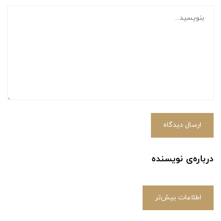
ارسال دیدگاه
درباره‌ی نویسنده
اطلاعات بیش‌تر