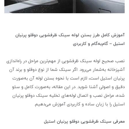
آموزش کامل طرز بستن لوله سینک ظرفشویی دوقلو پرنیان
استیل – گام‌به‌گام و کاربردی
نصب صحیح لوله سینک ظرفشویی از مهم‌ترین مراحل در راه‌اندازی
آشپزخانه به‌شمار می‌رود. اگر سینک شما از نوع دوقلو و برند آن
پرنیان استیل است، لازم است با نحوه بستن لوله آن به‌صورت
دقیق و اصولی آشنا شوید. در این مقاله، به‌صورت کامل و سئو
شده، مراحل نصب و اتصال لوله‌های تخلیه سینک دوقلو پرنیان
استیل را با زبان ساده و کاربردی آموزش می‌دهیم.
معرفی سینک ظرفشویی دوقلو پرنیان استیل