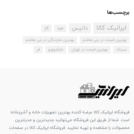
برچسب‌ها
ایرانیک کالا
داتیس
هود
گاز
بهترین قیمت در بنی هاشم
بهترین نمایندگی در بنی هاشم
سینک
بهترین قیمت در تهران
مایکروویو
فر
فروشگاه ایرانیک کالا عرضه کننده بهترین تجهیزات خانه و آشپزخانه
است. شما از طریق این فروشگاه می‌توانید جدیدترین و مدرنترین
محصولات را مشاهده و تهیه نمایید. فروشگاه ایرانیک کالا در صفحات