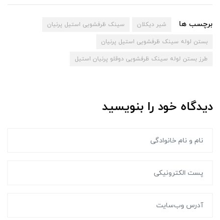
برچسب ها
شیر دیکلان
سینک ظرفشویی استیل پرنیان
بستن لوله سینک ظرفشویی استیل پرنیان
طرز بستن لوله سینک ظرفشویی دوقلو پرنیان استیل
دیدگاه خود را بنویسید