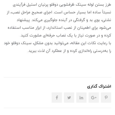
طرز بستن لوله سینک ظرفشویی دوقلو پرنیان استیل فرآیندی
نسبتاً ساده اما بسیار حساس است. اجرای صحیح مراحل نصب، از
نشتی، بوی بد و گرفتگی در آینده جلوگیری می‌کند. پیشنهاد
می‌شود برای اطمینان از نصب استاندارد، از ابزار مناسب استفاده
کرده و در صورت نیاز با یک نصاب حرفه‌ای مشورت کنید.
با رعایت نکات این مقاله، می‌توانید بدون مشکل، سینک دوقلو خود
را به‌درستی راه‌اندازی کرده و از عملکرد آن لذت ببرید.
اشتراک گذاری