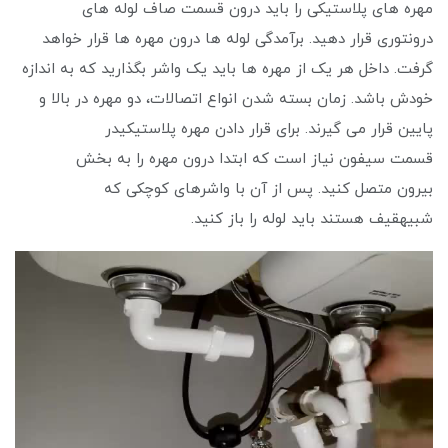
مهره های پلاستیکی را باید درون قسمت صاف لوله های
درونتوری قرار دهید. برآمدگی لوله ها درون مهره ها قرار خواهد
گرفت. داخل هر یک از مهره ها باید یک واشر بگذارید که به اندازه
خودش باشد. زمان بسته شدن انواع اتصالات، دو مهره در بالا و
پایین قرار می ‌گیرند. برای قرار دادن مهره پلاستیکیدر
قسمت سیفون نیاز است که ابتدا درون مهره را به بخش
بیرون متصل کنید. پس از آن با واشرهای کوچکی که
شبیهقیف هستند باید لوله را باز کنید.