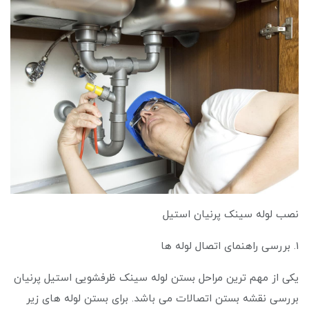
نصب لوله سینک پرنیان استیل
1. بررسی راهنمای اتصال لوله ها
یکی از مهم ترین مراحل بستن لوله سینک ظرفشویی استیل پرنیان
بررسی نقشه بستن اتصالات می باشد. برای بستن لوله های زیر