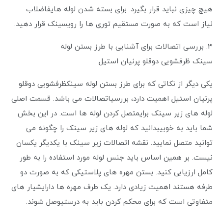
هیچ چیزی نباید قرار بگیرد. برای بسته شدن لوله هایفاضلاب
نیاز است که به صورت مستقیم توری ها را رویسینک قرار دهید.
3. بررسی اتصالات برای آشنایی با طرز بستن لوله
سینک ظرفشویی دوقلو پرنیان استیل
یکی دیگر از نکاتی که برای طرز بستن لوله سینکظرفشویی دوقلو
پرنیان استیل اهمیت دارد، بررسیاتصالات می باشد. قسمت اصلی
لوله های زیر سینک برایمتصل کردن لوله ها است. در این بخش
شما باید به خوبیبدانید که لوله های زیر سینک را چگونه می
توانید متصل نمایید. نقشه اتصالات زیر سینک با یکدیگر یکسان
نیست. بر همین اساس باید جنس لوله مورد استفاده را به طور
کامل ارزیابی کنید. بستن مهره های پلاستیکی که به صورت دو
طرفه هستند اهمیت زیادی دارد. یک طرف مهره ها دارایشیار های
متفاوتی است که برای محکم کردن باید به درستیوصل شوند.