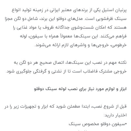
پرنیان استیل یکی از برندهای معتبر ایرانی در زمینه تولید انواع
سینک ظرفشویی است. مدل‌های دوقلو این برند، شامل دو لگن مجزا
هستند که امکان شست‌وشوی جداگانه ظروف یا مواد غذایی را
فراهم می‌کنند. این سینک‌ها معمولاً همراه با سیفون، لوله
خرطومی، خروجی‌ها و واشرهای لازم ارائه می‌شوند.
نکته مهم در نصب این سینک‌ها، اتصال صحیح هر دو لگن به
خروجی مشترک فاضلاب است تا از نشتی و گرفتگی جلوگیری شود.
ابزار و لوازم مورد نیاز برای نصب لوله سینک دوقلو
قبل از شروع نصب، ابتدا مطمئن شوید که ابزار و تجهیزات زیر را در
اختیار دارید:
•سیفون دوقلو مخصوص سینک