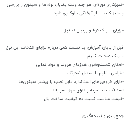
•تمیزکاری دوره‌ای: هر چند وقت یک‌بار، لوله‌ها و سیفون را بررسی
و تمیز کنید تا از گرفتگی جلوگیری شود.
مزایای سینک دوقلو پرنیان استیل
قبل از پایان آموزش، بد نیست کمی درباره مزایای انتخاب این نوع
سینک صحبت کنیم:
•امکان شست‌وشوی هم‌زمان ظروف و مواد غذایی
•طراحی مقاوم با استیل ضدزنگ
•دارای خروجی‌های استاندارد قابل نصب با بیشتر سیفون‌ها
•ضد لک، ضد ضربه و دارای طول عمر بالا
•قیمت مناسب نسبت به کیفیت ساخت بال
جمع‌بندی و نتیجه‌گیری