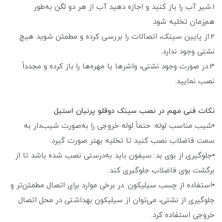
1.شیر آب را باز کنید و اجازه دهید آب از هر دو لگن به‌طور
هم‌زمان تخلیه شود.
2.از پایین سینک، اتصالات را بررسی کرده و مطمئن شوید هیچ
نشتی وجود ندارد.
3.در صورت وجود نشتی، واشرها یا مهره‌ها را باز کرده و مجدداً
نصب نمایید.
نکات فنی مهم در نصب سینک دوقلو پرنیان استیل
•شیب مناسب لوله: حتماً لوله خروجی را به‌صورت شیب‌دار به
سمت فاضلاب نصب کنید تا تخلیه بهتر صورت گیرد.
•جلوگیری از بوی بد: سیفون باید به‌درستی نصب شده باشد تا از
برگشت بوی فاضلاب جلوگیری کند.
•استفاده از چسب سیلیکون: در برخی موارد برای اتصال مطمئن‌تر و
جلوگیری از نشتی، می‌توان از سیلیکون بهداشتی در محل اتصال
خروجی استفاده کرد.