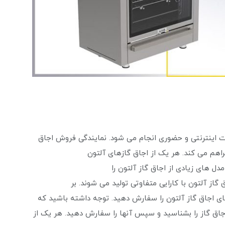
ت اینترنتی و حضوری انجام می شود. نمایندگی فروش اجاق
فراهم می کند. هر یک از اجاق گازهای آلتون
دل ‌های زیادی از اجاق گاز آلتون را
گاز آلتون با کارایی متفاوتی تولید می شوند. بر
ای اجاق گاز آلتون را سفارش دهید. توجه داشته باشید که
یاجاق گاز را بشناسید و سپس آنها را سفارش دهید. هر یک از