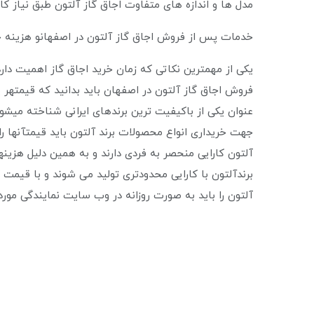
مدل ها و اندازه های متفاوت اجاق گاز آلتون طبق نیاز کار
خدمات پس از فروش اجاق گاز آلتون در اصفهانو هزینه خ
یکی از مهمترین نکاتی که زمان خرید اجاق گاز اهمیت دا
فروش اجاق گاز آلتون در اصفهان باید بدانید که قیمتهر یک
عنوان یکی از باکیفیت ترین برندهای ایرانی شناخته می
جهت خریداری انواع محصولات برند آلتون باید قیمتآنها را 
آلتون کارایی منحصر به فردی دارند و به همین دلیل هزی
برندآلتون با کارایی محدودتری تولید می شوند و با قیمت 
آلتون را باید به صورت روزانه در وب سایت نمایندگی مورد