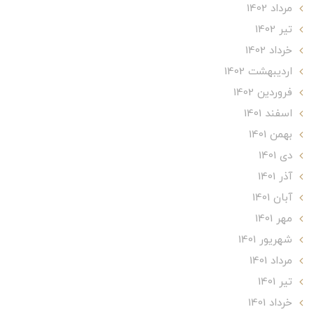
مرداد 1402
تير 1402
خرداد 1402
ارديبهشت 1402
فروردین 1402
اسفند 1401
بهمن 1401
دی 1401
آذر 1401
آبان 1401
مهر 1401
شهریور 1401
مرداد 1401
تير 1401
خرداد 1401