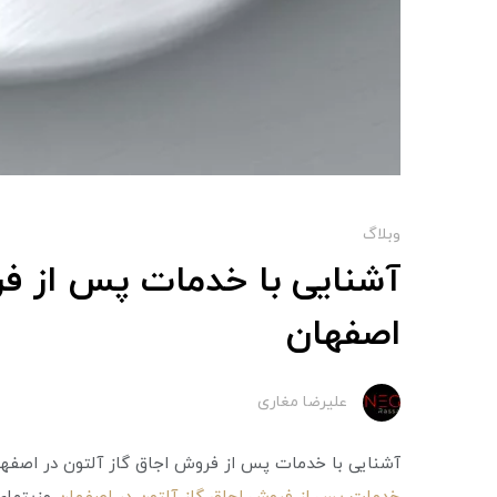
وبلاگ
آشنایی با خدمات پس از فر
اصفهان
علیرضا مغاری
آشنایی با خدمات پس از فروش اجاق گاز آلتون در اصفه