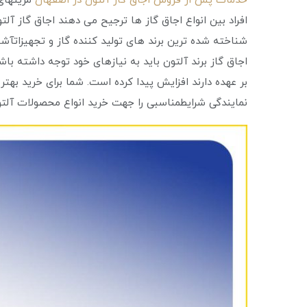
خدمات پس از فروش اجاق گاز آلتون در اصفهان
مزیتهای 
افراد بین انواع اجاق گاز ها ترجیح می دهند اجاق گاز آلتون
شناخته شده ترین برند های تولید کننده گاز و تجهیزات
اجاق گاز برند آلتون باید به نیازهای خود توجه داشته باش
بر عهده دارند افزایش پیدا کرده است. شما برای خرید بهتر
نمایندگی شرایطمناسبی را جهت خرید انواع محصولات آلتو