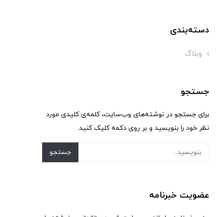
دسته‌بندی
وبلاگ
جستجو
برای جستجو در نوشته‌های وب‌سایت، کلمه‌ی کلیدی مورد
نظر خود را بنویسید و بر روی دکمه کلیک کنید.
جستجو
عضویت خبرنامه