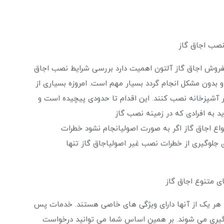
نصب اجاق گاز
فروش اجاق گاز آلتون اهمیت دارد بررسی شرایط نصب اجاق
بدون مشکل انجام گردد بسیار مهم است. امروزه بسیاری از
در آشپزخانه نصب کنند. این اقدام تا حدودی پیچیده است و
ید به افرادی که در زمینه نصب گاز
واع اجاق گاز اگر به صورت اصولیانجام نشود خطرات
ای جلوگیری از خطرات نصب غیر اصولیاجاق گاز تنها
ی متنوع اجاق گاز
ه هر یک از آنها دارای ویژگی های خاصی هستند. خدمات پس
یگیری می شوند. بر همین اساس شما می توانید درخواست