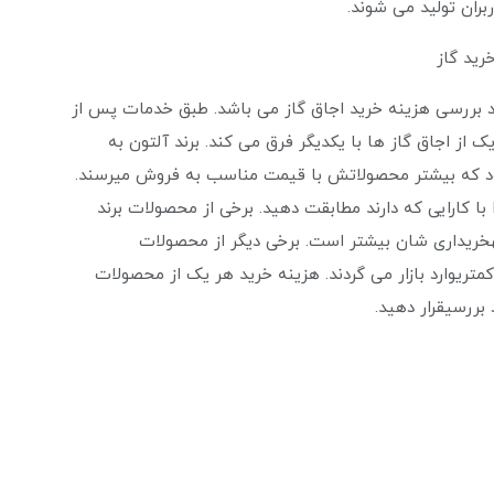
بران تولید می شوند.
رید گاز
رد بررسی هزینه خرید اجاق گاز می باشد. طبق خدمات پس از
 از اجاق گاز ها با یکدیگر فرق می کند. برند آلتون به
شود که بیشتر محصولاتش با قیمت مناسب به فروش میرسند.
با کارایی که دارند مطابقت دهید. برخی از محصولات برند
نهخریداری شان بیشتر است. برخی دیگر از محصولات
کمتریوارد بازار می گردند. هزینه خرید هر یک از محصولات
 بررسیقرار دهید.