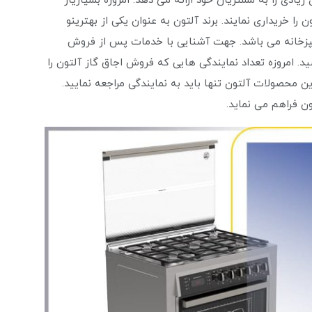
زیادی را به مشتریان خود ارائه می دهد. امروزه بسیاریاز
 را خریداری نمایند. برند آلتون به عنوان یکی از بهترینو
آشپزخانه می باشد. جهت آشنایی با خدمات پس از فروش
ید. امروزه تعداد نمایندگی هایی که فروش اجاق گاز آلتون را
ین محصولات آلتون تنها باید به نمایندگی مراجعه نمایید.
ن فراهم می نماید.