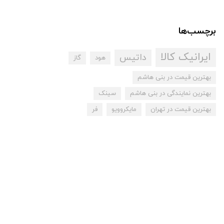
برچسب‌ها
ایرانیک کالا
داتیس
هود
گاز
بهترین قیمت در بنی هاشم
بهترین نمایندگی در بنی هاشم
سینک
بهترین قیمت در تهران
مایکروویو
فر