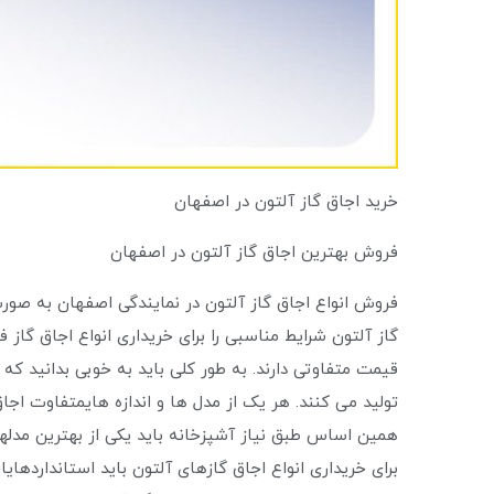
خرید اجاق گاز آلتون در اصفهان
فروش بهترین اجاق گاز آلتون در اصفهان
فروش انواع اجاق گاز آلتون در نمایندگی اصفهان به صور
گاز آلتون شرایط مناسبی را برای خریداری انواع اجاق گاز 
قیمت متفاوتی دارند. به طور کلی باید به خوبی بدانید که م
تولید می کنند. هر یک از مدل ها و اندازه هایمتفاوت اجاق 
همین اساس طبق نیاز آشپزخانه باید یکی از بهترین مدله
برای خریداری انواع اجاق گازهای آلتون باید استانداردها