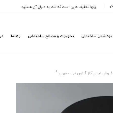
اینها تخفیف هایی است که شما به دنبال آن هستید.
 بهداشتی ساختمان
تجهیزات و مصالح ساختمانی
راهنما
درب
فروش اجاق گاز آلتون در اصفهان