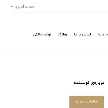
حساب کاربری
اره ما
تماس با ما
وبلاگ
لوازم خانگی
درباره‌ی نویسنده
اطلاعات بیش‌تر