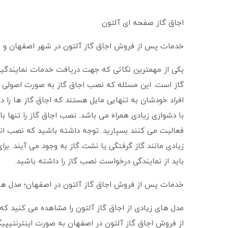
اجاق گاز صفحه ای آلتون
خدمات پس از فروش اجاق گاز آلتون در شهر اصفهان و 
یکی از مهمترین نکاتی که جهت دریافت خدمات نمایندگی
گاز است. این مسئله که نصب اجاق گاز به صورت اصولی و 
افراد خودشان به تنهایی مایل هستند که اجاق گاز ها را 
با دشواری زیادی همراه می باشد. نصب اجاق گاز را تنها با
فعالیت می ‌کنند بسپارید. توجه داشته باشید که نصب ان
زیادی مانند گاز گرفتگی یا نشت گاز به وجود می آیند. بر
باید از نمایندگی درخواست نصب گاز را داشته باشید.
خدمات پس از فروش اجاق گاز آلتون در اصفهان؛ مدل ها
مدل های زیادی از اجاق گاز آلتون را مشاهده می کنید ک
از فروش اجاق گاز آلتون در اصفهان به صورت اینترنتیپ