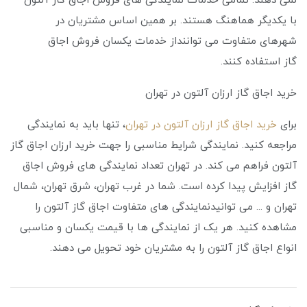
نمی‌ دهند. تمامی خدمات نمایندگی‌ های فروش اجاق گاز آلتون
با یکدیگر هماهنگ هستند. بر همین اساس مشتریان در
شهرهای متفاوت می‌ تواننداز خدمات یکسان فروش اجاق
گاز استفاده کنند.
خرید اجاق گاز ارزان آلتون در تهران
برای
خرید اجاق گاز ارزان آلتون در تهران
، تنها باید به نمایندگی
مراجعه کنید. نمایندگی شرایط مناسبی را جهت خرید ارزان اجاق گاز
آلتون فراهم می ‌کند. در تهران تعداد نمایندگی ‌های فروش اجاق
گاز افزایش پیدا کرده است. شما در غرب تهران، شرق تهران، شمال
تهران و ... می ‌توانیدنمایندگی ‌های متفاوت اجاق گاز آلتون را
مشاهده کنید. هر یک از نمایندگی‌ ها با قیمت یکسان و مناسبی
انواع اجاق گاز آلتون را به مشتریان خود تحویل می ‌دهند.