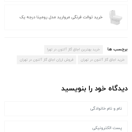
خرید توالت فرنگی مروارید مدل رومینا درجه یک
برچسب ها
خرید بهترین اجاق گاز آلتون در تهرا
خرید اجاق گاز آلتون در تهران
فروش ارزان اجاق گاز آلتون در تهران
دیدگاه خود را بنویسید