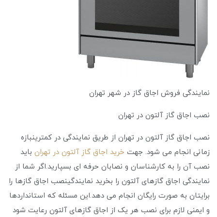
نمایندگی فروش اجاق گاز در شهر تهران
نصب اجاق گاز آلتون در تهران
نصب اجاق گاز آلتون در تهران از طریق نمایندگی در کمترینبازه
زمانی انجام می‌ شود. جهت
خرید اجاق گاز آلتون در تهران
باید
نصب آن را به کارشناسان و نصابان حرفه ‌ای بسپارید.اگر شما از
نمایندگی اجاق گازهای آلتون را بخرید نمایندگینصب اجاق گازها را
برایتان به صورت رایگان انجام می ‌دهد.این مسئله که استانداردها
و ایمنی لازم برای نصب هر یک از اجاق گازهای آلتون رعایت شود