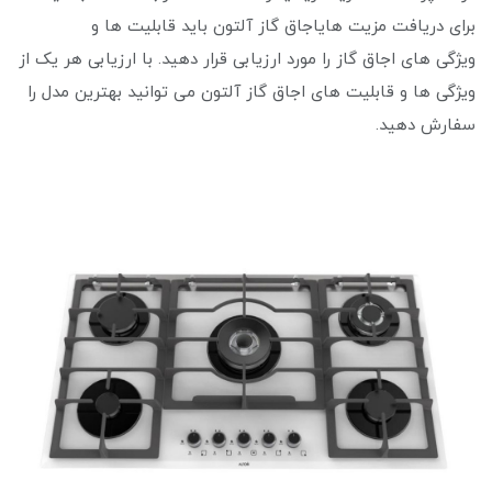
برای دریافت مزیت ‌هایاجاق گاز آلتون باید قابلیت ‌ها و
ویژگی‌ های اجاق گاز را مورد ارزیابی قرار دهید. با ارزیابی هر یک از
ویژگی ‌ها و قابلیت‌ های اجاق گاز آلتون می‌ توانید بهترین مدل را
سفارش دهید.