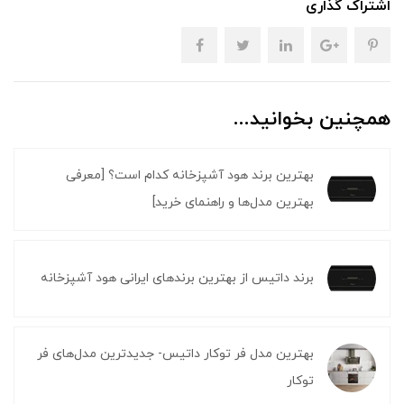
اشتراک گذاری
همچنین بخوانید...
بهترین برند هود آشپزخانه کدام است؟ [معرفی
بهترین مدل‌ها و راهنمای خرید]
برند داتیس از بهترین برندهای ایرانی هود آشپزخانه
بهترین مدل فر توکار داتیس- جدیدترین مدل‌های فر
توکار