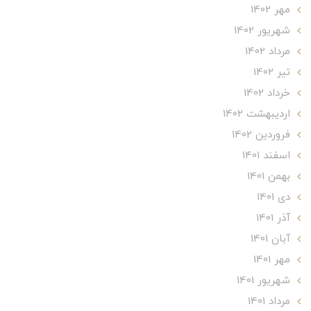
مهر 1402
شهریور 1402
مرداد 1402
تير 1402
خرداد 1402
ارديبهشت 1402
فروردین 1402
اسفند 1401
بهمن 1401
دی 1401
آذر 1401
آبان 1401
مهر 1401
شهریور 1401
مرداد 1401