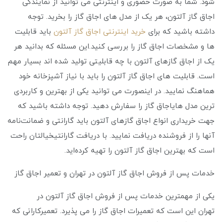
‌شود. شما به صورت حضوری و اینترنتی می‌ توانید از نمایندگی
اجاق گاز آلتون، هر یک از مدل ‌های اجاق گاز را بخرید. توجه
داشته باشید که برای
خرید اینترنتی اجاق گاز آلتون
باید قابلیت
‌ها و مشخصات اجاق گاز را بررسی کنید.این مسئله که بدانید هر
یک از اجاق گازهای آلتون با چه قابلیتی تولید شده‌ اند بسیار مهم
است. قابلیت ‌های اجاق گاز آلتون را باید با نیاز آشپزخانه خود
هماهنگ نمایید. در اینصورت می ‌توانید یکی از بهترین و کاربردی
‌ترین مدل‌ هایاجاق گاز را سفارش دهید. توجه داشته باشید که
جهت خریداری انواع اجاق گازهای آلتون باید گارانتی و ضمانت‌نامه
آنها را از فروشنده دریافت نمایید. با دریافت گارانتیخیالتان راحت
است که بهترین اجاق گاز آلتون را تهیه کرده‌اید.
خدمات پس از فروش اجاق گاز آلتون در تهران و تعمیر اجاق گاز
یکی از مهمترین خدمات پس از فروش اجاق گاز آلتون در
تهران این است که تعمیرات اجاق گاز را می‌ پذیرد. تعمیرکارانی که