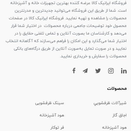
فروشگاه ایرانیک کالا عرضه کننده بهترین تجهیزات خانه و آشپزخانه
است. شما از طریق این فروشگاه می‌توانید جدیدترین و مدرنترین
محصولات را مشاهده و تهیه نمایید. فروشگاه ایرانیک کالا در صفحات
محصول خود توضیحات جامعی درباره محصولات در اختیار شما قرار
می‌دهد و کارشناسان ما بصورت آنلاین و تماس تلفنی حقایق را در
اختیار شما می‌گذارد و این امکان را فراهم می‌سازند که آگاهانه انتخاب
نمایید و در صورت تمایل به‌صورت آنلاین از طریق درگاه‌های بانکی
محصولات را سفارش و خریداری نمایید.
محصولات
شیرآلات ظرفشويي
سینک ظرفشویی
اجاق گاز
هود آشپزخانه
هود آشپزخانه
فر توکار