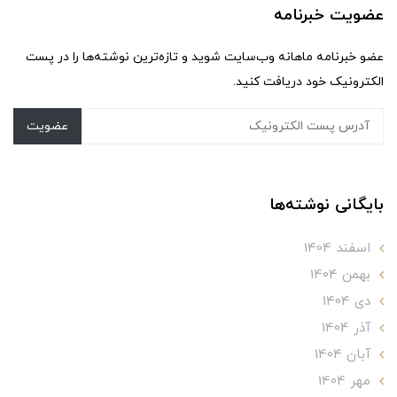
عضویت خبرنامه
عضو خبرنامه ماهانه وب‌سایت شوید و تازه‌ترین نوشته‌ها را در پست
الکترونیک خود دریافت کنید.
عضویت
بایگانی نوشته‌ها
اسفند 1404
بهمن 1404
دی 1404
آذر 1404
آبان 1404
مهر 1404