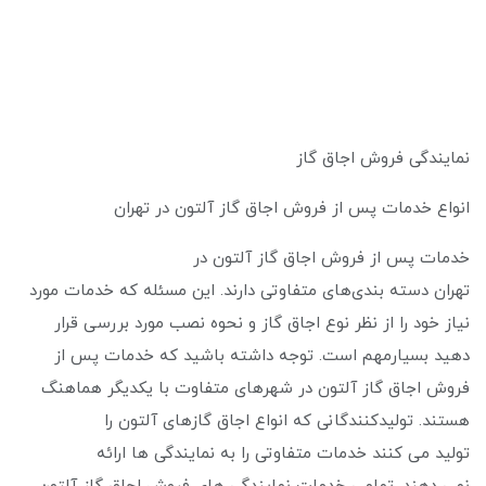
نمایندگی فروش اجاق گاز
انواع خدمات پس از فروش اجاق گاز آلتون در تهران
خدمات پس از فروش اجاق گاز آلتون در
تهران دسته ‌بندی‌های متفاوتی دارند. این مسئله که خدمات مورد
نیاز خود را از نظر نوع اجاق گاز و نحوه نصب مورد بررسی قرار
دهید بسیارمهم است. توجه داشته باشید که خدمات پس از
فروش اجاق گاز آلتون در شهرهای متفاوت با یکدیگر هماهنگ
هستند. تولیدکنندگانی که انواع اجاق گازهای آلتون را
تولید می‌ کنند خدمات متفاوتی را به نمایندگی ‌ها ارائه