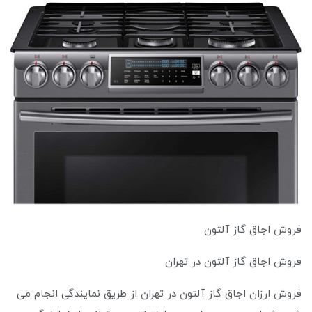
فروش اجاق گاز آلتون
فروش اجاق گاز آلتون در تهران
فروش ارزان اجاق گاز آلتون در تهران از طریق نمایندگی انجام می