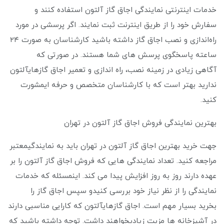
خدمات اینترنتی نمایندگی اجاق گاز آلتون استفاده کنند و
سفارش خود را از طریق اینترنت ثبت نمایند. اگر پرسشی در مورد
راه‌اندازی و نصب اجاق گاز داشته باشید کارشناسان به صورت ۲۴
ساعته پاسخگوی پرسش‌ های شما هستند. در صورتی که
آگاهی زیادی در زمینه نصب، راه ‌اندازی و تعمیر اجاق گازهایآلتون
ندارید بهتر است که با کارشناسان متخصص و حرفه ‌ایمشورت
کنید.
بهترین نمایندگی فروش اجاق گاز آلتون در تهران
جهت خرید بهترین اجاق گاز آلتون در تهران باید به نمایندگیمعتبر
مراجعه کنید. تعداد نمایندگی‌ هایی که فروش اجاق گاز آلتون را بر
عهده دارند روز به روز افزایش پیدا می‌ کند. اینمسئله که خدمات
نمایندگی را از نظر نیاز خود بررسی کنیدو سپس اجاق گاز را
بخرید بسیار مهم است. اجاق گازهایآلتون که کارایی مناسبی دارند
در آشپزخانه ‌ها مزیت زیادیخواهند داشت. توجه داشته باشید که