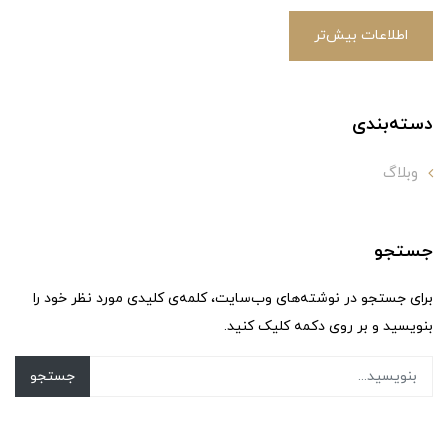
اطلاعات بیش‌تر
دسته‌بندی
وبلاگ
جستجو
برای جستجو در نوشته‌های وب‌سایت، کلمه‌ی کلیدی مورد نظر خود را
بنویسید و بر روی دکمه کلیک کنید.
جستجو