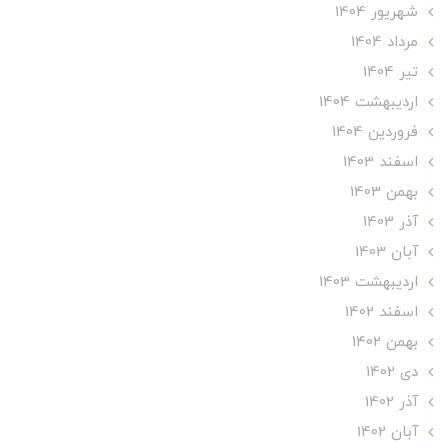
شهریور 1404
مرداد 1404
تير 1404
ارديبهشت 1404
فروردین 1404
اسفند 1403
بهمن 1403
آذر 1403
آبان 1403
ارديبهشت 1403
اسفند 1402
بهمن 1402
دی 1402
آذر 1402
آبان 1402