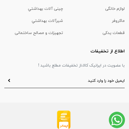
لوازم خانگی
چینی آلات بهداشتي
ماكروفر
شیرآلات بهداشتي
قطعات یدکی
تجهیزات و مصالح ساختمانی
اطلاع از تخفیفات
با عضویت در ایرانیک کالا،از تخفیفات مطلع باشید !