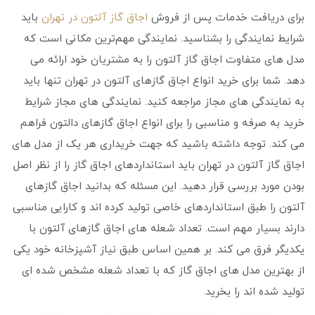
برای دریافت خدمات پس از فروش
اجاق گاز آلتون در تهران
باید
شرایط نمایندگی را بشناسید. نمایندگی مهم‌ترین مکانی است که
مدل‌ های متفاوت اجاق گاز آلتون را به مشتریان خود ارائه می
‌دهد. شما برای خرید انواع اجاق گازهای آلتون در تهران تنها باید
به نمایندگی‌ های مجاز مراجعه کنید. نمایندگی‌ های مجاز شرایط
خرید به صرفه و مناسبی را برای انواع اجاق گازهای دالتون فراهم
می ‌کند. توجه داشته باشید که جهت خریداری هر یک از مدل ‌های
اجاق گاز آلتون در تهران باید استانداردهای اجاق گاز را از نظر اصل
بودن مورد بررسی قرار دهید. این مسئله که بدانید اجاق گازهای
آلتون را طبق استانداردهای خاصی تولید کرده‌ اند و کارایی مناسبی
دارند بسیار مهم است. تعداد شعله‌ های اجاق گازهای آلتون با
یکدیگر فرق می ‌کند. بر همین اساس طبق نیاز آشپزخانه خود یکی
از بهترین مدل‌ های اجاق گاز که با تعداد شعله مشخص شده ‌ای
تولید شده‌ اند را بخرید.