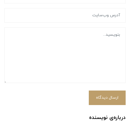
ارسال دیدگاه
درباره‌ی نویسنده