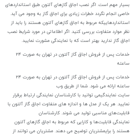
بسیار مهم است. اگر نصب اجاق گازهای آلتون طبق استانداردهای
خاصی انجام نگردد خطرات زیادی برای اجاق گاز به وجود می ‌آید.
استانداردهاییکه مربوط به اجاق گازهای آلتون هستند را باید از
نظر موارد متفاوت بررسی کنید. اگر اطلاعاتی در مورد شرایط نصب
اجاق گاز ندارید بهتر است که با نمایندگی مشورت نمایید.
خدمات پس از فروش اجاق گاز آلتون در تهران به صورت 24
ساعته
خدمات پس از فروش اجاق گاز آلتون در تهران به صورت ۲۴
ساعته ارائه می‌ شود. شما از طریق وب
سایت نمایندگیمی ‌توانید با کارشناسان نمایندگی ارتباط برقرار
نمایید. هر یک از مدل ‌ها و اندازه‌ های متفاوت اجاق گاز آلتون با
قابلیت‌های مناسبی تولید می‌ شوند. کارشناسان
نمایندگی قابلیت‌ها و کارایی که مربوط به اجاق گازهای آلتون
هستند را برایمشتریان توضیح می‌ دهند. مشتریان می‌ توانند از