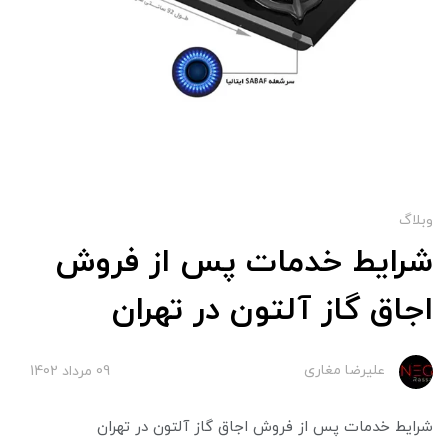
وبلاگ
شرایط خدمات پس از فروش
اجاق گاز آلتون در تهران
علیرضا مغاری
09 مرداد 1402
شرایط خدمات پس از فروش اجاق گاز آلتون در تهران