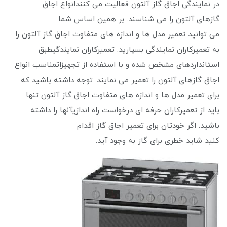
در نمایندگی اجاق گاز آلتون فعالیت می ‌کنندانواع اجاق
گازهای آلتون را می‌ شناسند. بر همین اساس شما
می ‌توانید تعمیر مدل ‌ها و اندازه ‌های متفاوت اجاق گاز آلتون را
به تعمیرکاران نمایندگی بسپارید. تعمیرکاران نمایندگیطبق
استانداردهای مشخص شده و با استفاده از تجهیزاتمناسب انواع
اجاق گازهای آلتون را تعمیر می ‌نمایند. توجه داشته باشید که
برای تعمیر مدل‌ ها و اندازه‌ های متفاوت اجاق گاز آلتون تنها
باید از تعمیرکاران حرفه ‌ای درخواست راه‌ اندازیآنها را داشته
باشید. اگر خودتان برای تعمیر اجاق گاز اقدام
کنید شاید خطری برای گاز به وجود آید.