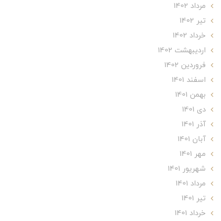
مرداد 1402
تير 1402
خرداد 1402
ارديبهشت 1402
فروردین 1402
اسفند 1401
بهمن 1401
دی 1401
آذر 1401
آبان 1401
مهر 1401
شهریور 1401
مرداد 1401
تير 1401
خرداد 1401