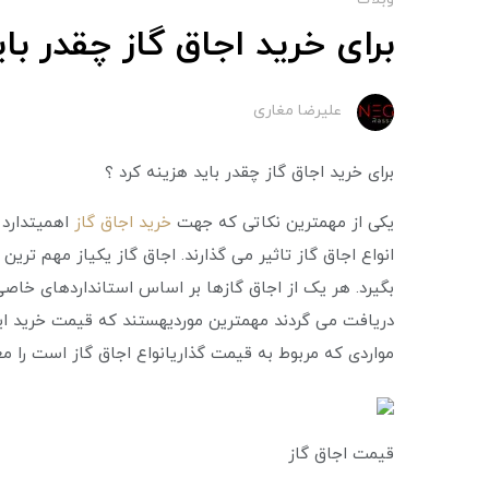
برای خرید اجاق گاز چقدر بای
علیرضا مغاری
برای خرید اجاق گاز چقدر باید هزینه کرد ؟
یکی از مهمترین نکاتی که جهت
خرید اجاق گاز
اهمیتدارد 
انواع اجاق گاز تاثیر می‌ گذارند. اجاق گاز یکیاز مهم ‌تری
بگیرد. هر یک از اجاق گازها بر اساس استانداردهای خاصی ت
دریافت می‌ گردند مهمترین موردیهستند که قیمت خرید این
مواردی که مربوط به قیمت گذاریانواع اجاق گاز است را مع
قیمت اجاق گاز