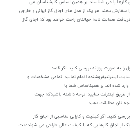
ق گازها را می ‌شناسند. بر همین اساس کارشناسان می
 را سفارش دهند. هر یک از مدل‌ های اجاق گاز ایرانی و خارجی
دریافت ضمانت ‌نامه خیالتان راحت خواهد بود که اجاق گاز
را به صورت روزانه بررسی کنید. اگر قصد
ب سایت اینترنتیفروشنده اقدام نمایید. تمامی مشخصات و
ارد شده‌ اند. بر همیناساس شما با
 از طریق اینترنت نمایید. توجه داشته باشیدکه جهت
ودجه‌ تان مطابقت دهید.
بررسی کنید. اگر کیفیت و کارایی مناسبی از اجاق گاز
 یک از اجاق گازهایی که با کیفیت عالی طراحی می ‌شوندمدت