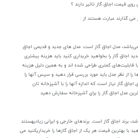
 روی قیمت اجاق گاز تاثیر دارند ؟
می‌ گذارند عبارت هستند از :
می‌باشد، مدل اجاق گاز است. مدل‌ های جدید و قدیمی اجاق
ید اجاق گاز را بخواهید خریداری کنید باید هزینه بیشتری
ا قابلیت‌های کمتری طراحی شده ‌اند و به همین دلیل هزینه
 را از نظر مدل باید مورد بررسی قرار دهید و سپس آنها را
جاق گاز نیاز است که اندازه آنها را با آشپزخانه ‌تان
رین مدل اجاق گاز را برای آشپزخانه سفارش دهید.
د، برند اجاق گاز است. برندهای خارجی و ایرانی زیادیهستند
اهید با بهترین قیمت هر یک از اجاق گازها را خریداریکنید می