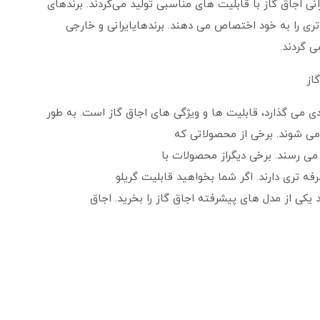
رانی اجاق گاز با قابلیت‌ های مناسبی تولید می‌گردند. برندهای
تری را به خود اختصاص می‌ دهند. برندهایایرانی و خارجی
 ‌گردند.
ی می‌ گذارد، قابلیت ‌ها و ویژگی‌ های اجاق گاز است. به طور
ی ‌شوند. برخی از محصولاتی که
می‌ رسند. برخی دیگراز محصولات با
ه ‌تری دارند. اگر شما بخواهید قابلیت گریلو
 یکی از مدل ‌های پیشرفته اجاق گاز را بخرید. اجاق