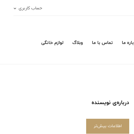
حساب کاربری
اره ما
تماس با ما
وبلاگ
لوازم خانگی
درباره‌ی نویسنده
اطلاعات بیش‌تر