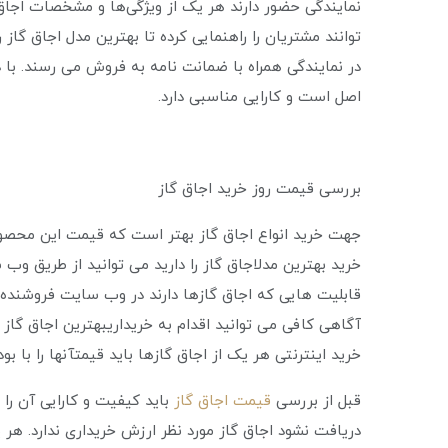
نمایندگی حضور دارند هر یک از ویژگی‌ها و مشخصات اجا
‌توانند مشتریان را راهنمایی کرده تا بهترین مدل اجاق گاز
در نمایندگی همراه با ضمانت نامه به فروش می ‌رسند. با 
اصل است و کارایی مناسبی دارد.
بررسی قیمت روز خرید اجاق گاز
جهت خرید انواع اجاق گاز بهتر است که قیمت این محصول 
خرید بهترین مدلاجاق گاز را دارید می ‌توانید از طریق و
قابلیت‌ هایی که اجاق گازها دارند در وب سایت فروشنده و
آگاهی کافی می ‌توانید اقدام به خریداریبهترین اجاق گاز
خرید اینترنتی هر یک از اجاق گازها باید قیمتآنها را با ب
قبل از بررسی
قیمت اجاق گاز
باید کیفیت و کارایی آن را 
دریافت نشود اجاق گاز مورد نظر ارزش خریداری ندارد. هر