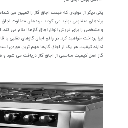
یکی دیگر از مواردی که قیمت اجاق گاز را تعیین می‌ کندا
برندهای متفاوتی تولید می ‌گردند. برندهای متفاوت اج
و مشخصی را برای فروش انواع اجاق گازها اعلام می‌ کند. ا
ایرا پرداخت خواهید کرد. در واقع اجاق گازهای تقلبی با 
ندارند.کیفیت هر یک از اجاق گازها مهم ‌ترین موردی است
گاز اصل کیفیت مناسبی از اجاق گاز دریافت می‌ شود و هز