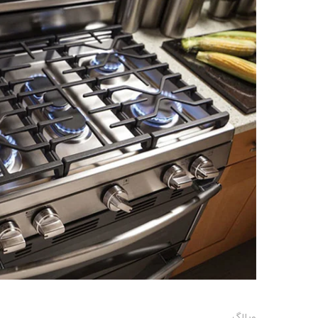
وبلاگ