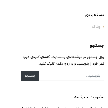
دسته‌بندی
وبلاگ
جستجو
برای جستجو در نوشته‌های وب‌سایت، کلمه‌ی کلیدی مورد
نظر خود را بنویسید و بر روی دکمه کلیک کنید.
جستجو
عضویت خبرنامه