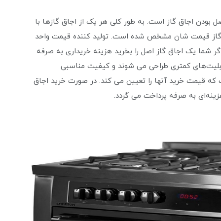
صل بودن اجاق گاز است. به طور کلی هر یک از اجاق گازها با
اق گاز قیمت شان مشخص شده است. تولید کننده قیمت واحد
گر شما یک اجاق گاز اصل را بخرید هزینه خریداری به صرفه‌
قابلیت‌های کمتری طراحی می ‌شوند و کیفیت مناسبی
 که قیمت خرید آنها را تعیین می‌ کند. در صورت خرید اجاق
ینه‌ای به صرفه پرداخت می ‌گردد.