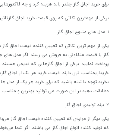
برای خرید اجاق گاز چقدر باید هزینه کرد و چه فاکتورهایی
برخی از مهمترین نکاتی که روی قیمت خرید اجاق گازتاثیر 
1. مدل های متنوع اجاق گاز
یکی از مهم ‌ترین نکاتی که تعیین کننده قیمت اجاق گاز 
گاز با قیمت متفاوتی به فروش می ‌رسند. اگر مدل‌ های جد
پرداخت نمایید. برخی از اجاق گازهایی که قدیمی هستند ب
خریداریمناسب ‌تری دارند. قیمت خرید هر یک از اجاق گازها
بخرید.توجه داشته باشید که برای خرید هر یک از مدل‌ های ا
مطابقت دهید.در این صورت می ‌توانید بهترین و مناسب ‌ت
2. برند تولیدی اجاق گاز
یکی دیگر از مواردی که تعیین کننده قیمت اجاق گاز می‌باش
که تولید کننده انواع اجاق گاز می‌ باشند. اگر شما می‌خو