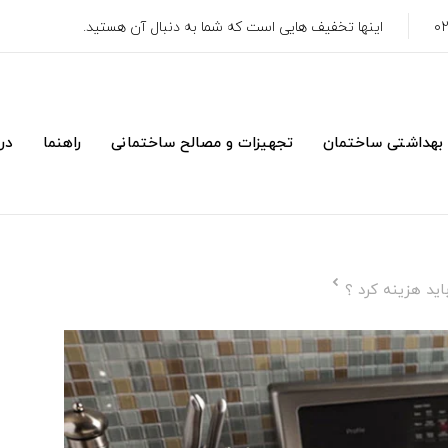
اینها تخفیف هایی است که شما به دنبال آن هستید.
 بهداشتی ساختمان
تجهیزات و مصالح ساختمانی
راهنما
درب
اید هزینه کرد ؟