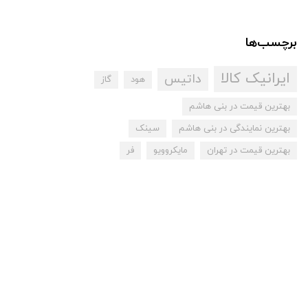
برچسب‌ها
ایرانیک کالا
داتیس
هود
گاز
بهترین قیمت در بنی هاشم
بهترین نمایندگی در بنی هاشم
سینک
بهترین قیمت در تهران
مایکروویو
فر