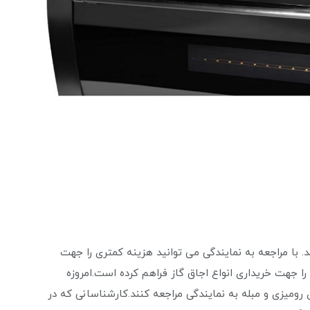
 با مراجعه به نمایندگی می ‌توانید هزینه کمتری را جهت
را جهت خریداری انواع اجاق گاز فراهم کرده است.امروزه
رومیزی و مبله به نمایندگی مراجعه کنند.کارشناسانی که در