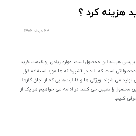
د هزینه کرد ؟
24 مرداد 1402
بررسی هزینه این محصول است. موارد زیادی رویقیمت خرید
ن محصولاتی است که باید در آشپزخانه‌ ها مورد استفاده قرار
ولید می‌ شوند. ویژگی‌ ها و قابلیت‌هایی که از اجاق گازها
 محصول را تعیین می‌ کنند. در ادامه می‌ خواهیم هر یک از
رفی کنیم.