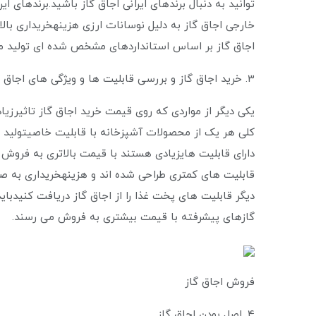
‌توانید به دنبال برندهای ایرانی اجاق گاز باشید.برندهای ای
خارجی اجاق گاز به دلیل نوسانات ارزی هزینهخریداری بالا
اجاق گاز بر اساس استانداردهای مشخص شده ‌ای تولید می
3. خرید اجاق گاز و بررسی قابلیت ها و ویژگی های اجاق گاز
یکی دیگر از مواردی که روی قیمت خرید اجاق گاز تاثیرزیاد
کلی هر یک از محصولات آشپزخانه با قابلیت خاصیتولید م
دارای قابلیت ‌هایزیادی هستند با قیمت بالاتری به فروش 
قابلیت ‌های کمتری طراحی شده‌ اند و هزینهخریداری به صرف
دیگر قابلیت‌ های پخت غذا را از اجاق گاز دریافت کنیدباید
گازهای پیشرفته با قیمت بیشتری به فروش می ‌رسند.
فروش اجاق گاز
4. اصل بودن اجاق گاز