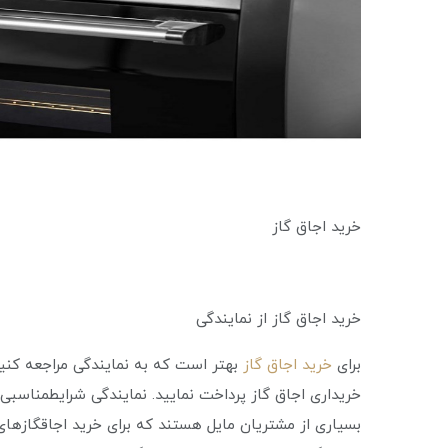
خرید اجاق گاز
خرید اجاق گاز از نمایندگی
برای
خرید اجاق گاز
بهتر است که به نمایندگی مراجعه کنید.
خریداری اجاق گاز پرداخت نمایید. نمایندگی شرایطمناسبی 
بسیاری از مشتریان مایل هستند که برای خرید اجاقگازهای 