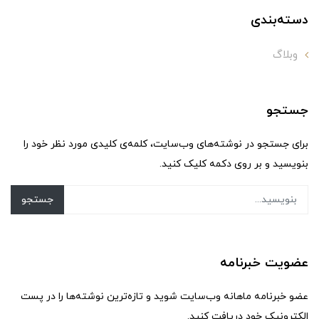
دسته‌بندی
وبلاگ
جستجو
برای جستجو در نوشته‌های وب‌سایت، کلمه‌ی کلیدی مورد نظر خود را
بنویسید و بر روی دکمه کلیک کنید.
جستجو
عضویت خبرنامه
عضو خبرنامه ماهانه وب‌سایت شوید و تازه‌ترین نوشته‌ها را در پست
الکترونیک خود دریافت کنید.