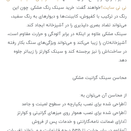
نی نی سایت؟
خواهند گفت: خرید سینک رنگ مشکی. چون این
رنگ در ترکیب با کفپوش، کابینت‌ها و دیوارهای به رنگ سفید،
می‌تواند تضاد بصری دلپذیری را در آشپزخانه ایجاد کند.
سینک مشکی علاوه بر اینکه در برابر آلودگی و حرارت مقاوم است،
آشپزخانه‌تان را زیبا می‌کند و می‌تواند ویژگی‌های سنگ بکار رفته
در ساخت‌اش را نیز برجسته کند و سینک کوارتز را زیباتر جلوه
دهد.
محاسن سینک گرانیت مشکی
از محاسن آن می‌توان به:
طراحی شده برای نصب یکپارچه در سطوح لمینت و جامد
طراحی شده برای نصب هموار روی میزهای گرانیتی و کوارتز
دارای ضمانت نامه،گارانتی و خدمات پس از فروش
مقاوم در برابر حرارت تا 535 درجه فارنهایت و می‌تواند تغییرات