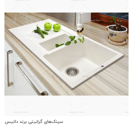
سینک‌های گرانیتی برند داتیس