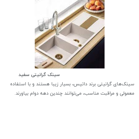
سینک گرانیتی سفید
سینک‌های گرانیتی برند داتیس، بسیار زیبا هستند و با استفاده
معمولی و مراقبت مناسب، می‌توانند چندین دهه دوام بیاورند.