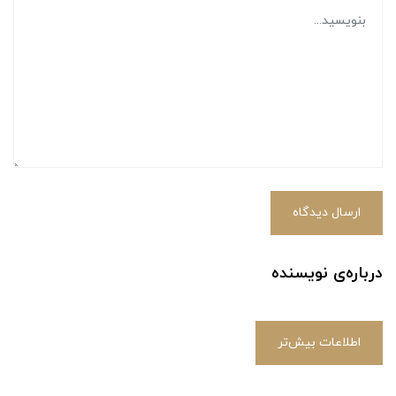
ارسال دیدگاه
درباره‌ی نویسنده
اطلاعات بیش‌تر