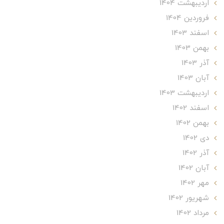
ارديبهشت 1404
فروردین 1404
اسفند 1403
بهمن 1403
آذر 1403
آبان 1403
ارديبهشت 1403
اسفند 1402
بهمن 1402
دی 1402
آذر 1402
آبان 1402
مهر 1402
شهریور 1402
مرداد 1402