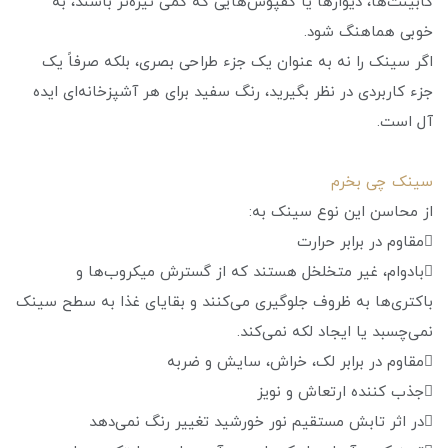
کابینت‌ها، دیوارها یا کفپو‌‌ش‌هایی که کمی تیره‌تر باشند، به
خوبی هماهنگ شود.
اگر سینک را نه به عنوان یک جزء طراحی بصری، بلکه صرفاً یک
جزء کاربردی در نظر بگیرید، رنگ سفید برای هر آشپزخانه‌ای ایده
آل است.
سینک چی بخرم
از محاسن این نوع سینک به:
مقاوم در برابر حرارت
بادوام، غیر متخلخل هستند که از گسترش میکروب‌ها و
باکتری‌ها به ظروف جلوگیری می‌کنند و بقایای غذا به سطح سینک
نمی‌چسبد یا ایجاد لکه نمی‌کند.
مقاوم در برابر لک، خراش، سایش و ضربه
جذب کننده ارتعاش و نویز
در اثر تابش مستقیم نور خورشید تغییر رنگ نمی‌دهد