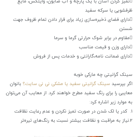
تمیز کردن آسان با یک پارچه و آب صابون، وایتکس، مایع
ظرفشویی یا سرکه سفید
دارای فضای ذخیره‌سازی زیاد برای قرار دادن تمام ظروف جهت
شستن
مقاوم در برابر شوک حرارتی گرما و سرما
دارای وزن و قیمت مناسب
دارای ضمانت نامه،گارانتی و خدمات پس از فروش
سینک گرانیتی چه مارکی خوبه
اگر بپرسید
سینک گرانیتی سفید یا مشکی نی نی سایت؟
بانوان
معایبی را برای رنگ سفید مطرح خواهند کرد. از معایب آن می‌توان
به موارد زیر اشاره کرد:
1. کدر یا لک شدن در صورت تمیز نکردن و عدم رعایت نظافت
2.نیاز به مراقبت و نظافت بیشتر نسبت به رنگ‌های تیره‌تر