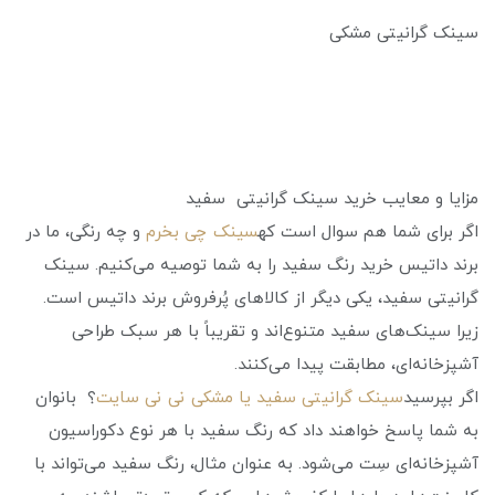
سینک گرانیتی مشکی
مزایا و معایب خرید سینک گرانیتی سفید
اگر برای شما هم سوال است که
سینک چی بخرم
و چه رنگی، ما در
برند داتیس خرید رنگ سفید را به شما توصیه می‌کنیم. سینک
گرانیتی سفید، یکی دیگر از کالاهای پُرفروش برند داتیس است.
زیرا سینک‌های سفید متنوع‌اند و تقریباً با هر سبک طراحی
آشپزخانه‌ای، مطابقت پیدا می‌کنند.
اگر بپرسید
سینک گرانیتی سفید یا مشکی نی نی سایت
؟ بانوان
به شما پاسخ خواهند داد که رنگ سفید با هر نوع دکوراسیون
آشپزخانه‌ای سِت می‌شود. به عنوان مثال، رنگ سفید می‌تواند با