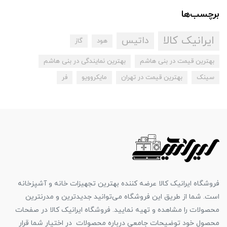
برچسب‌ها
ایرانیک کالا
داتیس
هود
گاز
بهترین قیمت در بنی هاشم
بهترین نمایندگی در بنی هاشم
سینک
بهترین قیمت در تهران
مایکروویو
فر
فروشگاه ایرانیک کالا عرضه کننده بهترین تجهیزات خانه و آشپزخانه
است. شما از طریق این فروشگاه می‌توانید جدیدترین و مدرنترین
محصولات را مشاهده و تهیه نمایید. فروشگاه ایرانیک کالا در صفحات
محصول خود توضیحات جامعی درباره محصولات در اختیار شما قرار