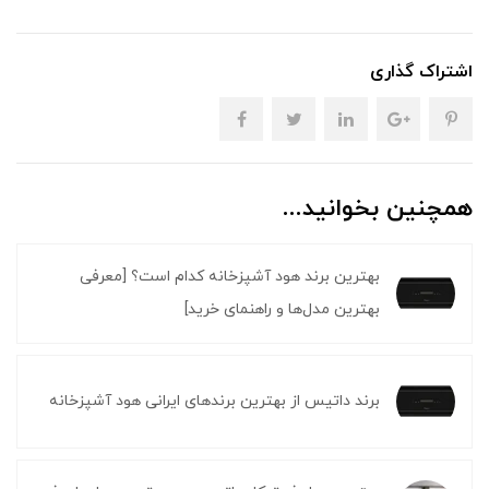
اشتراک گذاری
همچنین بخوانید...
بهترین برند هود آشپزخانه کدام است؟ [معرفی
بهترین مدل‌ها و راهنمای خرید]
برند داتیس از بهترین برندهای ایرانی هود آشپزخانه