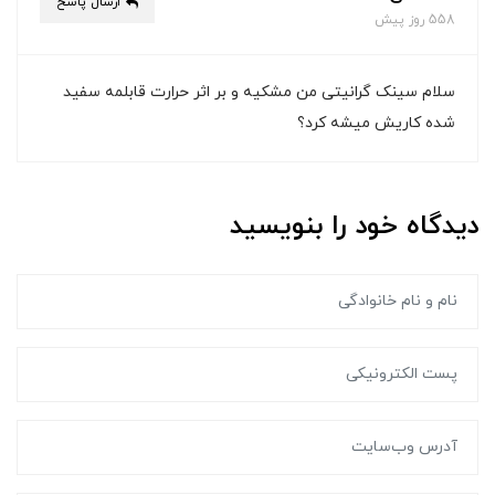
ارسال پاسخ
558 روز پیش
سلام سینک گرانیتی من مشکیه و بر اثر حرارت قابلمه سفید
شده کاریش میشه کرد؟
دیدگاه خود را بنویسید