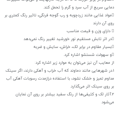
دمایی سریع از آب سرد و گرم را تحمل کند.
مواد غذایی مانند زردچوبه و رب گوجه فرنگی، تاثیر رنگ کمتری بر
روی آن دارند
 دارای وزن و قیمت مناسب
در اثر تابش مستقیم نور خورشید تغییر رنگ نمی‌دهد
بسیار مقاوم در برابر لک، خراش، سایش و ضربه
و سهولت شستشو اشاره کرد.
از معایب آن نیز می‌توان به موارد زیر اشاره کرد:
1.در شهرهایی مانند دماوند که آب خراب و آهکی دارند، اگر سینک
مداوم تمیز و خشک نشود، با استفاده درازمدت رسوبات آهکی آب
بر روی سینک اثر می‌گذارد.
2.آثار لک و کثیفی‌ها از رنگ سفید بیشتر بر روی آن نمایان
می‌شود.