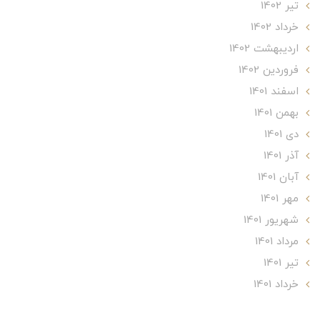
تير 1402
خرداد 1402
ارديبهشت 1402
فروردین 1402
اسفند 1401
بهمن 1401
دی 1401
آذر 1401
آبان 1401
مهر 1401
شهریور 1401
مرداد 1401
تير 1401
خرداد 1401