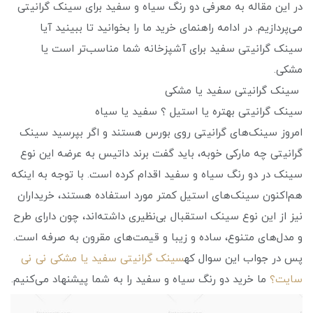
در این مقاله به معرفی دو رنگ سیاه و سفید برای سینک گرانیتی
می‌پردازیم. در ادامه راهنمای خرید ما را بخوانید تا ببینید آیا
سینک گرانیتی سفید برای آشپزخانه شما مناسب‌تر است یا
مشکی.
سینک گرانیتی سفید یا مشکی
سینک گرانیتی بهتره یا استیل ؟ سفید یا سیاه
امروز سینک‌های گرانیتی روی بورس هستند و اگر بپرسید سینک
گرانیتی چه مارکی خوبه، باید گفت برند داتیس به عرضه این نوع
سینک در دو رنگ سیاه و سفید اقدام کرده است. با توجه به اینکه
هم‌اکنون سینک‌های استیل کمتر مورد استفاده هستند، خریداران
نیز از این نوع سینک استقبال بی‌نظیری داشته‌اند، چون دارای طرح
و مدل‌های متنوع، ساده و زیبا و قیمت‌های مقرون به صرفه است.
پس در جواب این سوال که
سینک گرانیتی سفید یا مشکی نی نی
سایت؟
ما خرید دو رنگ سیاه و سفید را به شما پیشنهاد می‌کنیم.