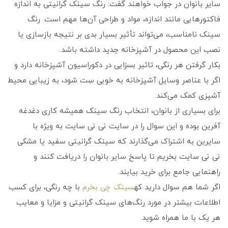
سایر بانوان در جواب خواهند گفت: رنگ سینک گرانیتی به اندازه
فاکتورهایی مانند اندازه، مواد و طراحی آن‌ها مهم است. رنگ
سینک نامناسب، می‌تواند تأثیر بسیار بدی بر نتیجه بازسازی یا
نصب این محصول در آشپزخانه جدید داشته باشد.
بکار گرفتن هر رنگی، تاثیر بسزایی در دکوراسیون آشپزخانه دارد و
اگر با عناصر وسایل آشپزخانه به خوبی سِت شود، به زیبایی محیط
آشپزی کمک می‌کند.
برای بسیاری از بانوان، انتخاب رنگ سینک همیشه کاری دغدغه
آفرین بوده و این سوال را در سایت نی نی سایت به ویژه با
سایرین به اشتراک می‌گذارند که سینک گرانیتی سفید یا مشکی
نی نی سایت بخریم تا پاسخ سایر بانوان را دریافت کنند و
راهنمایی جامع برای خرید بیابند.
اگر شما هم سوال دارید که
سینک چی بخرم
با چه رنگی، برای کسب
اطلاعات بیشتر در مورد رنگ‌های سینک گرانیتی و مزایا و معایب
هر یک با ما همراه شوید.