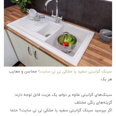
سینک گرانیتی سفید یا مشکی نی نی سایت؟
محاسن و معایب
هر یک
سینک‌های گرانیتی علاوه بر دوام، یک مزیت قابل توجه دارند:
گزینه‌های رنگی مختلف.
اگر بپرسید سینک گرانیتی سفید یا مشکی نی نی سایت؟ حتما