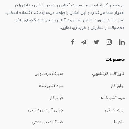
می‌دهد و کارشناسان ما بصورت آنلاین و تماس تلفنی حقایق را در
اختیار شما می‌گذارد و این امکان را فراهم می‌سازند که آگاهانه انتخاب
نمایید و در صورت تمایل به‌صورت آنلاین از طریق درگاه‌های بانکی
محصولات را سفارش و خریداری نمایید.
محصولات
شیرآلات ظرفشويي
سینک ظرفشویی
اجاق گاز
هود آشپزخانه
هود آشپزخانه
فر توکار
لوازم خانگی
چینی آلات بهداشتي
ماكروفر
شیرآلات بهداشتي