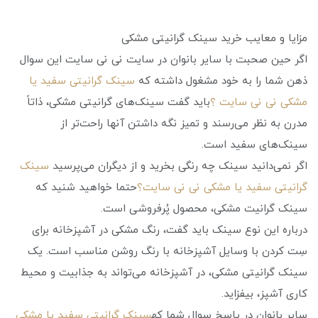
مزایا و معایب خرید سینک گرانیتی مشکی
اگر حین صحبت با سایر بانوان در سایت نی نی سایت این سوال
ذهن شما را به خود مشغول داشته که
سینک گرانیتی سفید یا
مشکی نی نی سایت ؟
باید گفت سینک‌های گرانیتی مشکی، ذاتاً
مدرن به نظر می‌رسند و تمیز نگه داشتن آنها راحت‌تر از
سینک‌های سفید است.
اگر نمی‌دانید سینک چه رنگی بخرید و از دیگران می‌پرسید
سینک
گرانیتی سفید یا مشکی نی نی سایت؟
حتما خواهید شنید که
سینک گرانیت مشکی، محصول پُرفروشی است.
درباره این نوع سینک باید گفت، رنگ مشکی در آشپزخانه برای
سِت کردن با وسایل آشپزخانه با رنگ روشن مناسب است. یک
سینک گرانیتی مشکی، در آشپزخانه می‌تواند به جذابیت و محیط
کاری آشپز، بیفزاید.
سایر بانوان در پاسخ سوال شما که
سینک گرانیتی سفید یا مشکی