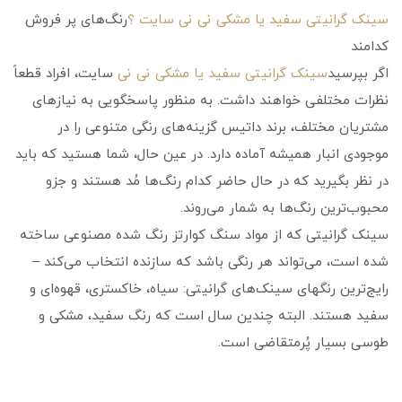
سینک گرانیتی سفید یا مشکی نی نی سایت ؟
رنگ‌های پر فروش
کدامند
اگر بپرسید
سینک گرانیتی سفید یا مشکی نی نی
سایت، افراد قطعاً
نظرات مختلفی خواهند داشت. به منظور پاسخگویی به نیازهای
مشتریان مختلف، برند داتیس گزینه‌های رنگی متنوعی را در
موجودی انبار همیشه آماده دارد. در عین حال، شما هستید که باید
در نظر بگیرید که در حال حاضر کدام رنگ‌ها مُد هستند و جزو
محبوب‌ترین رنگ‌ها به شمار می‌روند.
سینک گرانیتی که از مواد سنگ کوارتز رنگ شده مصنوعی ساخته
شده است، می‌تواند هر رنگی باشد که سازنده انتخاب می‌کند –
رایج‌ترین رنگ‎های سینک‌های گرانیتی: سیاه، خاکستری، قهوه‌ای و
سفید هستند. البته چندین سال است که رنگ سفید، مشکی و
طوسی بسیار پُرمتقاضی است.