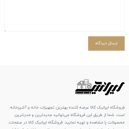
ارسال دیدگاه
فروشگاه ایرانیک کالا عرضه کننده بهترین تجهیزات خانه و آشپزخانه
است. شما از طریق این فروشگاه می‌توانید جدیدترین و مدرنترین
محصولات را مشاهده و تهیه نمایید. فروشگاه ایرانیک کالا در صفحات