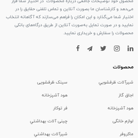
محصول خود توضیحات جامعی درباره محصولات در اختیار شما قرار
می‌دهد و کارشناسان ما بصورت آنلاین و تماس تلفنی حقایق را در
اختیار شما می‌گذارد و این امکان را فراهم می‌سازند که آگاهانه انتخاب
نمایید و در صورت تمایل به‌صورت آنلاین از طریق درگاه‌های بانکی
محصولات را سفارش و خریداری نمایید.
محصولات
شیرآلات ظرفشويي
سینک ظرفشویی
اجاق گاز
هود آشپزخانه
هود آشپزخانه
فر توکار
لوازم خانگی
چینی آلات بهداشتي
ماكروفر
شیرآلات بهداشتي