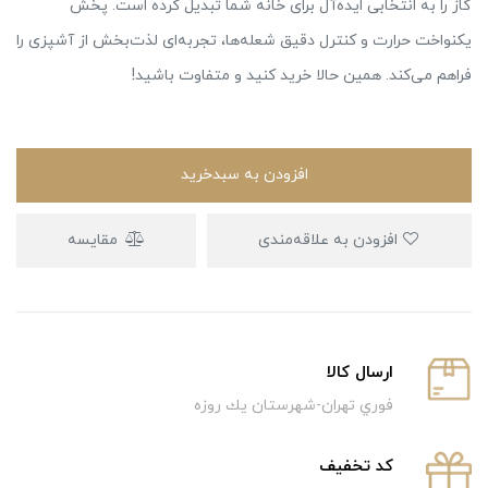
گاز را به انتخابی ایده‌آل برای خانه شما تبدیل کرده است. پخش
یکنواخت حرارت و کنترل دقیق شعله‌ها، تجربه‌ای لذت‌بخش از آشپزی را
فراهم می‌کند. همین حالا خرید کنید و متفاوت باشید!
افزودن به سبدخرید
افزودن به علاقه‌مندی
مقایسه
ارسال كالا
فوري تهران-شهرستان يك روزه
كد تخفيف