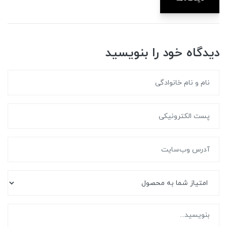
دیدگاه خود را بنویسید