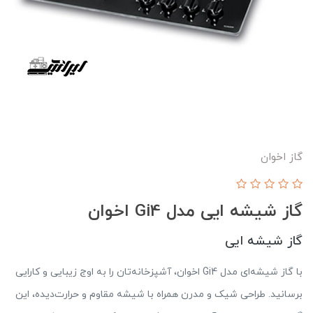
گاز اخوان
گاز شیشه ایی مدل Gi4 اخوان
گاز شیشه ایی
با گاز شیشه‌ای مدل Gi4 اخوان، آشپزخانه‌تان را به اوج زیبایی و کارایی
برسانید. طراحی شیک و مدرن همراه با شیشه مقاوم و حرارت‌دیده، این