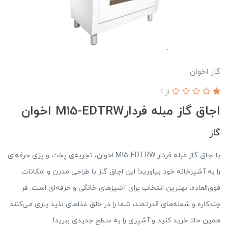
گاز اخوان
از 1
اجاق گاز مبله فردارM15-EDTRW اخوان
گاز
با اجاق گاز مبله فردار M15-EDTRW اخوان، تجربه‌ی پخت و پزی حرفه‌ای
را به آشپزخانه خود بیاورید! این اجاق گاز با طراحی مدرن و امکانات
فوق‌العاده، بهترین انتخاب برای آشپزهای خانگی و حرفه‌ای است. فر
چندکاره و شعله‌های قدرتمند، شما را در خلق غذاهای لذیذ یاری می‌کنند.
همین حالا خرید کنید و آشپزی را به سطح جدیدی ببرید!