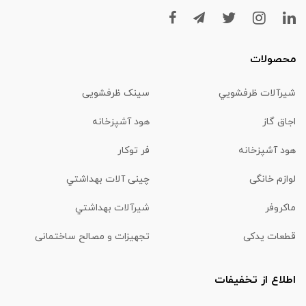
محصولات
شیرآلات ظرفشويي
سینک ظرفشویی
اجاق گاز
هود آشپزخانه
هود آشپزخانه
فر توکار
لوازم خانگی
چینی آلات بهداشتي
ماكروفر
شیرآلات بهداشتي
قطعات یدکی
تجهیزات و مصالح ساختمانی
اطلاع از تخفیفات