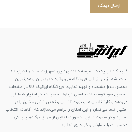
ارسال دیدگاه
فروشگاه ایرانیک کالا عرضه کننده بهترین تجهیزات خانه و آشپزخانه
است. شما از طریق این فروشگاه می‌توانید جدیدترین و مدرنترین
محصولات را مشاهده و تهیه نمایید. فروشگاه ایرانیک کالا در صفحات
محصول خود توضیحات جامعی درباره محصولات در اختیار شما قرار
می‌دهد و کارشناسان ما بصورت آنلاین و تماس تلفنی حقایق را در
اختیار شما می‌گذارد و این امکان را فراهم می‌سازند که آگاهانه انتخاب
نمایید و در صورت تمایل به‌صورت آنلاین از طریق درگاه‌های بانکی
محصولات را سفارش و خریداری نمایید.