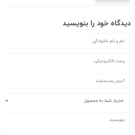
دیدگاه خود را بنویسید