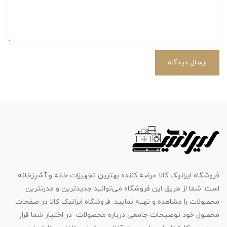
ارسال دیدگاه
فروشگاه ایرانیک کالا عرضه کننده بهترین تجهیزات خانه و آشپزخانه
است. شما از طریق این فروشگاه می‌توانید جدیدترین و مدرنترین
محصولات را مشاهده و تهیه نمایید. فروشگاه ایرانیک کالا در صفحات
محصول خود توضیحات جامعی درباره محصولات در اختیار شما قرار