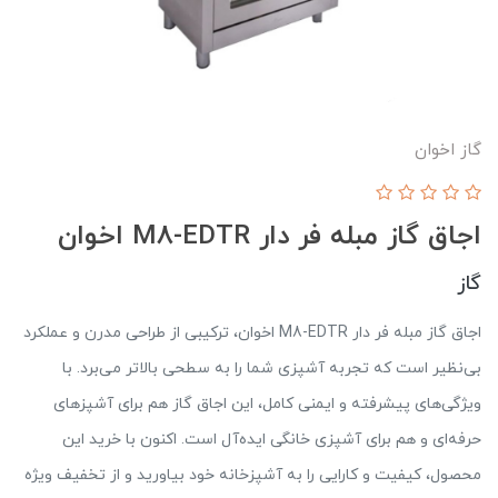
گاز اخوان
اجاق گاز مبله فر دار M8-EDTR اخوان
گاز
اجاق گاز مبله فر دار M8-EDTR اخوان، ترکیبی از طراحی مدرن و عملکرد
بی‌نظیر است که تجربه آشپزی شما را به سطحی بالاتر می‌برد. با
ویژگی‌های پیشرفته و ایمنی کامل، این اجاق گاز هم برای آشپزهای
حرفه‌ای و هم برای آشپزی خانگی ایده‌آل است. اکنون با خرید این
محصول، کیفیت و کارایی را به آشپزخانه خود بیاورید و از تخفیف ویژه