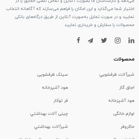
می‌دهد و کارشناسان ما بصورت آنلاین و تماس تلفنی حقایق را در
اختیار شما می‌گذارد و این امکان را فراهم می‌سازند که آگاهانه انتخاب
نمایید و در صورت تمایل به‌صورت آنلاین از طریق درگاه‌های بانکی
محصولات را سفارش و خریداری نمایید.
محصولات
شیرآلات ظرفشويي
سینک ظرفشویی
اجاق گاز
هود آشپزخانه
هود آشپزخانه
فر توکار
لوازم خانگی
چینی آلات بهداشتي
ماكروفر
شیرآلات بهداشتي