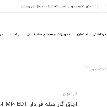
اینها تخفیف هایی است که شما به دنبال آن هستید.
 بهداشتی ساختمان
تجهیزات و مصالح ساختمانی
راهنما
درب
گاز اخوان
اجاق گاز مبله فر دار M10-EDT اخوان