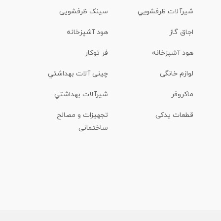
شیرآلات ظرفشويي
سینک ظرفشویی
اجاق گاز
هود آشپزخانه
هود آشپزخانه
فر توکار
لوازم خانگی
چینی آلات بهداشتي
ماكروفر
شیرآلات بهداشتي
قطعات یدکی
تجهیزات و مصالح
ساختمانی