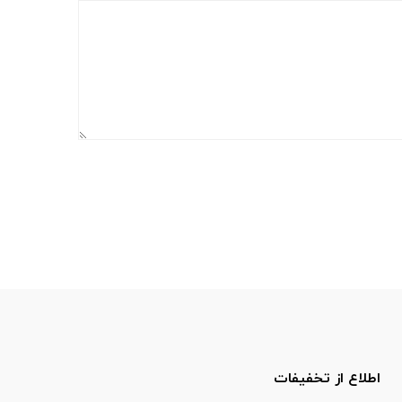
اطلاع از تخفیفات