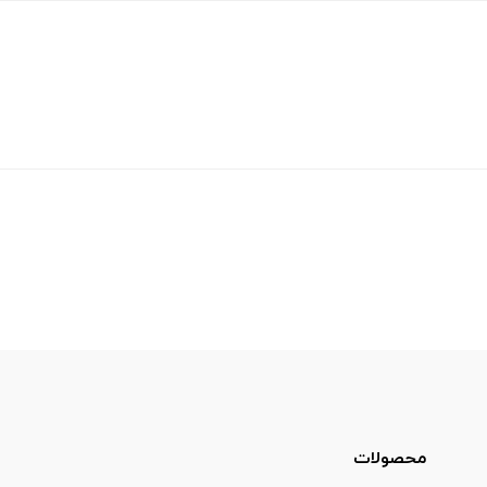
محصولات