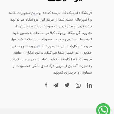
فروشگاه ایرانیک کالا عرضه کننده بهترین تجهیزات خانه
و آشپزخانه است. شما از طریق این فروشگاه می‌توانید
جدیدترین و مدرنترین محصولات را مشاهده و تهیه
نمایید. فروشگاه ایرانیک کالا در صفحات محصول خود
توضیحات جامعی درباره محصولات در اختیار شما قرار
می‌دهد و کارشناسان ما بصورت آنلاین و تماس تلفنی
حقایق را در اختیار شما می‌گذارد و این امکان را فراهم
می‌سازند که آگاهانه انتخاب نمایید و در صورت تمایل
به‌صورت آنلاین از طریق درگاه‌های بانکی محصولات را
سفارش و خریداری نمایید.