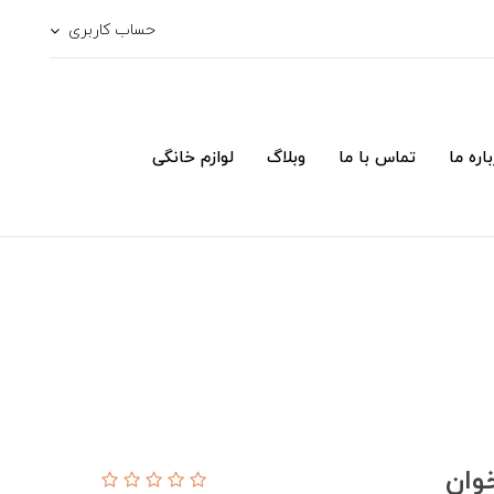
حساب کاربری
اره ما
تماس با ما
وبلاگ
لوازم خانگی