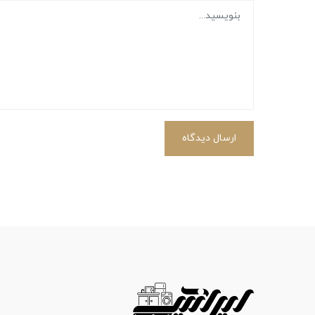
ارسال دیدگاه