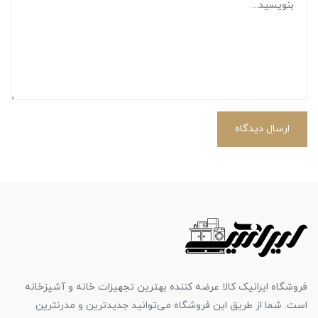
ارسال دیدگاه
فروشگاه ایرانیک کالا عرضه کننده بهترین تجهیزات خانه و آشپزخانه
است. شما از طریق این فروشگاه می‌توانید جدیدترین و مدرنترین