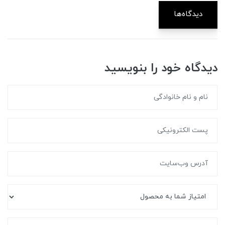
دیدگاه‌ها
دیدگاه خود را بنویسید