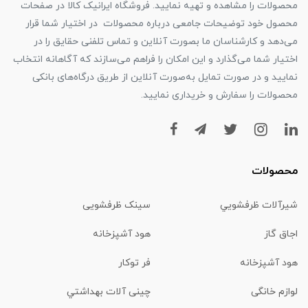
محصولات را مشاهده و تهیه نمایید. فروشگاه ایرانیک کالا در صفحات
محصول خود توضیحات جامعی درباره محصولات در اختیار شما قرار
می‌دهد و کارشناسان ما بصورت آنلاین و تماس تلفنی حقایق را در
اختیار شما می‌گذارد و این امکان را فراهم می‌سازند که آگاهانه انتخاب
نمایید و در صورت تمایل به‌صورت آنلاین از طریق درگاه‌های بانکی
محصولات را سفارش و خریداری نمایید.
محصولات
شیرآلات ظرفشويي
سینک ظرفشویی
اجاق گاز
هود آشپزخانه
هود آشپزخانه
فر توکار
لوازم خانگی
چینی آلات بهداشتي