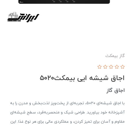
گاز بیمکث
اجاق شیشه ایی بیمکث۵۰۲۰
اجاق گاز
با اجاق شیشه‌ای ۵۰۲۰، تجربه‌ای از پخت‌وپز لذت‌بخش و مدرن را به
آشپزخانه خود بیاورید. طراحی شیک و منحصربه‌فرد، سطح شیشه‌ای
مقاوم و آسان برای تمیز کردن، و عملکردی عالی برای هر نوع غذا. این