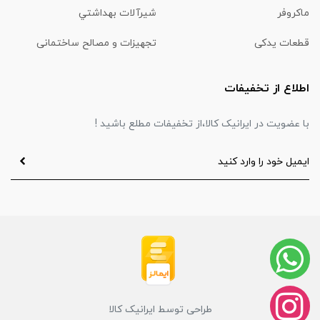
ماكروفر
شیرآلات بهداشتي
قطعات یدکی
تجهیزات و مصالح ساختمانی
اطلاع از تخفیفات
با عضویت در ایرانیک کالا،از تخفیفات مطلع باشید !
طراحی توسط ایرانیک کالا