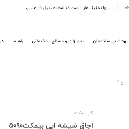
اینها تخفیف هایی است که شما به دنبال آن هستید.
 بهداشتی ساختمان
تجهیزات و مصالح ساختمانی
راهنما
درب
گاز بیمکث
اجاق شیشه ایی بیمکث۵۰۹۰