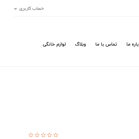
حساب کاربری
اره ما
تماس با ما
وبلاگ
لوازم خانگی