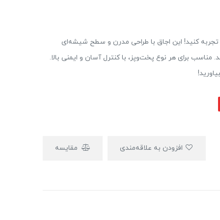
جربه‌ آشپزی باکلاس و شیک را با اجاق شیشه‌ای ۵۰۹۰ تجربه کنید! این اجاق با طراحی مدرن و سطح شیشه‌ای
. مناسب برای هر نوع پخت‌وپز، با کنترل آسان و ایمنی بالا.
یاورید!
افزودن به علاقه‌مندی
مقایسه