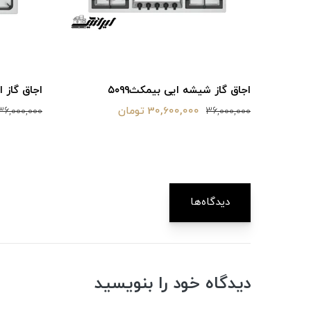
اجاق گاز شیشه ایی بیمکث۵۰۹۹
اجاق گاز اس
30,600,000 تومان
36,000,000
36,000,000
دیدگاه‌ها
دیدگاه خود را بنویسید