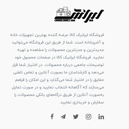
فروشگاه ایرانیک کالا عرضه کننده بهترین تجهیزات خانه
و آشپزخانه است. شما از طریق این فروشگاه می‌توانید
جدیدترین و مدرنترین محصولات را مشاهده و تهیه
نمایید. فروشگاه ایرانیک کالا در صفحات محصول خود
توضیحات جامعی درباره محصولات در اختیار شما قرار
می‌دهد و کارشناسان ما بصورت آنلاین و تماس تلفنی
حقایق را در اختیار شما می‌گذارد و این امکان را فراهم
می‌سازند که آگاهانه انتخاب نمایید و در صورت تمایل
به‌صورت آنلاین از طریق درگاه‌های بانکی محصولات را
سفارش و خریداری نمایید.