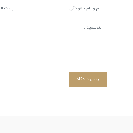
ارسال دیدگاه