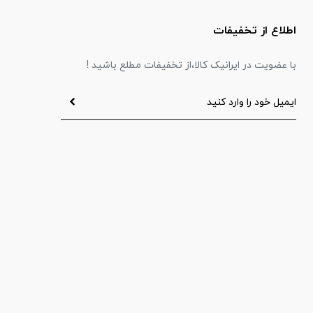
اطلاع از تخفیفات
با عضویت در ایرانیک کالا،از تخفیفات مطلع باشید !