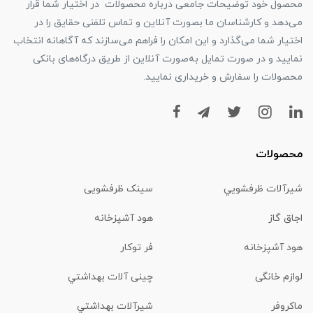
محصول خود توضیحات جامعی درباره محصولات در اختیار شما قرار
می‌دهد و کارشناسان ما بصورت آنلاین و تماس تلفنی حقایق را در
اختیار شما می‌گذارد و این امکان را فراهم می‌سازند که آگاهانه انتخاب
نمایید و در صورت تمایل به‌صورت آنلاین از طریق درگاه‌های بانکی
محصولات را سفارش و خریداری نمایید.
محصولات
شیرآلات ظرفشويي
سینک ظرفشویی
اجاق گاز
هود آشپزخانه
هود آشپزخانه
فر توکار
لوازم خانگی
چینی آلات بهداشتي
ماكروفر
شیرآلات بهداشتي