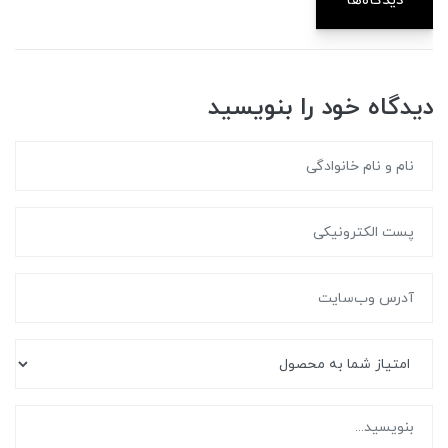
دیدگاه‌ها
دیدگاه خود را بنویسید