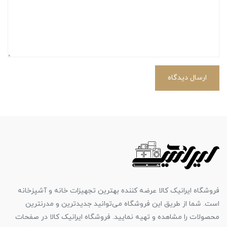
ارسال دیدگاه
فروشگاه ایرانیک کالا عرضه کننده بهترین تجهیزات خانه و آشپزخانه
است. شما از طریق این فروشگاه می‌توانید جدیدترین و مدرنترین
محصولات را مشاهده و تهیه نمایید. فروشگاه ایرانیک کالا در صفحات