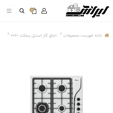
0
خانه
فهرست محصولات
اجاق گاز استیل بیمکث ۰۰۷۰