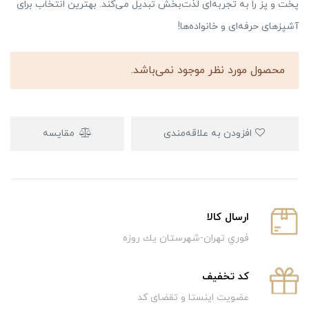
پخت و پز را به تجربه‌ای لذت‌بخش تبدیل می‌کند. بهترین انتخاب برای
آشپزهای حرفه‌ای و خانواده‌ها!
محصول مورد نظر موجود نمی‌باشد.
افزودن به علاقه‌مندی
مقایسه
ارسال كالا
فوري تهران-شهرستان يك روزه
كد تخفيف
عضویت اینستا و تقضای کد