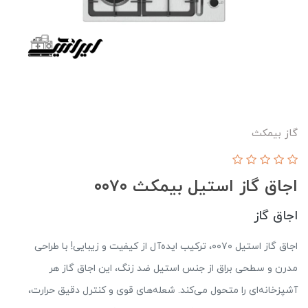
گاز بیمکث
اجاق گاز استیل بیمکث ۰۰۷۰
اجاق گاز
اجاق گاز استیل ۰۰۷۰، ترکیب ایده‌آل از کیفیت و زیبایی! با طراحی
مدرن و سطحی براق از جنس استیل ضد زنگ، این اجاق گاز هر
آشپزخانه‌ای را متحول می‌کند. شعله‌های قوی و کنترل دقیق حرارت،