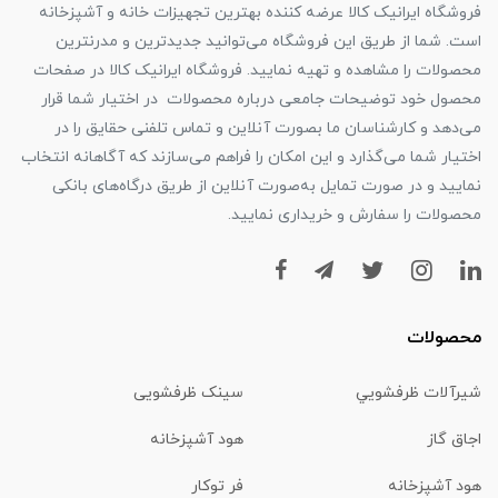
فروشگاه ایرانیک کالا عرضه کننده بهترین تجهیزات خانه و آشپزخانه
است. شما از طریق این فروشگاه می‌توانید جدیدترین و مدرنترین
محصولات را مشاهده و تهیه نمایید. فروشگاه ایرانیک کالا در صفحات
محصول خود توضیحات جامعی درباره محصولات در اختیار شما قرار
می‌دهد و کارشناسان ما بصورت آنلاین و تماس تلفنی حقایق را در
اختیار شما می‌گذارد و این امکان را فراهم می‌سازند که آگاهانه انتخاب
نمایید و در صورت تمایل به‌صورت آنلاین از طریق درگاه‌های بانکی
محصولات را سفارش و خریداری نمایید.
محصولات
شیرآلات ظرفشويي
سینک ظرفشویی
اجاق گاز
هود آشپزخانه
هود آشپزخانه
فر توکار