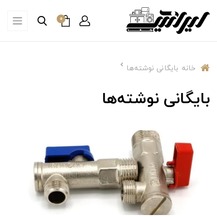
0
خانه
بایگانی نوشته‌ها
بایگانی نوشته‌ها