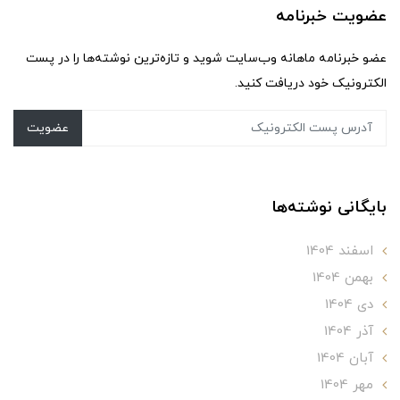
عضویت خبرنامه
عضو خبرنامه ماهانه وب‌سایت شوید و تازه‌ترین نوشته‌ها را در پست
الکترونیک خود دریافت کنید.
عضویت
بایگانی نوشته‌ها
اسفند 1404
بهمن 1404
دی 1404
آذر 1404
آبان 1404
مهر 1404