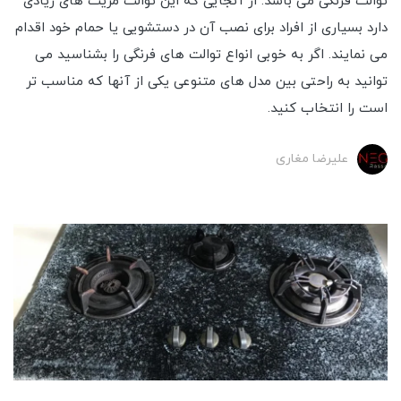
توالت فرنگی می باشد. از آنجایی که این توالت مزیت های زیادی
دارد بسیاری از افراد برای نصب آن در دستشویی یا حمام خود اقدام
می نمایند. اگر به خوبی انواع توالت های فرنگی را بشناسید می
توانید به راحتی بین مدل ‌های متنوعی یکی از آنها که مناسب تر
است را انتخاب کنید.
علیرضا مغاری