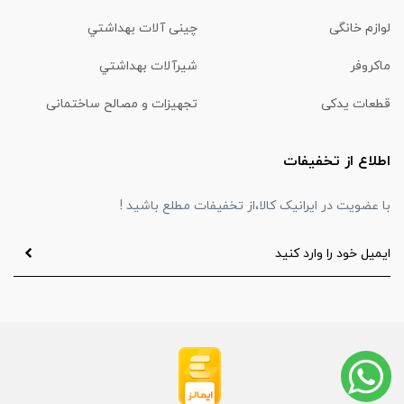
لوازم خانگی
چینی آلات بهداشتي
ماكروفر
شیرآلات بهداشتي
قطعات یدکی
تجهیزات و مصالح ساختمانی
اطلاع از تخفیفات
با عضویت در ایرانیک کالا،از تخفیفات مطلع باشید !