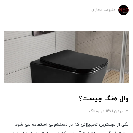
علیرضا مغاری
وال هنگ چیست؟
13 بهمن 1401
در
وبلاگ
یکی از مهمترین تجهیزاتی که در دستشویی استفاده می شود