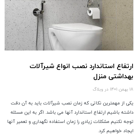
ارتفاع استاندارد نصب انواع شیرآلات
بهداشتی منزل
18 بهمن 1401
در
وبلاگ
یکی از مهمترین نکاتی که زمان نصب شیرآلات باید به آن دقت
داشته باشیم ارتفاع استاندارد آنها می باشد. اگر به این مسئله
توجه نکنیم مشکلات زیادی را زمان استفاده نگهداری و تعمیر آنها
ایجاد خواهیم کرد.