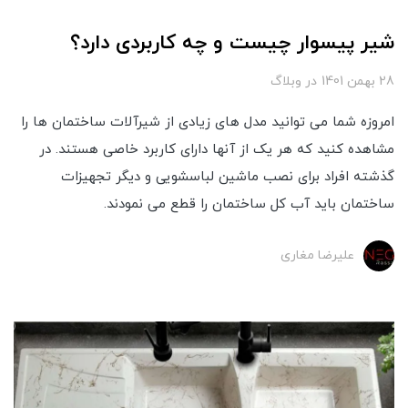
شیر پیسوار چیست و چه کاربردی دارد؟
28 بهمن 1401
در
وبلاگ
امروزه شما می توانید مدل های زیادی از شیرآلات ساختمان ها را
مشاهده کنید که هر یک از آنها دارای کاربرد خاصی هستند. در
گذشته افراد برای نصب ماشین لباسشویی و دیگر تجهیزات
ساختمان باید آب کل ساختمان را قطع می نمودند.
علیرضا مغاری