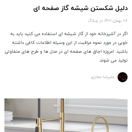
دلیل شکستن شیشه گاز صفحه ای
08 بهمن 1401
در
وبلاگ
اگر در آشپزخانه خود از گاز شیشه ای استفاده می کنید باید به
خوبی در مورد نحوه مراقبت از این وسیله اطلاعات کافی داشته
باشید. امروزه اجاق های صفحه‌ ای در مدل ها و طرح های متفاوتی
تولید می شوند.
علیرضا مغاری