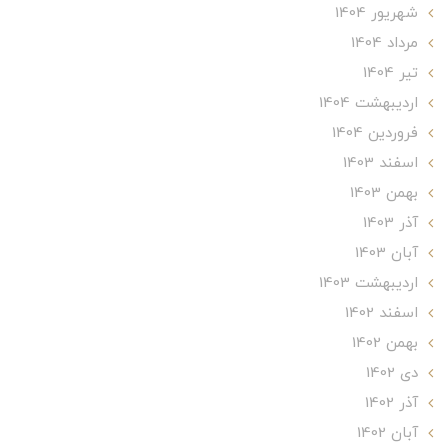
شهریور 1404
مرداد 1404
تير 1404
ارديبهشت 1404
فروردین 1404
اسفند 1403
بهمن 1403
آذر 1403
آبان 1403
ارديبهشت 1403
اسفند 1402
بهمن 1402
دی 1402
آذر 1402
آبان 1402