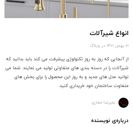
انواع شیرآلات
01 بهمن 1401
در
وبلاگ
از آنجایی که روز به روز تکنولوژی پیشرفت می کند باید بدانید که
شیرآلات را در دسته بندی های متفاوتی تولید می نمایند. شما می
توانید مدل های جدید و به روز این محصول را برای بخش های
متفاوت ساختمان خود خریداری کنید.
علیرضا مغاری
درباره‌ی نویسنده