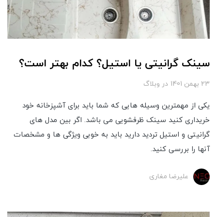
سینک گرانیتی یا استیل؟ کدام بهتر است؟
23 بهمن 1401
در
وبلاگ
یکی از مهمترین وسیله هایی که شما باید برای آشپزخانه خود
خریداری کنید سینک ظرفشویی می باشد. اگر بین مدل های
گرانیتی و استیل تردید دارید باید به خوبی ویژگی ‌ها و مشخصات
آنها را بررسی کنید.
علیرضا مغاری