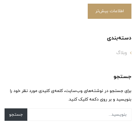
اطلاعات بیش‌تر
دسته‌بندی
وبلاگ
جستجو
برای جستجو در نوشته‌های وب‌سایت، کلمه‌ی کلیدی مورد نظر خود را
بنویسید و بر روی دکمه کلیک کنید.
جستجو