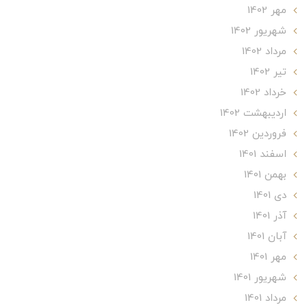
مهر 1402
شهریور 1402
مرداد 1402
تير 1402
خرداد 1402
ارديبهشت 1402
فروردین 1402
اسفند 1401
بهمن 1401
دی 1401
آذر 1401
آبان 1401
مهر 1401
شهریور 1401
مرداد 1401