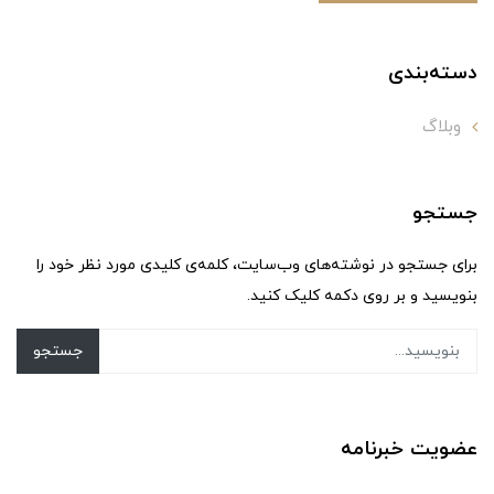
دسته‌بندی
وبلاگ
جستجو
برای جستجو در نوشته‌های وب‌سایت، کلمه‌ی کلیدی مورد نظر خود را
بنویسید و بر روی دکمه کلیک کنید.
جستجو
عضویت خبرنامه