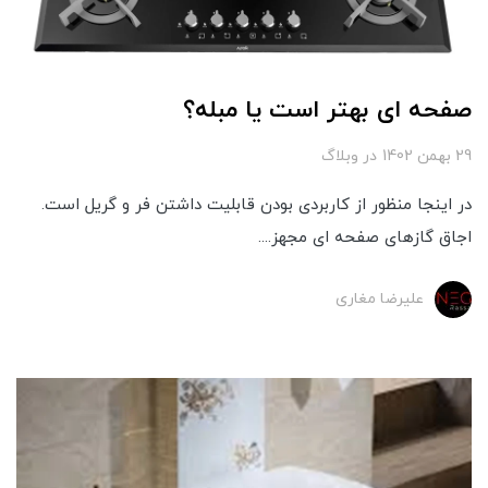
صفحه ای بهتر است یا مبله؟
29 بهمن 1402
در
وبلاگ
در اینجا منظور از کاربردی بودن قابلیت داشتن فر و گریل است.
اجاق گازهای صفحه ای مجهز....
علیرضا مغاری