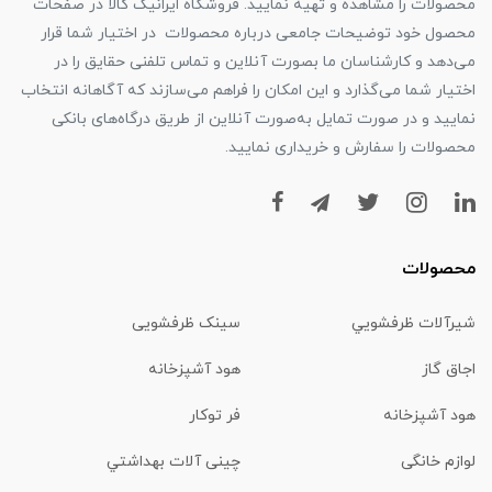
محصولات را مشاهده و تهیه نمایید. فروشگاه ایرانیک کالا در صفحات
محصول خود توضیحات جامعی درباره محصولات در اختیار شما قرار
می‌دهد و کارشناسان ما بصورت آنلاین و تماس تلفنی حقایق را در
اختیار شما می‌گذارد و این امکان را فراهم می‌سازند که آگاهانه انتخاب
نمایید و در صورت تمایل به‌صورت آنلاین از طریق درگاه‌های بانکی
محصولات را سفارش و خریداری نمایید.
محصولات
شیرآلات ظرفشويي
سینک ظرفشویی
اجاق گاز
هود آشپزخانه
هود آشپزخانه
فر توکار
لوازم خانگی
چینی آلات بهداشتي