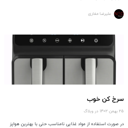
علیرضا مغاری
سرخ کن خوب
25 بهمن 1402
در
وبلاگ
در صورت استفاده از مواد غذایی نامناسب حتی با بهترین هواپز