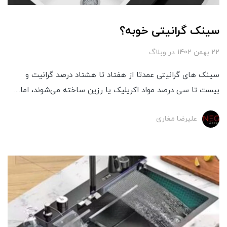
سینک گرانیتی خوبه؟
22 بهمن 1402
در
وبلاگ
سینک‌ های گرانیتی عمدتا از هفتاد تا هشتاد درصد گرانیت و
بیست تا سی درصد مواد اکریلیک یا رزین ساخته می‌شوند، اما....
علیرضا مغاری