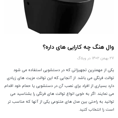
وال هنگ چه کارایی های داره؟
27 بهمن 1402
در
وبلاگ
یکی از مهمترین تجهیزاتی که در دستشویی استفاده می شود
توالت فرنگی می باشد. از آنجایی که این توالت مزیت های زیادی
دارد بسیاری از افراد برای نصب آن در دستشویی یا حمام خود اقدام
می نمایند. اگر به خوبی انواع توالت های فرنگی را بشناسید می
توانید به راحتی بین مدل ‌های متنوعی یکی از آنها که مناسب تر
است را انتخاب کنید.