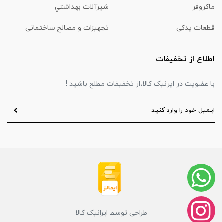
ماكروفر
شیرآلات بهداشتي
قطعات یدکی
تجهیزات و مصالح ساختمانی
اطلاع از تخفیفات
با عضویت در ایرانیک کالا،از تخفیفات مطلع باشید !
طراحی توسط ایرانیک کالا