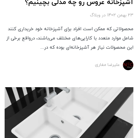
آشپزخانه عروس رو چه مدلی بچینیم؟
23 بهمن 1402
در
وبلاگ
محصولاتی که ممکن است افراد برای آشپزخانه خود خریداری کنند
شامل موارد متعدد با کارایی‌های مختلف می‌باشند، درواقع برخی از
این محصولات نیاز هر آشپزخانه‌ای بوده که در....
علیرضا مغاری