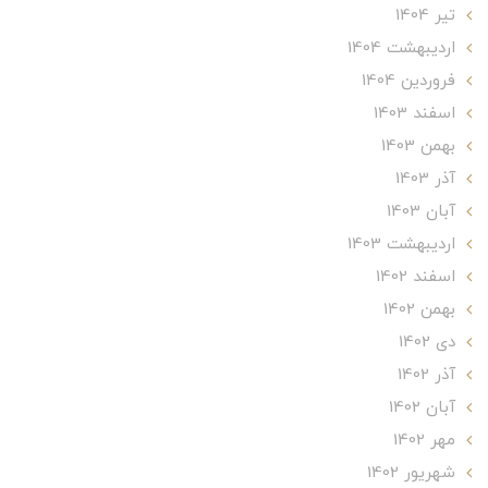
تير 1404
ارديبهشت 1404
فروردین 1404
اسفند 1403
بهمن 1403
آذر 1403
آبان 1403
ارديبهشت 1403
اسفند 1402
بهمن 1402
دی 1402
آذر 1402
آبان 1402
مهر 1402
شهریور 1402