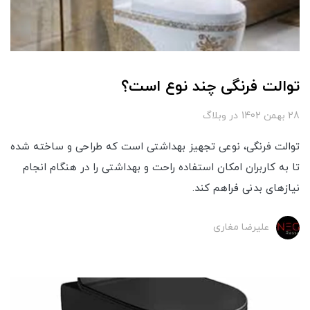
توالت فرنگی چند نوع است؟
28 بهمن 1402
در
وبلاگ
توالت فرنگی، نوعی تجهیز بهداشتی است که طراحی و ساخته شده
تا به کاربران امکان استفاده راحت و بهداشتی را در هنگام انجام
نیازهای بدنی فراهم کند.
علیرضا مغاری