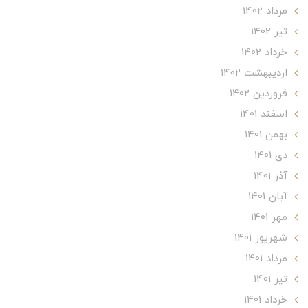
مرداد 1402
تير 1402
خرداد 1402
ارديبهشت 1402
فروردین 1402
اسفند 1401
بهمن 1401
دی 1401
آذر 1401
آبان 1401
مهر 1401
شهریور 1401
مرداد 1401
تير 1401
خرداد 1401