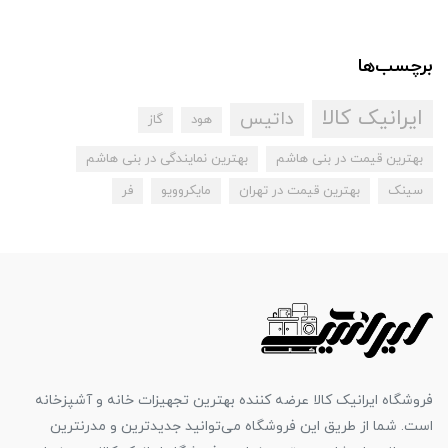
برچسب‌ها
ایرانیک کالا
داتیس
هود
گاز
بهترین قیمت در بنی هاشم
بهترین نمایندگی در بنی هاشم
سینک
بهترین قیمت در تهران
مایکروویو
فر
فروشگاه ایرانیک کالا عرضه کننده بهترین تجهیزات خانه و آشپزخانه
است. شما از طریق این فروشگاه می‌توانید جدیدترین و مدرنترین