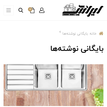
0
خانه
بایگانی نوشته‌ها
بایگانی نوشته‌ها