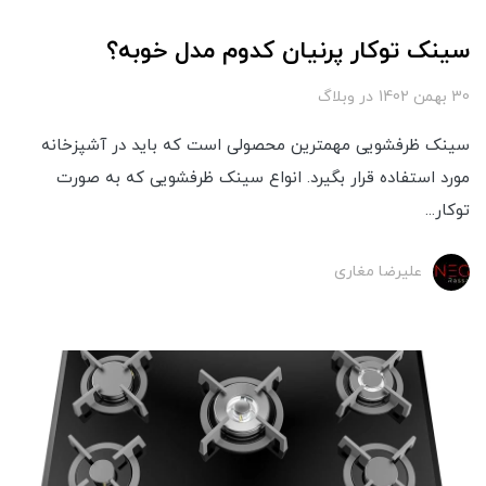
سینک توکار پرنیان کدوم مدل خوبه؟
30 بهمن 1402
در
وبلاگ
سینک ظرفشویی مهمترین محصولی است که باید در آشپزخانه
مورد استفاده قرار بگیرد. انواع سینک ظرفشویی که به صورت
توکار...
علیرضا مغاری