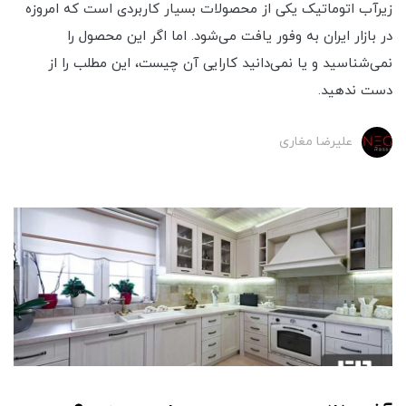
زیرآب اتوماتیک یکی از محصولات بسیار کاربردی است که امروزه
در بازار ایران به وفور یافت می‌شود. اما اگر این محصول را
نمی‌شناسید و یا نمی‌دانید کارایی آن چیست، این مطلب را از
دست ندهید.
علیرضا مغاری